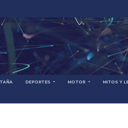
TAÑA
DEPORTES
MOTOR
MITOS Y 