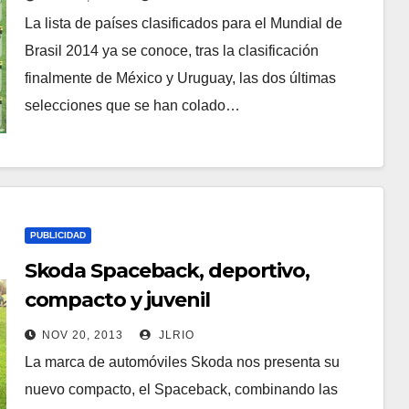
La lista de países clasificados para el Mundial de
Brasil 2014 ya se conoce, tras la clasificación
finalmente de México y Uruguay, las dos últimas
selecciones que se han colado…
PUBLICIDAD
Skoda Spaceback, deportivo,
compacto y juvenil
NOV 20, 2013
JLRIO
La marca de automóviles Skoda nos presenta su
nuevo compacto, el Spaceback, combinando las