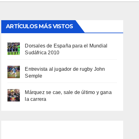
ARTÍCULOS MÁS VISTOS
Dorsales de España para el Mundial
Sudáfrica 2010
Entrevista al jugador de rugby John
Semple
Márquez se cae, sale de último y gana
la carrera