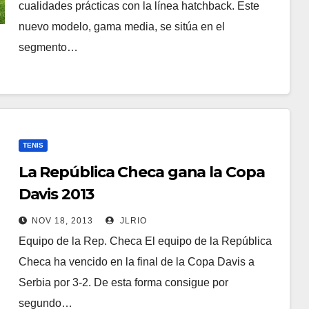
cualidades prácticas con la línea hatchback. Este
nuevo modelo, gama media, se sitúa en el
segmento…
TENIS
La República Checa gana la Copa
Davis 2013
NOV 18, 2013
JLRIO
Equipo de la Rep. Checa El equipo de la República
Checa ha vencido en la final de la Copa Davis a
Serbia por 3-2. De esta forma consigue por
segundo…