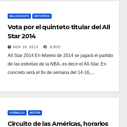
BALONCESTO
DEPORTES
Vota por el quinteto titular del All
Star 2014
NOV 16, 2013
JLRIO
All Star 2014 En febrero de 2014 se jugará el partido
de las estrellas de la NBA, es decir el All-Star. En
concreto será el fin de semana del 14-16,…
FORMULA1
MOTOR
Circuito de las Américas, horarios