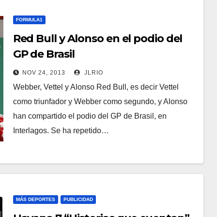
FORMULA1
Red Bull y Alonso en el podio del
GP de Brasil
NOV 24, 2013
JLRIO
Webber, Vettel y Alonso Red Bull, es decir Vettel
como triunfador y Webber como segundo, y Alonso
han compartido el podio del GP de Brasil, en
Interlagos. Se ha repetido…
MÁS DEPORTES
PUBLICIDAD