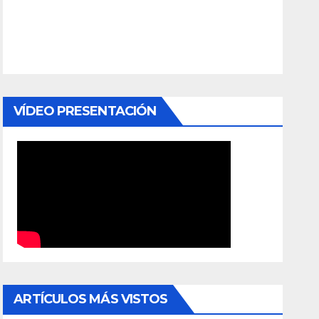
VÍDEO PRESENTACIÓN
ARTÍCULOS MÁS VISTOS