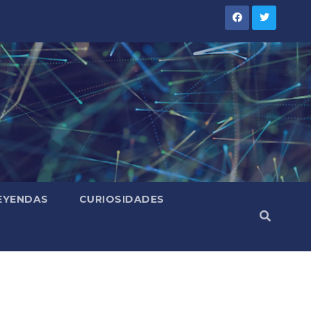
LEYENDAS
CURIOSIDADES