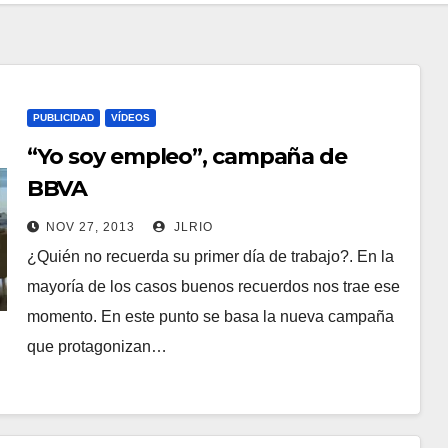
PUBLICIDAD
VÍDEOS
“Yo soy empleo”, campaña de
BBVA
NOV 27, 2013
JLRIO
¿Quién no recuerda su primer día de trabajo?. En la
mayoría de los casos buenos recuerdos nos trae ese
momento. En este punto se basa la nueva campaña
que protagonizan…