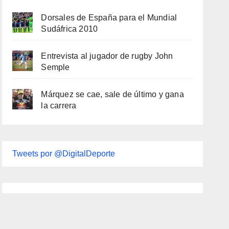
Dorsales de España para el Mundial
Sudáfrica 2010
Entrevista al jugador de rugby John
Semple
Márquez se cae, sale de último y gana
la carrera
Tweets por @DigitalDeporte