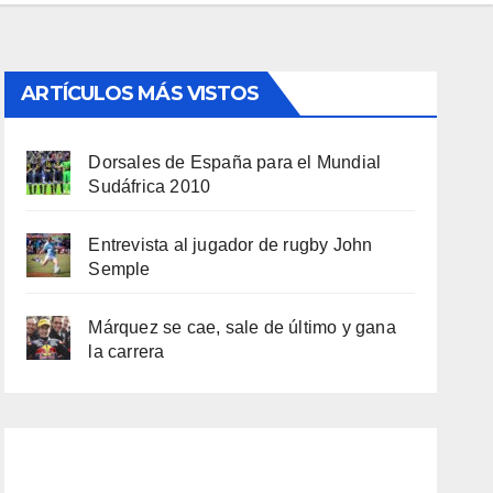
ARTÍCULOS MÁS VISTOS
Dorsales de España para el Mundial
Sudáfrica 2010
Entrevista al jugador de rugby John
Semple
Márquez se cae, sale de último y gana
la carrera