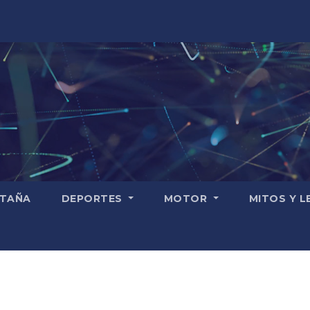
TAÑA
DEPORTES
MOTOR
MITOS Y 