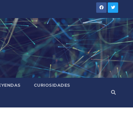
LEYENDAS
CURIOSIDADES