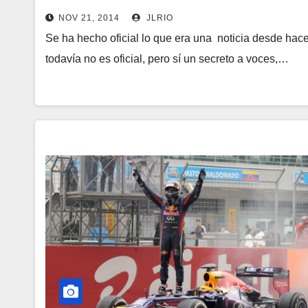
NOV 21, 2014
JLRIO
Se ha hecho oficial lo que era una noticia desde hac
todavía no es oficial, pero sí un secreto a voces,…