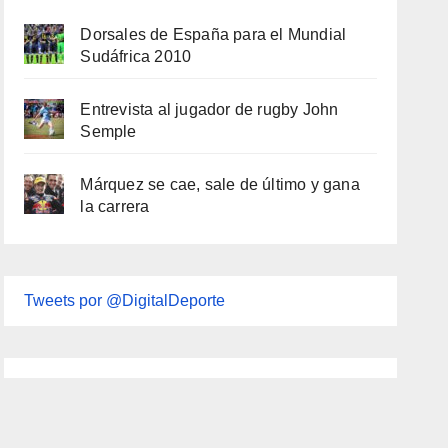
Dorsales de España para el Mundial
Sudáfrica 2010
Entrevista al jugador de rugby John
Semple
Márquez se cae, sale de último y gana
la carrera
Tweets por @DigitalDeporte