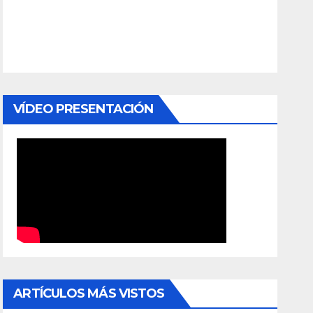
VÍDEO PRESENTACIÓN
ARTÍCULOS MÁS VISTOS