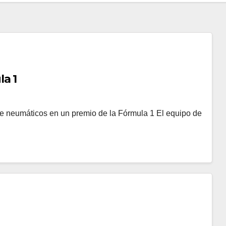
a 1
de neumáticos en un premio de la Fórmula 1 El equipo de