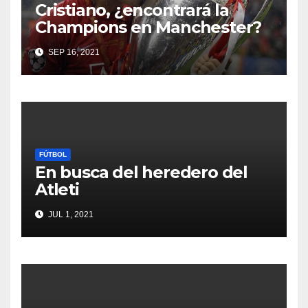
Cristiano, ¿encontrará la
Champions en Manchester?
SEP 16, 2021
FÚTBOL
En busca del heredero del
Atleti
JUL 1, 2021