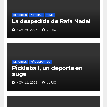
DEPORTES
NOTICIAS
TENIS
La despedida de Rafa Nadal
NOV 20, 2024
JLRIO
DEPORTES
MÁS DEPORTES
Pickleball, un deporte en
auge
NOV 12, 2023
JLRIO