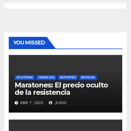
YOU MISSED
ATLETISMO
CONSEJOS
DEPORTES
NOTICIAS
Maratones: El precio oculto
de la resistencia
ABR 7, 2025
JLRIO