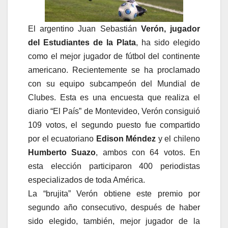
El argentino Juan Sebastián
Verón, jugador
del Estudiantes de la Plata
, ha sido elegido
como el mejor jugador de fútbol del continente
americano. Recientemente se ha proclamado
con su equipo subcampeón del Mundial de
Clubes. Esta es una encuesta que realiza el
diario “El País” de Montevideo, Verón consiguió
109 votos, el segundo puesto fue compartido
por el ecuatoriano
Edison Méndez
y el chileno
Humberto Suazo
, ambos con 64 votos. En
esta elección participaron 400 periodistas
especializados de toda América.
La “brujita” Verón obtiene este premio por
segundo año consecutivo, después de haber
sido elegido, también, mejor jugador de la