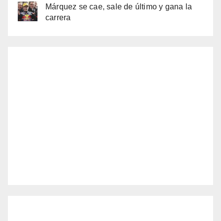
Márquez se cae, sale de último y gana la
carrera