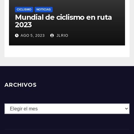
CICLISMO
NOTICIAS
Mundial de ciclismo en ruta
2023
AGO 5, 2023
JLRIO
ARCHIVOS
Archivos