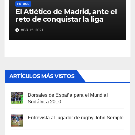
FÚTBOL
El Atlético de Madrid, ante el
reto de conquistar la liga
ABR 15, 2021
ARTÍCULOS MÁS VISTOS
Dorsales de España para el Mundial
Sudáfrica 2010
Entrevista al jugador de rugby John Semple