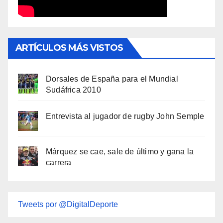
ARTÍCULOS MÁS VISTOS
Dorsales de España para el Mundial
Sudáfrica 2010
Entrevista al jugador de rugby John Semple
Márquez se cae, sale de último y gana la
carrera
Tweets por @DigitalDeporte