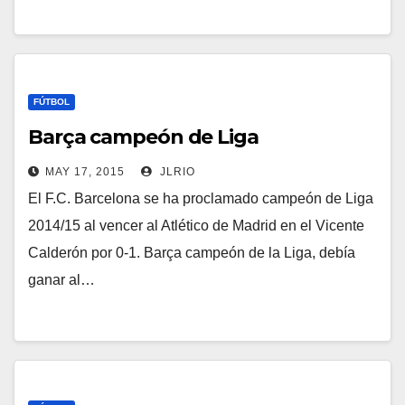
FÚTBOL
Barça campeón de Liga
MAY 17, 2015
JLRIO
El F.C. Barcelona se ha proclamado campeón de Liga
2014/15 al vencer al Atlético de Madrid en el Vicente
Calderón por 0-1. Barça campeón de la Liga, debía
ganar al…