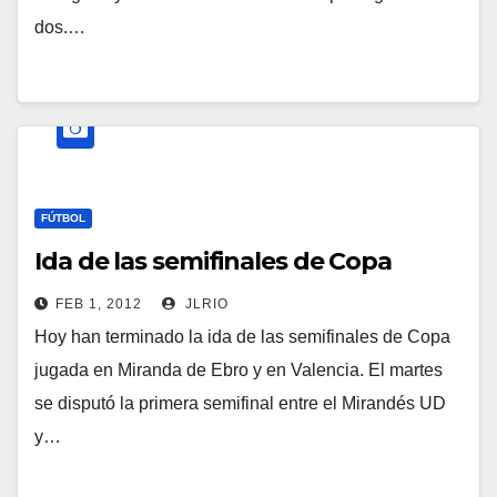
dos.…
FÚTBOL
Ida de las semifinales de Copa
FEB 1, 2012
JLRIO
Hoy han terminado la ida de las semifinales de Copa
jugada en Miranda de Ebro y en Valencia. El martes
se disputó la primera semifinal entre el Mirandés UD
y…