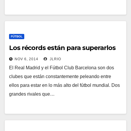
FÚTBOL
Los récords están para superarlos
NOV 6, 2014
JLRIO
El Real Madrid y el Fútbol Club Barcelona son dos
clubes que están constantemente peleando entre
ellos para estar en lo más alto del fútbol mundial. Dos
grandes rivales que…