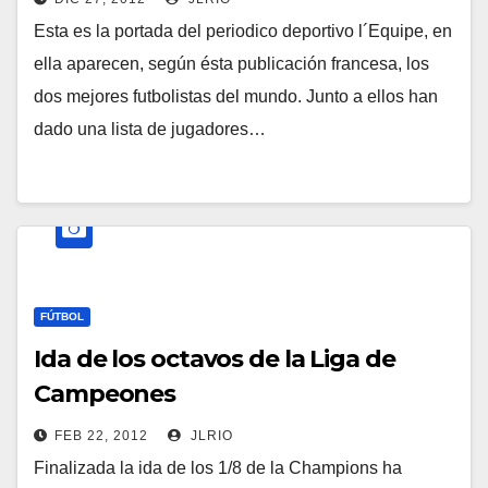
Esta es la portada del periodico deportivo l´Equipe, en
ella aparecen, según ésta publicación francesa, los
dos mejores futbolistas del mundo. Junto a ellos han
dado una lista de jugadores…
FÚTBOL
Ida de los octavos de la Liga de
Campeones
FEB 22, 2012
JLRIO
Finalizada la ida de los 1/8 de la Champions ha