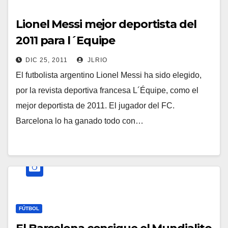
Lionel Messi mejor deportista del
2011 para l´Equipe
DIC 25, 2011
JLRIO
El futbolista argentino Lionel Messi ha sido elegido,
por la revista deportiva francesa L´Équipe, como el
mejor deportista de 2011. El jugador del FC.
Barcelona lo ha ganado todo con…
FÚTBOL