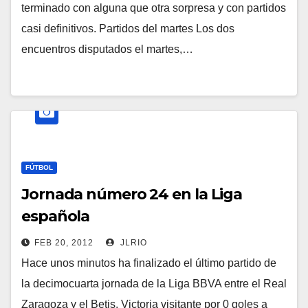
terminado con alguna que otra sorpresa y con partidos
casi definitivos. Partidos del martes Los dos
encuentros disputados el martes,…
FÚTBOL
Jornada número 24 en la Liga
española
FEB 20, 2012
JLRIO
Hace unos minutos ha finalizado el último partido de
la decimocuarta jornada de la Liga BBVA entre el Real
Zaragoza y el Betis. Victoria visitante por 0 goles a