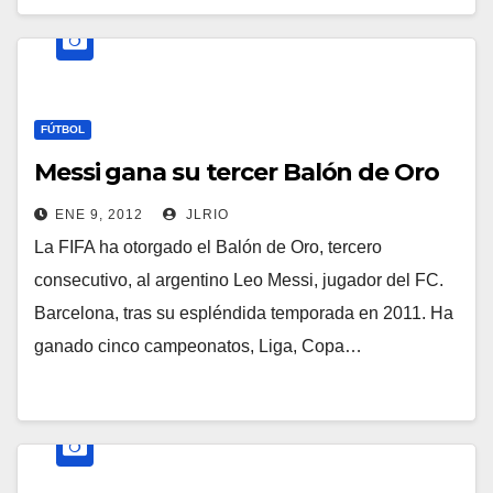
FÚTBOL
Messi gana su tercer Balón de Oro
ENE 9, 2012
JLRIO
La FIFA ha otorgado el Balón de Oro, tercero
consecutivo, al argentino Leo Messi, jugador del FC.
Barcelona, tras su espléndida temporada en 2011. Ha
ganado cinco campeonatos, Liga, Copa…