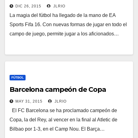
DIC 26, 2015
JLRIO
La magia del fútbol ha llegado de la mano de EA
Sports Fifa 16. Con nuevas formas de jugar en todo el
campo de juego, permite jugar a los aficionados…
FÚTBOL
Barcelona campeón de Copa
MAY 31, 2015
JLRIO
El FC Barcelona se ha proclamado campeón de
Copa, la del Rey, al vencer en la final al Atletic de
Bilbao por 1-3, en el Camp Nou. El Barça…