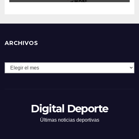
ARCHIVOS
Archivos
Digital Deporte
Últimas noticias deportivas