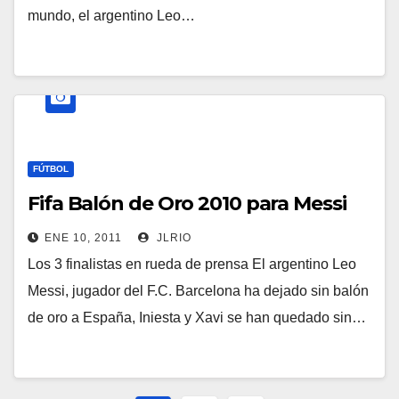
mundo, el argentino Leo…
FÚTBOL
Fifa Balón de Oro 2010 para Messi
ENE 10, 2011
JLRIO
Los 3 finalistas en rueda de prensa El argentino Leo
Messi, jugador del F.C. Barcelona ha dejado sin balón
de oro a España, Iniesta y Xavi se han quedado sin…