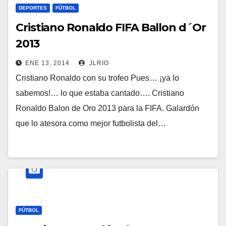
DEPORTES
FÚTBOL
Cristiano Ronaldo FIFA Ballon d´Or
2013
ENE 13, 2014
JLRIO
Cristiano Ronaldo con su trofeo Pues… ¡ya lo
sabemos!… lo que estaba cantado…. Cristiano
Ronaldo Balon de Oro 2013 para la FIFA. Galardón
que lo atesora como mejor futbolista del…
FÚTBOL