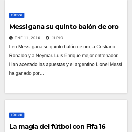
FÚTBOL
Messi gana su quinto balón de oro
ENE 11, 2016
JLRIO
Leo Messi gana su quinto balón de oro, a Cristiano
Ronaldo y a Neymar. Luis Enrique mejor entrenador.
Han acertado las apuestas y el argentino Lionel Messi
ha ganado por…
FÚTBOL
La magia del fútbol con Fifa 16