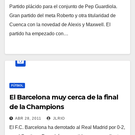
Partido plácido para el conjunto de Pep Guardiola.
Gran partido del meta Roberto y otra titularidad de
Cuenca con la novedad de Alexis y Maxwell. El
partido ha empezado con…
FÚTBOL
El Barcelona muy cerca de la final
de la Champions
ABR 28, 2011
JLRIO
El F.C. Barcelona ha derrotado al Real Madrid por 0-2,