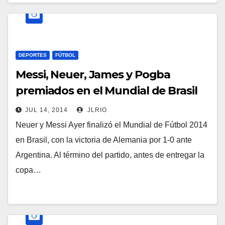
DEPORTES
FÚTBOL
Messi, Neuer, James y Pogba
premiados en el Mundial de Brasil
JUL 14, 2014
JLRIO
Neuer y Messi Ayer finalizó el Mundial de Fútbol 2014
en Brasil, con la victoria de Alemania por 1-0 ante
Argentina. Al término del partido, antes de entregar la
copa…