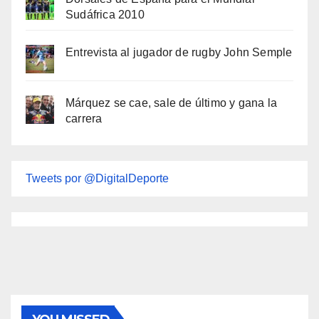
Sudáfrica 2010
Entrevista al jugador de rugby John Semple
Márquez se cae, sale de último y gana la
carrera
Tweets por @DigitalDeporte