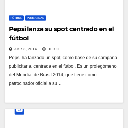
FÚTBOL
PUBLICIDAD
Pepsi lanza su spot centrado en el
fútbol
ABR 8, 2014
JLRIO
Pepsi ha lanzado un spot, como base de su campaña
publicitaria, centrada en el fútbol. Es un prolegómeno
del Mundial de Brasil 2014, que tiene como
patrocinador oficial a su…