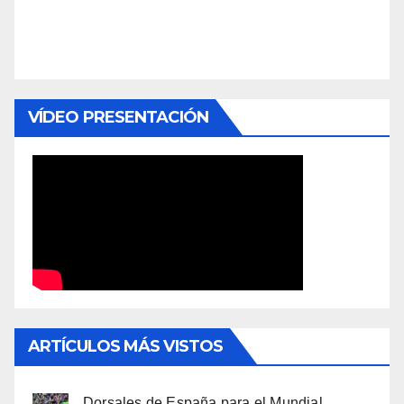
VÍDEO PRESENTACIÓN
ARTÍCULOS MÁS VISTOS
Dorsales de España para el Mundial