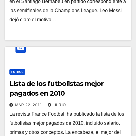
en el Santiago Bernabéu en partido correspondiente a
las semifinales de la Champions League. Leo Messi
dejó claro el motivo…
FÚTBOL
Lista de los futbolistas mejor
pagados en 2010
MAR 22, 2011
JLRIO
La revista France Football ha publicado la lista de los
futbolistas mejor pagados de 2010, incluido salario,
primas y otros conceptos. La encabeza, el mejor del