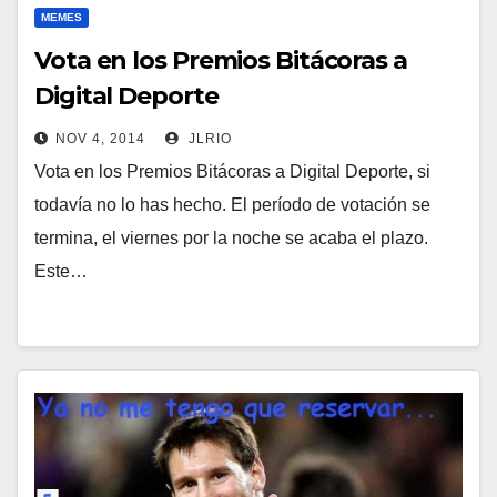
MEMES
Vota en los Premios Bitácoras a
Digital Deporte
NOV 4, 2014
JLRIO
Vota en los Premios Bitácoras a Digital Deporte, si
todavía no lo has hecho. El período de votación se
termina, el viernes por la noche se acaba el plazo.
Este…