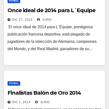
FÚTBOL
Once ideal de 2014 para L´Equipe
DIC 27, 2014
JLRIO
El once ideal de 2014 para L´Equipe, prestigiosa
publicación francesa deportiva, está plagado de
jugadores de la selección de Alemania, campeones
del Mundo, y del Real Madrid, ganadores de su…
FÚTBOL
Finalistas Balón de Oro 2014
DIC 1, 2014
JLRIO