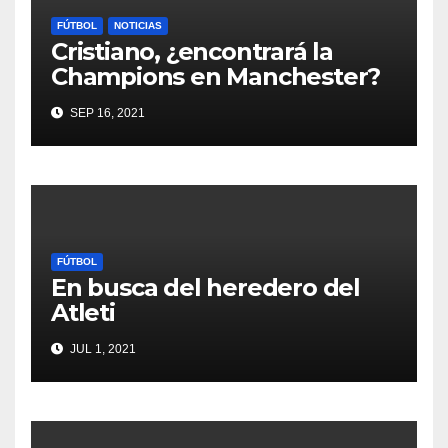
FÚTBOL
NOTICIAS
Cristiano, ¿encontrará la
Champions en Manchester?
SEP 16, 2021
FÚTBOL
En busca del heredero del
Atleti
JUL 1, 2021