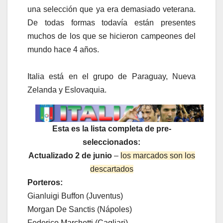
una selección que ya era demasiado veterana.
De todas formas todavía están presentes
muchos de los que se hicieron campeones del
mundo hace 4 años.
Italia está en el grupo de Paraguay, Nueva
Zelanda y Eslovaquia.
Esta es la lista completa de pre-
seleccionados:
Actualizado 2 de junio
–
los marcados son los
descartados
Porteros:
Gianluigi Buffon (Juventus)
Morgan De Sanctis (Nápoles)
Federico Marchetti (Cagliari)