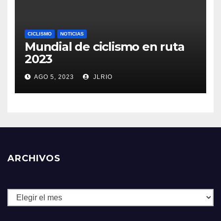
CICLISMO
NOTICIAS
Mundial de ciclismo en ruta
2023
AGO 5, 2023
JLRIO
ARCHIVOS
Archivos