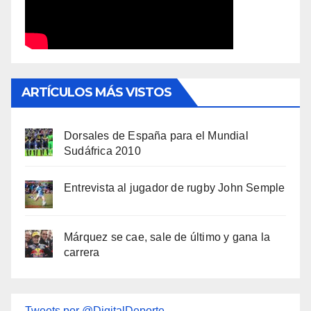
ARTÍCULOS MÁS VISTOS
Dorsales de España para el Mundial
Sudáfrica 2010
Entrevista al jugador de rugby John Semple
Márquez se cae, sale de último y gana la
carrera
Tweets por @DigitalDeporte