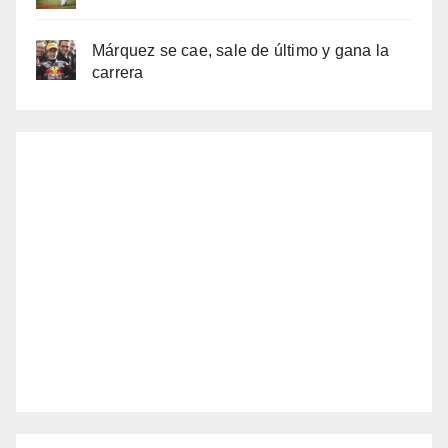
Márquez se cae, sale de último y gana la
carrera