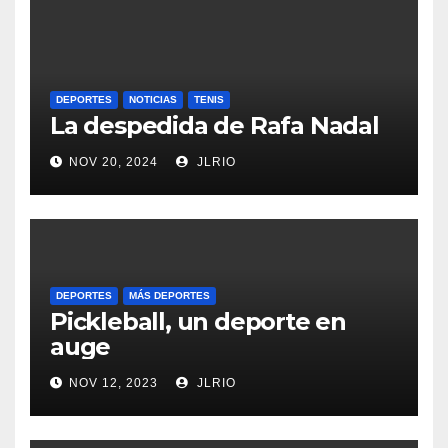
DEPORTES
NOTICIAS
TENIS
La despedida de Rafa Nadal
NOV 20, 2024
JLRIO
DEPORTES
MÁS DEPORTES
Pickleball, un deporte en
auge
NOV 12, 2023
JLRIO