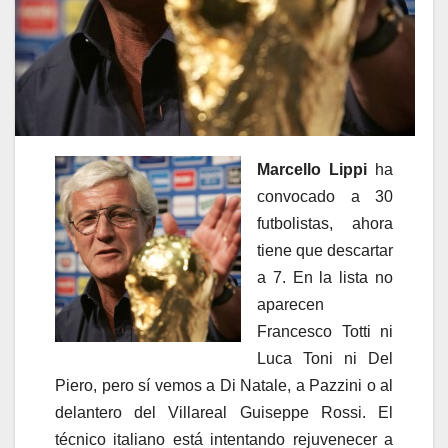
Marcello Lippi
ha
convocado a 30
futbolistas, ahora
tiene que descartar
a 7. En la lista no
aparecen
Francesco Totti ni
Luca Toni ni Del
Piero, pero sí vemos a Di Natale, a Pazzini o al
delantero del Villareal Guiseppe Rossi. El
técnico italiano está intentando rejuvenecer a