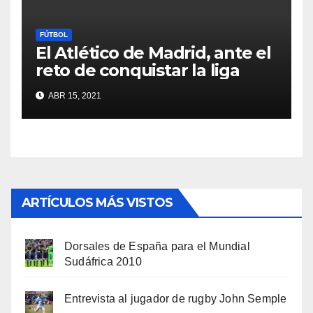
FÚTBOL
El Atlético de Madrid, ante el
reto de conquistar la liga
ABR 15, 2021
ARTÍCULOS MÁS VISTOS
Dorsales de España para el Mundial
Sudáfrica 2010
Entrevista al jugador de rugby John Semple