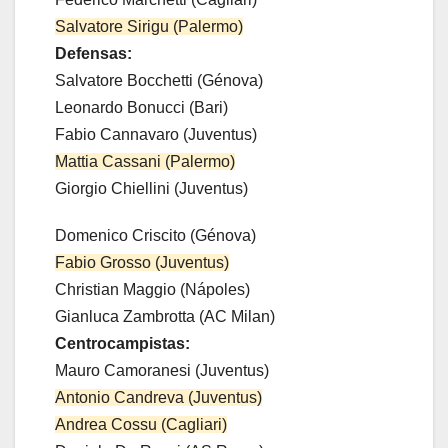
Salvatore Sirigu (Palermo)
Defensas:
Salvatore Bocchetti (Génova)
Leonardo Bonucci (Bari)
Fabio Cannavaro (Juventus)
Mattia Cassani (Palermo)
Giorgio Chiellini (Juventus)
Domenico Criscito (Génova)
Fabio Grosso (Juventus)
Christian Maggio (Nápoles)
Gianluca Zambrotta (AC Milan)
Centrocampistas:
Mauro Camoranesi (Juventus)
Antonio Candreva (Juventus)
Andrea Cossu (Cagliari)