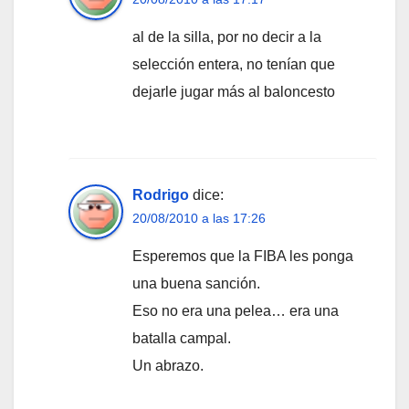
al de la silla, por no decir a la
selección entera, no tenían que
dejarle jugar más al baloncesto
Rodrigo
dice:
20/08/2010 a las 17:26
Esperemos que la FIBA les ponga
una buena sanción.
Eso no era una pelea… era una
batalla campal.
Un abrazo.