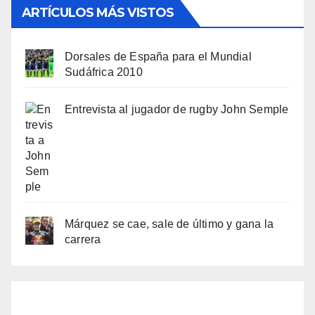
ARTÍCULOS MÁS VISTOS
Dorsales de España para el Mundial
Sudáfrica 2010
Entrevista al jugador de rugby John Semple
Márquez se cae, sale de último y gana la
carrera