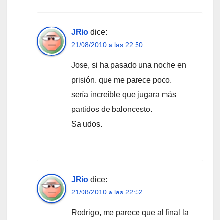
JRio
dice:
21/08/2010 a las 22:50
Jose, si ha pasado una noche en
prisión, que me parece poco,
sería increible que jugara más
partidos de baloncesto.
Saludos.
JRio
dice:
21/08/2010 a las 22:52
Rodrigo, me parece que al final la