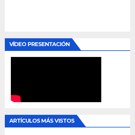
VÍDEO PRESENTACIÓN
ARTÍCULOS MÁS VISTOS