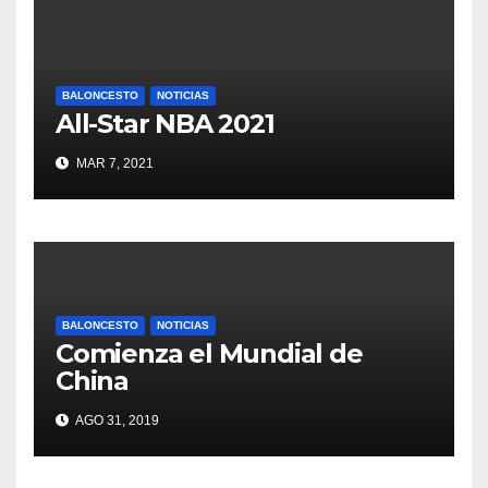
BALONCESTO
NOTICIAS
All-Star NBA 2021
MAR 7, 2021
BALONCESTO
NOTICIAS
Comienza el Mundial de
China
AGO 31, 2019