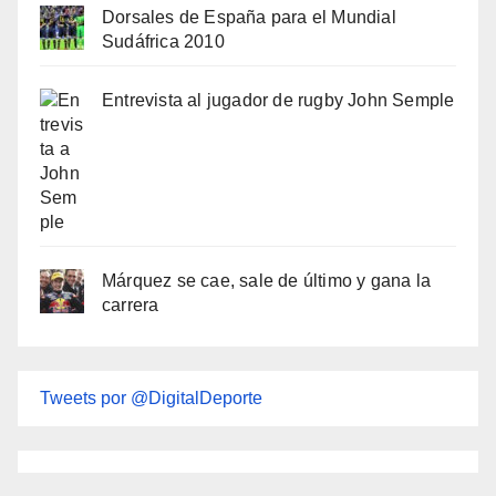
Dorsales de España para el Mundial
Sudáfrica 2010
Entrevista al jugador de rugby John Semple
Márquez se cae, sale de último y gana la
carrera
Tweets por @DigitalDeporte