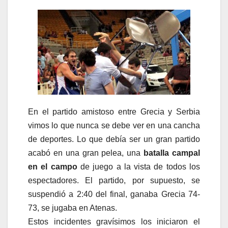
En el partido amistoso entre Grecia y Serbia
vimos lo que nunca se debe ver en una cancha
de deportes. Lo que debía ser un gran partido
acabó en una gran pelea, una
batalla campal
en el campo
de juego a la vista de todos los
espectadores. El partido, por supuesto, se
suspendió a 2:40 del final, ganaba Grecia 74-
73, se jugaba en Atenas.
Estos incidentes gravísimos los iniciaron el