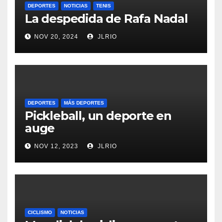
DEPORTES
NOTICIAS
TENIS
La despedida de Rafa Nadal
NOV 20, 2024
JLRIO
DEPORTES
MÁS DEPORTES
Pickleball, un deporte en
auge
NOV 12, 2023
JLRIO
CICLISMO
NOTICIAS