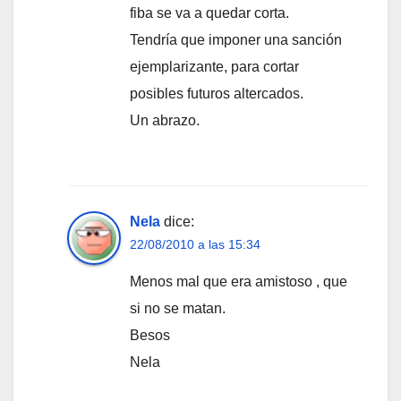
fiba se va a quedar corta.
Tendría que imponer una sanción
ejemplarizante, para cortar
posibles futuros altercados.
Un abrazo.
Nela
dice:
22/08/2010 a las 15:34
Menos mal que era amistoso , que
si no se matan.
Besos
Nela