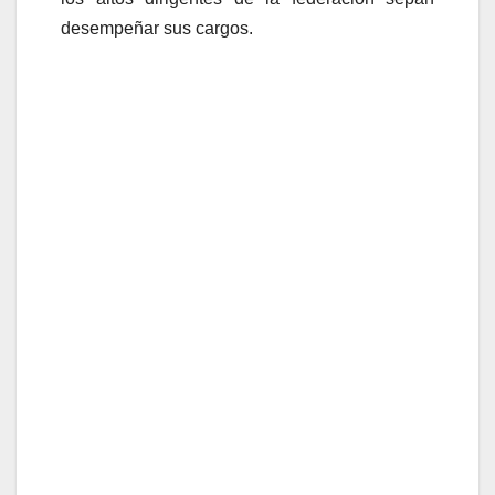
desempeñar sus cargos.