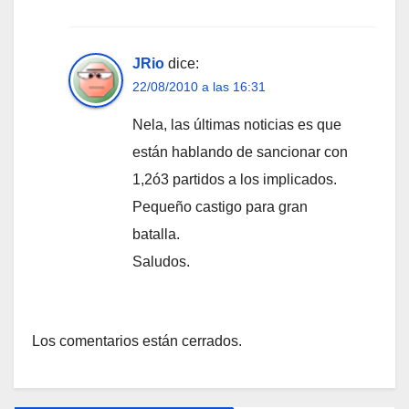
JRio
dice:
22/08/2010 a las 16:31
Nela, las últimas noticias es que
están hablando de sancionar con
1,2ó3 partidos a los implicados.
Pequeño castigo para gran
batalla.
Saludos.
Los comentarios están cerrados.