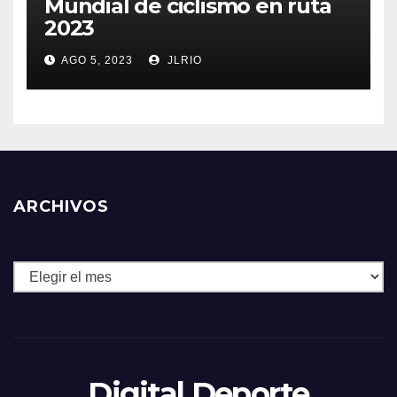
Mundial de ciclismo en ruta
2023
AGO 5, 2023
JLRIO
ARCHIVOS
Archivos
Digital Deporte