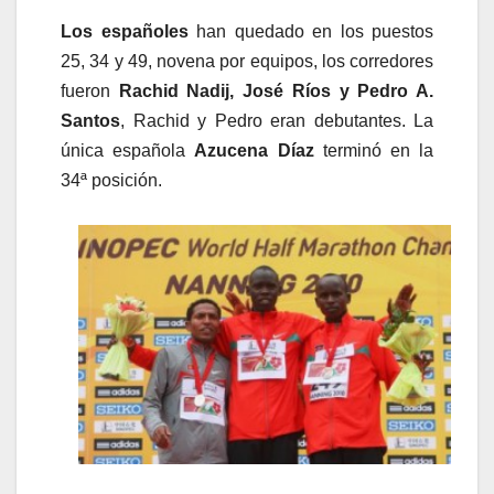
Los españoles
han quedado en los puestos
25, 34 y 49, novena por equipos, los corredores
fueron
Rachid Nadij, José Ríos y Pedro A.
Santos
, Rachid y Pedro eran debutantes. La
única española
Azucena Díaz
terminó en la
34ª posición.