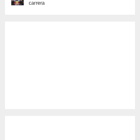
carrera