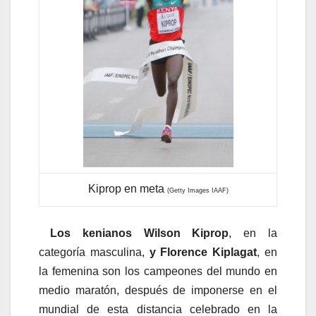
Kiprop en meta
(Getty Images IAAF)
Los kenianos Wilson Kiprop
, en la
categoría masculina,
y Florence Kiplagat
, en
la femenina son los campeones del mundo en
medio maratón, después de imponerse en el
mundial de esta distancia celebrado en la