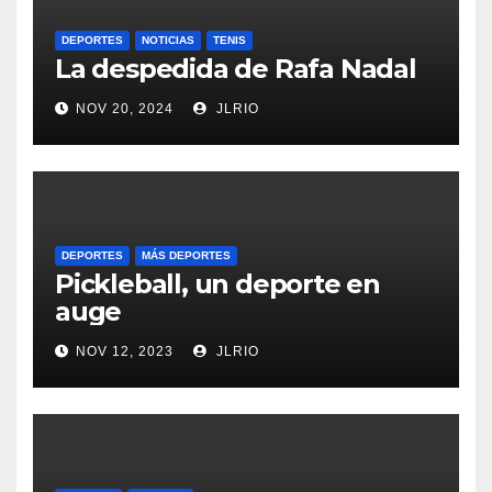
DEPORTES
NOTICIAS
TENIS
La despedida de Rafa Nadal
NOV 20, 2024
JLRIO
DEPORTES
MÁS DEPORTES
Pickleball, un deporte en
auge
NOV 12, 2023
JLRIO