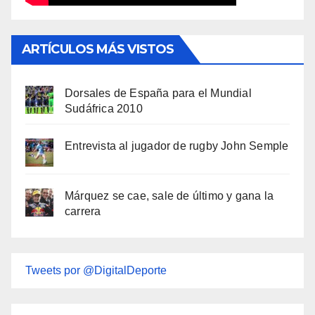
ARTÍCULOS MÁS VISTOS
Dorsales de España para el Mundial
Sudáfrica 2010
Entrevista al jugador de rugby John Semple
Márquez se cae, sale de último y gana la
carrera
Tweets por @DigitalDeporte