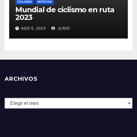
CICLISMO
NOTICIAS
Mundial de ciclismo en ruta
2023
AGO 5, 2023
JLRIO
ARCHIVOS
Archivos