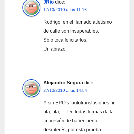
JRio
dice:
17/10/2010 a las 11:16
Rodrigo, en el llamado atletismo
de calle son insuperables.
Sólo toca felicitarlos.
Un abrazo.
Alejandro Segura
dice:
27/10/2010 a las 14:54
Y sin EPO’s, autotransfusiones ni
bla, bla,…..De todas formas da la
impresión de haber cierto
desinterés, por esta prueba