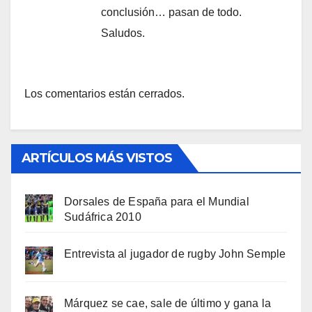
conclusión… pasan de todo.
Saludos.
Los comentarios están cerrados.
ARTÍCULOS MÁS VISTOS
Dorsales de España para el Mundial
Sudáfrica 2010
Entrevista al jugador de rugby John Semple
Márquez se cae, sale de último y gana la