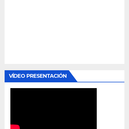
VÍDEO PRESENTACIÓN