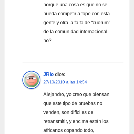
porque una cosa es que no se
pueda competir a tope con esta
gente y otra la falta de “cuorum”
de la comunidad internacional,
no?
JRio
dice:
27/10/2010 a las 14:54
Alejandro, yo creo que piensan
que este tipo de pruebas no
venden, son difíciles de
retransmitir, y encima están los
africanos copando todo,