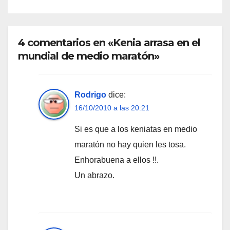
4 comentarios en «Kenia arrasa en el
mundial de medio maratón»
Rodrigo
dice:
16/10/2010 a las 20:21
Si es que a los keniatas en medio
maratón no hay quien les tosa.
Enhorabuena a ellos !!.
Un abrazo.