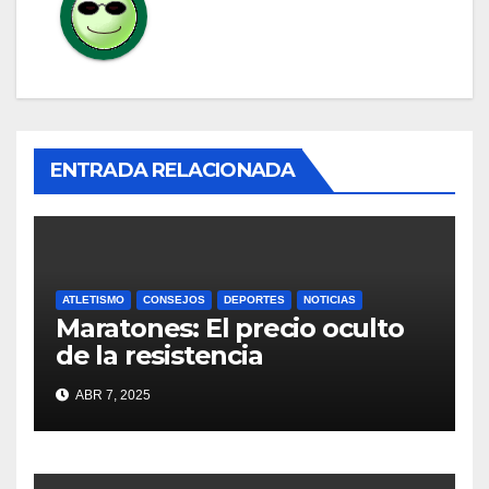
ENTRADA RELACIONADA
ATLETISMO
CONSEJOS
DEPORTES
NOTICIAS
Maratones: El precio oculto
de la resistencia
ABR 7, 2025