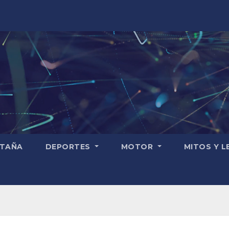
TAÑA
DEPORTES
MOTOR
MITOS Y 