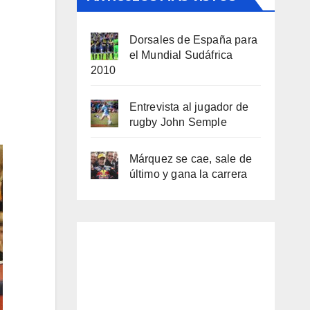
Dorsales de España para
el Mundial Sudáfrica
2010
Entrevista al jugador de
rugby John Semple
Márquez se cae, sale de
último y gana la carrera