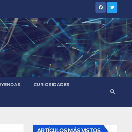
LEYENDAS
CURIOSIDADES
ARTÍCULOS MÁS VISTOS