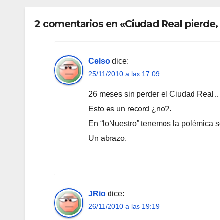
2 comentarios en «Ciudad Real pierde,
Celso
dice:
25/11/2010 a las 17:09
26 meses sin perder el Ciudad Real
Esto es un record ¿no?.
En “loNuestro” tenemos la polémica 
Un abrazo.
JRio
dice:
26/11/2010 a las 19:19