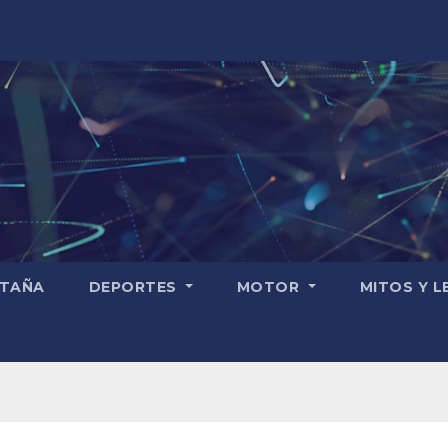
TAÑA
DEPORTES
MOTOR
MITOS Y 