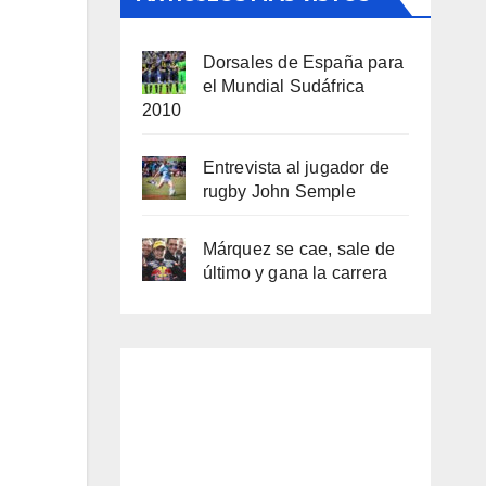
Dorsales de España para
el Mundial Sudáfrica
2010
Entrevista al jugador de
rugby John Semple
Márquez se cae, sale de
último y gana la carrera