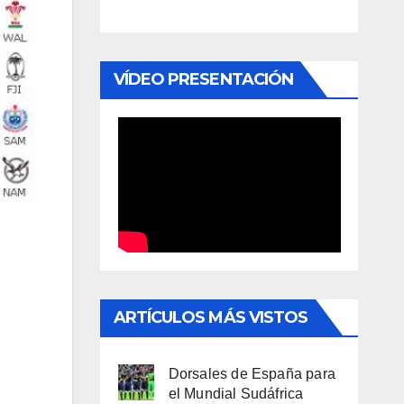
VÍDEO PRESENTACIÓN
ARTÍCULOS MÁS VISTOS
Dorsales de España para
el Mundial Sudáfrica