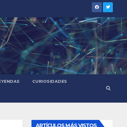
LEYENDAS
CURIOSIDADES
ARTÍCULOS MÁS VISTOS