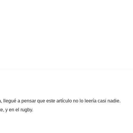
llegué a pensar que este artículo no lo leería casi nadie.
e, y en el rugby.