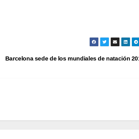
Barcelona sede de los mundiales de natación 2