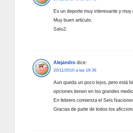
Es un deporte muy interesante y muy 
Muy buen artículo.
Salu2.
Alejandro
dice:
20/11/2010 a las 18:36
Aun queda un poco lejos, pero está bi
opciones tienen en los grandes medio
En febrero comienza el Seis Naciones
Gracias de parte de todos los aficci