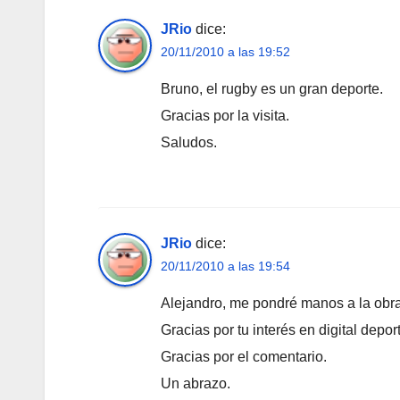
JRio
dice:
20/11/2010 a las 19:52
Bruno, el rugby es un gran deporte.
Gracias por la visita.
Saludos.
JRio
dice:
20/11/2010 a las 19:54
Alejandro, me pondré manos a la obra, 
Gracias por tu interés en digital deport
Gracias por el comentario.
Un abrazo.