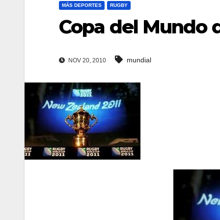
MÁS DEPORTES
RUGBY
Copa del Mundo d
mundial
NOV 20, 2010