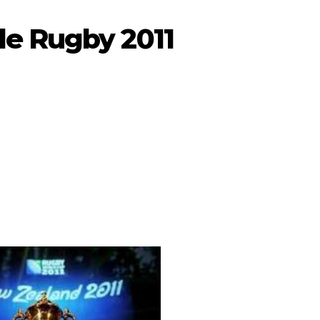
e Rugby 2011