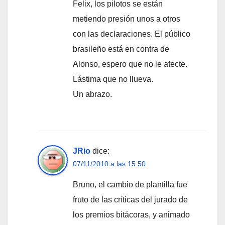
Felix, los pilotos se están
metiendo presión unos a otros
con las declaraciones. El público
brasileño está en contra de
Alonso, espero que no le afecte.
Lástima que no llueva.
Un abrazo.
JRio
dice:
07/11/2010 a las 15:50
Bruno, el cambio de plantilla fue
fruto de las críticas del jurado de
los premios bitácoras, y animado