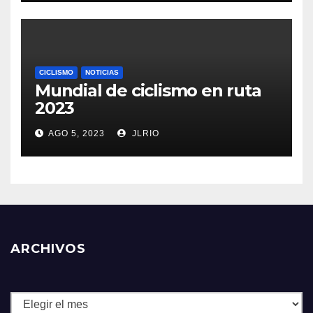
CICLISMO
NOTICIAS
Mundial de ciclismo en ruta
2023
AGO 5, 2023
JLRIO
ARCHIVOS
Archivos