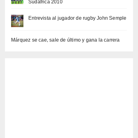
Sudáfrica 2010
Entrevista al jugador de rugby John Semple
Márquez se cae, sale de último y gana la carrera