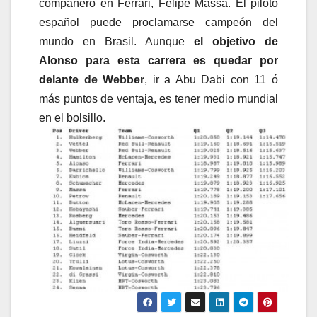
compañero en Ferrari, Felipe Massa. El piloto
español puede proclamarse campeón del
mundo en Brasil. Aunque
el objetivo de
Alonso para esta carrera es quedar por
delante de Webber
, ir a Abu Dabi con 11 ó
más puntos de ventaja, es tener medio mundial
en el bolsillo.