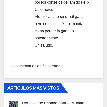
por los consejos del amigo Felix
Casanova.
Alonso va a tener difícil ganar,
pero como dice él, lo importante
es no perder lo ganado
anteriormente.
Un saludo.
Los comentarios están cerrados.
ARTÍCULOS MÁS VISTOS
Dorsales de España para el Mundial