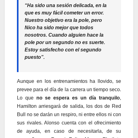
“Ha sido una sesión delicada, en la
que es muy fácil cometer un error.
Nuestro objetivo era la pole, pero
Nico ha sido mejor que todos
nosotros. Cuando alguien hace la
pole por un segundo no es suerte.
Estoy satisfecho con el segundo
puesto”.
Aunque en los entrenamientos ha llovido, se
prevee para el día de la carrera un tiempo seco.
Lo que
no se espera es un día tranquilo
,
Hamilton arriesgará de salida, los dos de Red
Bull no se darán un respiro, ni entre ellos ni con
sus rivales. Alonso cuenta con el ofrecimiento
de ayuda, en caso de necesitarla, de su