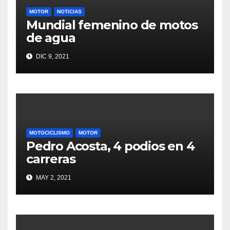
MOTOR
NOTICIAS
Mundial femenino de motos
de agua
DIC 9, 2021
MOTOCICLISMO
MOTOR
Pedro Acosta, 4 podios en 4
carreras
MAY 2, 2021