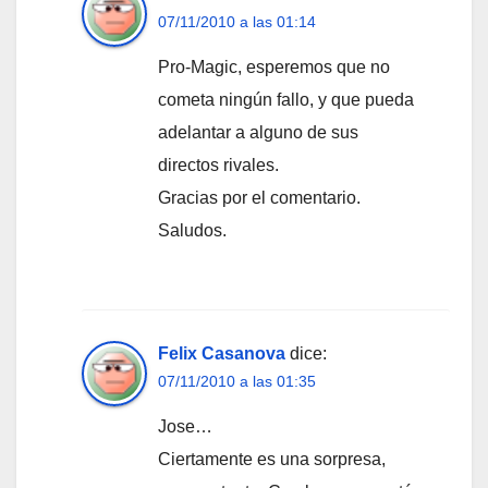
07/11/2010 a las 01:14
Pro-Magic, esperemos que no
cometa ningún fallo, y que pueda
adelantar a alguno de sus
directos rivales.
Gracias por el comentario.
Saludos.
Felix Casanova
dice:
07/11/2010 a las 01:35
Jose…
Ciertamente es una sorpresa,