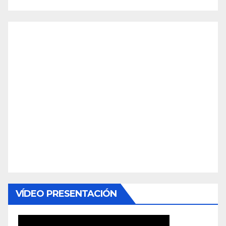
VÍDEO PRESENTACIÓN