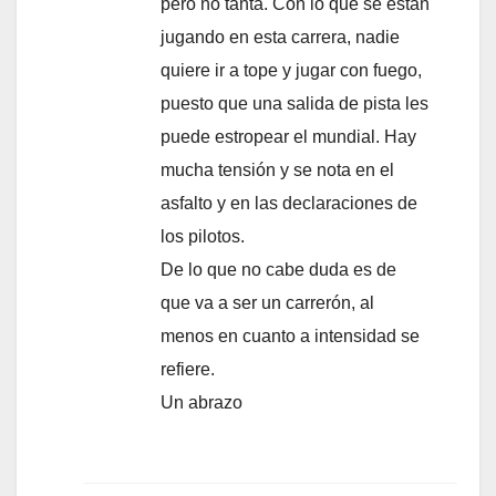
pero no tanta. Con lo que se están
jugando en esta carrera, nadie
quiere ir a tope y jugar con fuego,
puesto que una salida de pista les
puede estropear el mundial. Hay
mucha tensión y se nota en el
asfalto y en las declaraciones de
los pilotos.
De lo que no cabe duda es de
que va a ser un carrerón, al
menos en cuanto a intensidad se
refiere.
Un abrazo