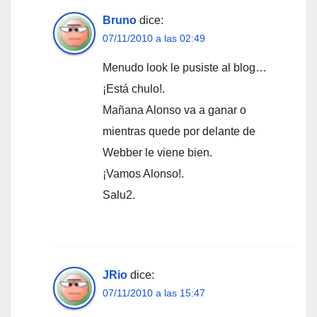
Bruno
dice:
07/11/2010 a las 02:49
Menudo look le pusiste al blog…
¡Está chulo!.
Mañana Alonso va a ganar o
mientras quede por delante de
Webber le viene bien.
¡Vamos Alonso!.
Salu2.
JRio
dice:
07/11/2010 a las 15:47