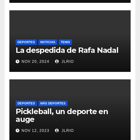
DEPORTES
NOTICIAS
TENIS
La despedida de Rafa Nadal
NOV 20, 2024
JLRIO
DEPORTES
MÁS DEPORTES
Pickleball, un deporte en
auge
NOV 12, 2023
JLRIO