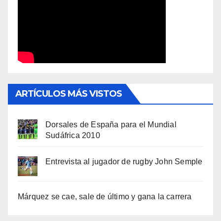
ARTÍCULOS MÁS VISTOS
Dorsales de España para el Mundial
Sudáfrica 2010
Entrevista al jugador de rugby John Semple
Márquez se cae, sale de último y gana la carrera