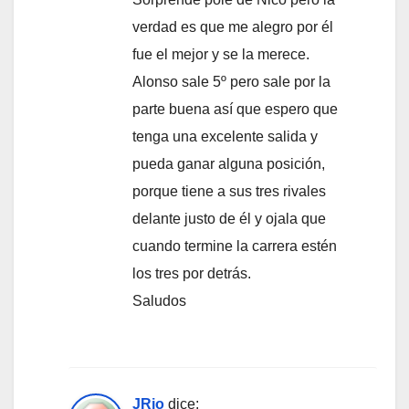
verdad es que me alegro por él
fue el mejor y se la merece.
Alonso sale 5º pero sale por la
parte buena así que espero que
tenga una excelente salida y
pueda ganar alguna posición,
porque tiene a sus tres rivales
delante justo de él y ojala que
cuando termine la carrera estén
los tres por detrás.
Saludos
JRio
dice: