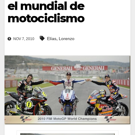
el mundial de
motociclismo
,
Elías
Lorenzo
NOV 7, 2010