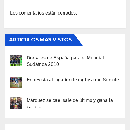
Los comentarios están cerrados.
ARTÍCULOS MÁS VISTOS
Dorsales de España para el Mundial
Sudáfrica 2010
Entrevista al jugador de rugby John Semple
Márquez se cae, sale de último y gana la
carrera