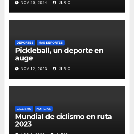
NOV 20, 2024
JLRIO
DEPORTES
MÁS DEPORTES
Pickleball, un deporte en
auge
NOV 12, 2023
JLRIO
CICLISMO
NOTICIAS
Mundial de ciclismo en ruta
2023