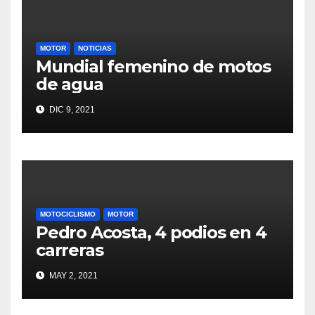
MOTOR
NOTICIAS
Mundial femenino de motos
de agua
DIC 9, 2021
MOTOCICLISMO
MOTOR
Pedro Acosta, 4 podios en 4
carreras
MAY 2, 2021