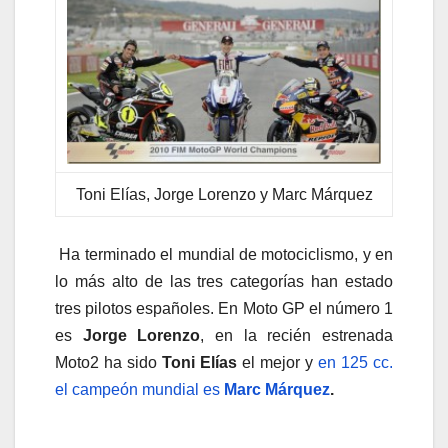
Toni Elías, Jorge Lorenzo y Marc Márquez
Ha terminado el mundial de motociclismo, y en
lo más alto de las tres categorías han estado
tres pilotos españoles. En Moto GP el número 1
es
Jorge Lorenzo
, en la recién estrenada
Moto2
ha sido
Toni Elías
el mejor y
en 125 cc.
el campeón mundial es
Marc Márquez
.