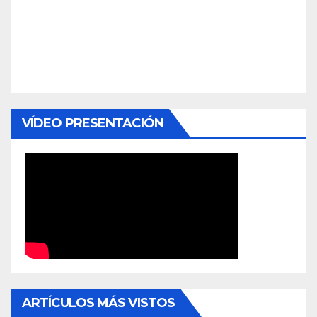
VÍDEO PRESENTACIÓN
ARTÍCULOS MÁS VISTOS