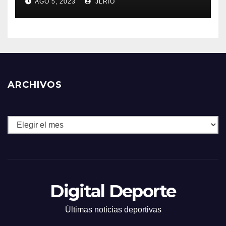
AGO 5, 2023
JLRIO
ARCHIVOS
Archivos
Digital Deporte
Últimas noticias deportivas