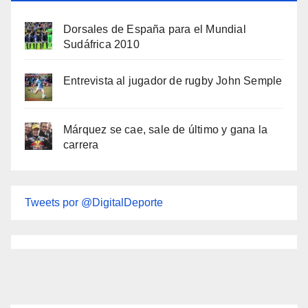
Dorsales de España para el Mundial
Sudáfrica 2010
Entrevista al jugador de rugby John Semple
Márquez se cae, sale de último y gana la
carrera
Tweets por @DigitalDeporte