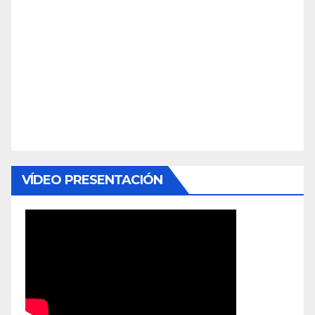
VÍDEO PRESENTACIÓN