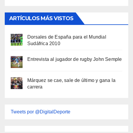
ARTÍCULOS MÁS VISTOS
Dorsales de España para el Mundial
Sudáfrica 2010
Entrevista al jugador de rugby John Semple
Márquez se cae, sale de último y gana la
carrera
Tweets por @DigitalDeporte