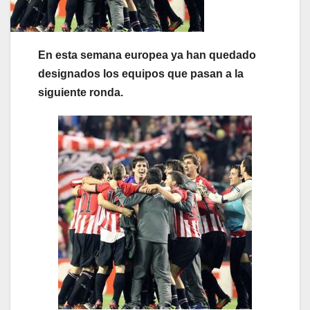
En esta semana europea ya han quedado
designados los equipos que pasan a la
siguiente ronda.