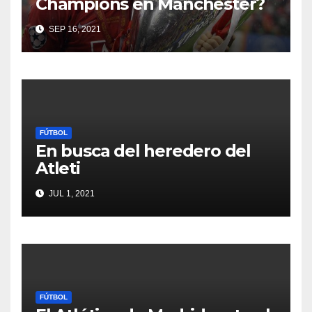
Champions en Manchester?
SEP 16, 2021
FÚTBOL
En busca del heredero del
Atleti
JUL 1, 2021
FÚTBOL