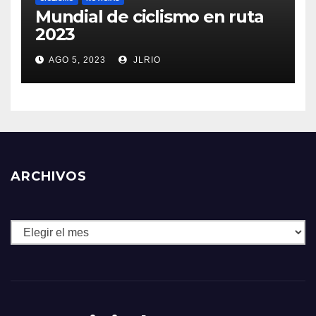
Mundial de ciclismo en ruta
2023
AGO 5, 2023
JLRIO
ARCHIVOS
Archivos