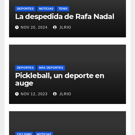
DEPORTES
NOTICIAS
TENIS
La despedida de Rafa Nadal
NOV 20, 2024
JLRIO
DEPORTES
MÁS DEPORTES
Pickleball, un deporte en
auge
NOV 12, 2023
JLRIO
CICLISMO
NOTICIAS