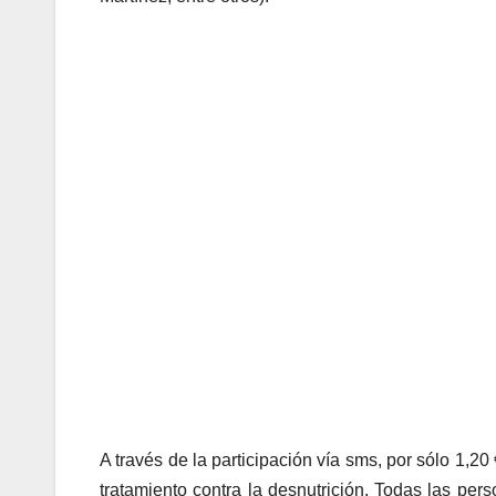
A través de la participación vía sms, por sólo 1,
tratamiento contra la desnutrición. Todas las per