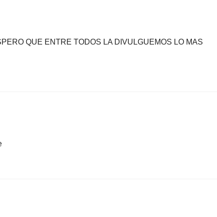
 ESPERO QUE ENTRE TODOS LA DIVULGUEMOS LO MAS
e