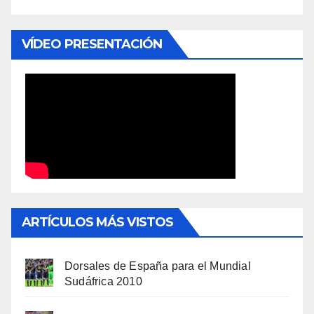
VÍDEO PRESENTACIÓN
ARTÍCULOS MÁS VISTOS
Dorsales de España para el Mundial
Sudáfrica 2010