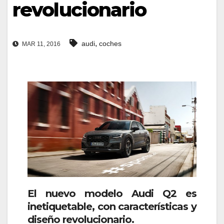
revolucionario
,
audi
coches
MAR 11, 2016
El nuevo modelo Audi Q2 es
inetiquetable, con características y
diseño revolucionario.