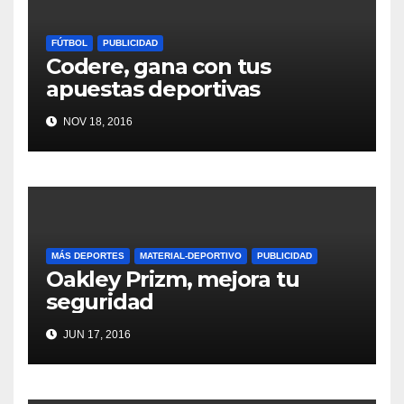
FÚTBOL
PUBLICIDAD
Codere, gana con tus
apuestas deportivas
NOV 18, 2016
MÁS DEPORTES
MATERIAL-DEPORTIVO
PUBLICIDAD
Oakley Prizm, mejora tu
seguridad
JUN 17, 2016