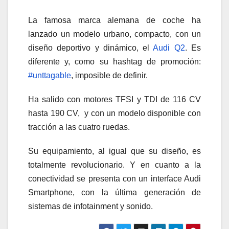
La famosa marca alemana de coche ha
lanzado un modelo urbano, compacto, con un
diseño deportivo y dinámico, el
Audi Q2
. Es
diferente y, como su hashtag de promoción:
#unttagable
, imposible de definir.
Ha salido con motores TFSI y TDI de 116 CV
hasta 190 CV, y con un modelo disponible con
tracción a las cuatro ruedas.
Su equipamiento, al igual que su diseño, es
totalmente revolucionario. Y en cuanto a la
conectividad se presenta con un interface Audi
Smartphone, con la última generación de
sistemas de infotainment y sonido.