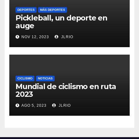
DEPORTES
MÁS DEPORTES
Pickleball, un deporte en
auge
NOV 12, 2023
JLRIO
CICLISMO
NOTICIAS
Mundial de ciclismo en ruta
2023
AGO 5, 2023
JLRIO