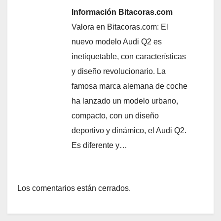
Información Bitacoras.com
Valora en Bitacoras.com: El
nuevo modelo Audi Q2 es
inetiquetable, con características
y diseño revolucionario. La
famosa marca alemana de coche
ha lanzado un modelo urbano,
compacto, con un diseño
deportivo y dinámico, el Audi Q2.
Es diferente y…
Los comentarios están cerrados.