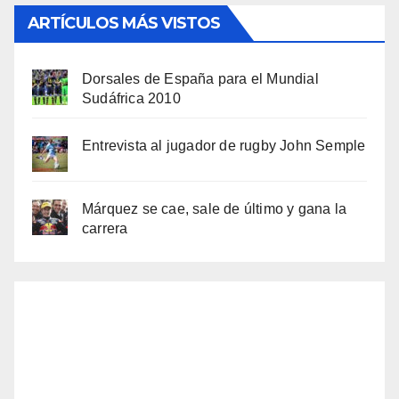
ARTÍCULOS MÁS VISTOS
Dorsales de España para el Mundial
Sudáfrica 2010
Entrevista al jugador de rugby John Semple
Márquez se cae, sale de último y gana la
carrera