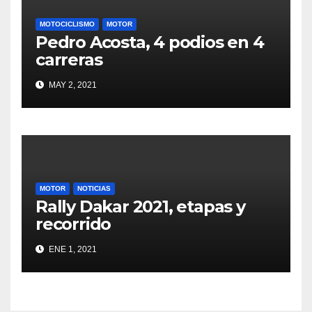
MOTOCICLISMO
MOTOR
Pedro Acosta, 4 podios en 4
carreras
MAY 2, 2021
MOTOR
NOTICIAS
Rally Dakar 2021, etapas y
recorrido
ENE 1, 2021