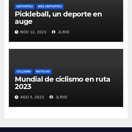
DEPORTES
MÁS DEPORTES
Pickleball, un deporte en
auge
NOV 12, 2023
JLRIO
CICLISMO
NOTICIAS
Mundial de ciclismo en ruta
2023
AGO 5, 2023
JLRIO