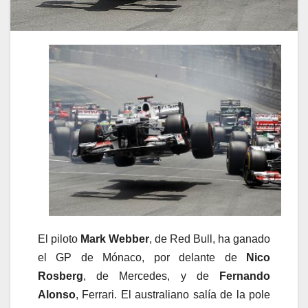
El piloto
Mark Webber
, de Red Bull, ha ganado
el GP de Mónaco, por delante de
Nico
Rosberg
, de Mercedes, y de
Fernando
Alonso
, Ferrari. El australiano salía de la pole