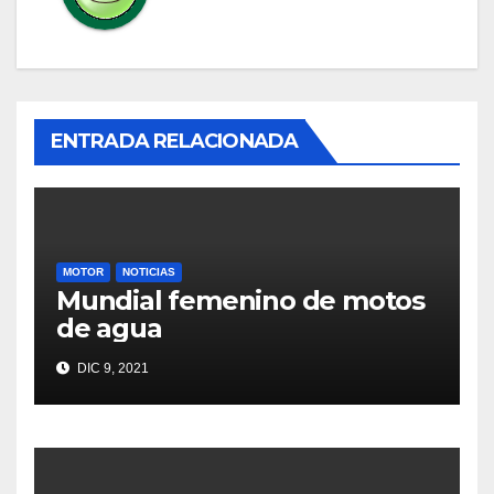
ENTRADA RELACIONADA
MOTOR
NOTICIAS
Mundial femenino de motos
de agua
DIC 9, 2021