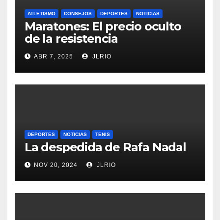
ATLETISMO
CONSEJOS
DEPORTES
NOTICIAS
Maratones: El precio oculto
de la resistencia
ABR 7, 2025
JLRIO
DEPORTES
NOTICIAS
TENIS
La despedida de Rafa Nadal
NOV 20, 2024
JLRIO