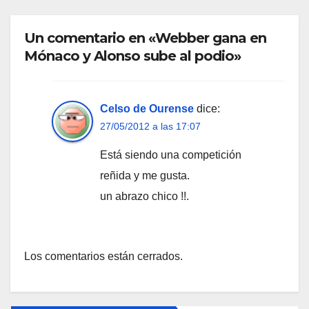
Un comentario en «Webber gana en
Mónaco y Alonso sube al podio»
Celso de Ourense
dice:
27/05/2012 a las 17:07
Está siendo una competición
reñida y me gusta.
un abrazo chico !!.
Los comentarios están cerrados.