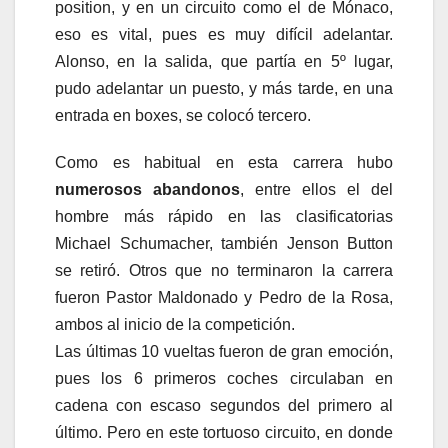
position, y en un circuito como el de Mónaco,
eso es vital, pues es muy difícil adelantar.
Alonso, en la salida, que partía en 5º lugar,
pudo adelantar un puesto, y más tarde, en una
entrada en boxes, se colocó tercero.
Como es habitual en esta carrera hubo
numerosos abandonos
, entre ellos el del
hombre más rápido en las clasificatorias
Michael Schumacher, también Jenson Button
se retiró. Otros que no terminaron la carrera
fueron Pastor Maldonado y Pedro de la Rosa,
ambos al inicio de la competición.
Las últimas 10 vueltas fueron de gran emoción,
pues los 6 primeros coches circulaban en
cadena con escaso segundos del primero al
último. Pero en este tortuoso circuito, en donde