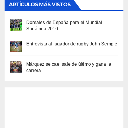
ARTÍCULOS MÁS VISTOS
Dorsales de España para el Mundial
Sudáfrica 2010
Entrevista al jugador de rugby John Semple
Márquez se cae, sale de último y gana la
carrera