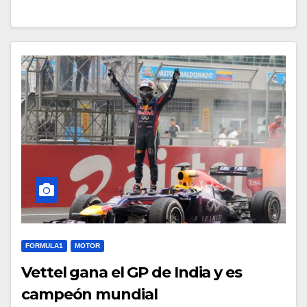
FORMULA1
MOTOR
Vettel gana el GP de India y es
campeón mundial