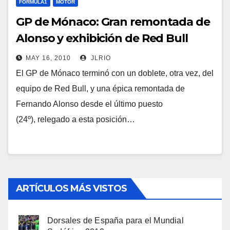
FORMULA1
MOTOR
GP de Mónaco: Gran remontada de
Alonso y exhibición de Red Bull
MAY 16, 2010
JLRIO
El GP de Mónaco terminó con un doblete, otra vez, del
equipo de Red Bull, y una épica remontada de
Fernando Alonso desde el último puesto
(24º), relegado a esta posición…
ARTÍCULOS MÁS VISTOS
Dorsales de España para el Mundial