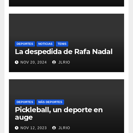
DEPORTES
NOTICIAS
TENIS
La despedida de Rafa Nadal
NOV 20, 2024
JLRIO
DEPORTES
MÁS DEPORTES
Pickleball, un deporte en
auge
NOV 12, 2023
JLRIO