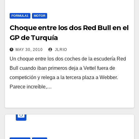
FORMULA1
MOTOR
Choque entre los dos Red Bull en el
GP de Turquía
MAY 30, 2010
JLRIO
Un choque entre los dos coches de la escudería Red
Bull cuando iban primeros deja a Vettel fuera de
competición y relega a la tercera plaza a Webber.
Parece increíble,…