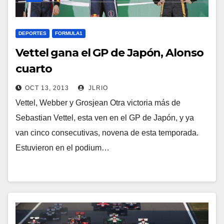
DEPORTES
FORMULA1
Vettel gana el GP de Japón, Alonso
cuarto
OCT 13, 2013
JLRIO
Vettel, Webber y Grosjean Otra victoria más de
Sebastian Vettel, esta ven en el GP de Japón, y ya
van cinco consecutivas, novena de esta temporada.
Estuvieron en el podium…