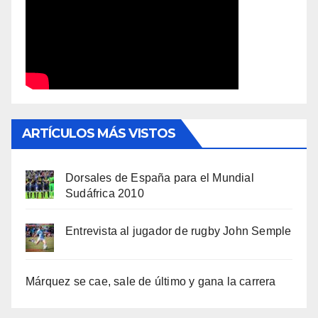
ARTÍCULOS MÁS VISTOS
Dorsales de España para el Mundial
Sudáfrica 2010
Entrevista al jugador de rugby John Semple
Márquez se cae, sale de último y gana la carrera