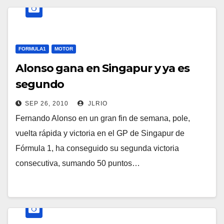
FORMULA1
MOTOR
Alonso gana en Singapur y ya es
segundo
SEP 26, 2010
JLRIO
Fernando Alonso en un gran fin de semana, pole,
vuelta rápida y victoria en el GP de Singapur de
Fórmula 1, ha conseguido su segunda victoria
consecutiva, sumando 50 puntos…