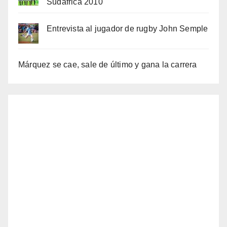
Sudáfrica 2010
Entrevista al jugador de rugby John Semple
Márquez se cae, sale de último y gana la carrera