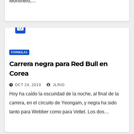
Montmeló,…
FORMULA1
Carrera negra para Red Bull en
Corea
OCT 24, 2010
JLRIO
Hoy ha caído la oscuridad de la noche, al final de la
carrera, en el circuito de Yeongam, y negra ha sido
tanto para Webber como para Vettel. Los dos…