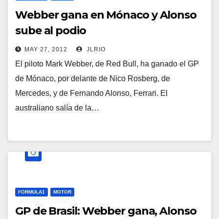
Webber gana en Mónaco y Alonso
sube al podio
MAY 27, 2012
JLRIO
El piloto Mark Webber, de Red Bull, ha ganado el GP
de Mónaco, por delante de Nico Rosberg, de
Mercedes, y de Fernando Alonso, Ferrari. El
australiano salía de la…
FORMULA1
MOTOR
GP de Brasil: Webber gana, Alonso