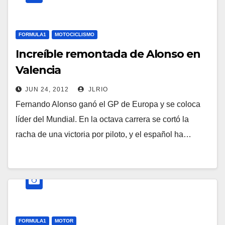
FORMULA1
MOTOCICLISMO
Increíble remontada de Alonso en
Valencia
JUN 24, 2012
JLRIO
Fernando Alonso ganó el GP de Europa y se coloca
líder del Mundial. En la octava carrera se cortó la
racha de una victoria por piloto, y el español ha…
FORMULA1
MOTOR