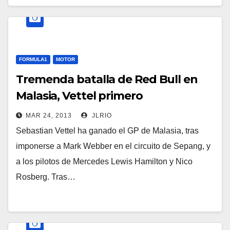
FORMULA1
MOTOR
Tremenda batalla de Red Bull en
Malasia, Vettel primero
MAR 24, 2013
JLRIO
Sebastian Vettel ha ganado el GP de Malasia, tras
imponerse a Mark Webber en el circuito de Sepang, y
a los pilotos de Mercedes Lewis Hamilton y Nico
Rosberg. Tras…