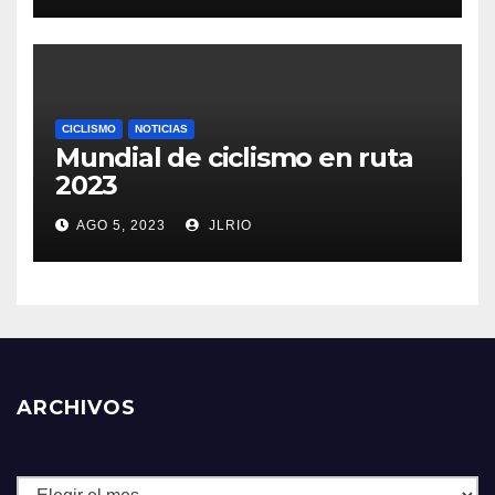
CICLISMO
NOTICIAS
Mundial de ciclismo en ruta
2023
AGO 5, 2023
JLRIO
ARCHIVOS
Archivos