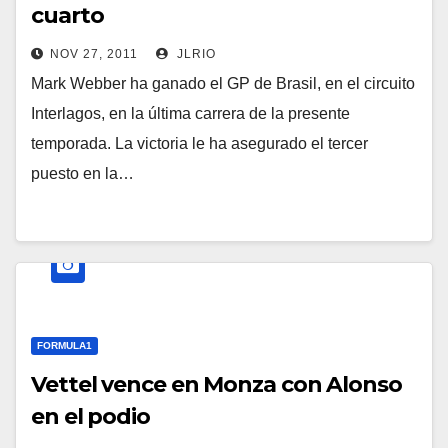
cuarto
NOV 27, 2011
JLRIO
Mark Webber ha ganado el GP de Brasil, en el circuito
Interlagos, en la última carrera de la presente
temporada. La victoria le ha asegurado el tercer
puesto en la…
FORMULA1
Vettel vence en Monza con Alonso
en el podio