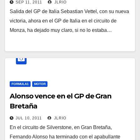
SEP 11, 2011
JLRIO
Salida del GP de Italia Sebastian Vettel, con su nueva
victoria, ahora en el GP de Italia en el circuito de
Monza, ha dejado muy claro, si no lo estaba…
FORMULA1
MOTOR
Alonso vence en el GP de Gran
Bretaña
JUL 10, 2011
JLRIO
En el circuito de Silverstone, en Gran Bretaña,
Fernando Alonso ha terminado con el apabullante