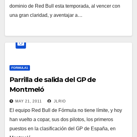
dominio de Red Bull esta temporada, al vencer con
una gran claridad, y aventajar a…
FORMULA1
Parrilla de salida del GP de
Montmeló
MAY 21, 2011
JLRIO
El equipo Red Bull de Fórmula no tiene límite, y hoy
han vuelto a copar, sus dos pilotos, los primeros
puestos en la clasificación del GP de España, en