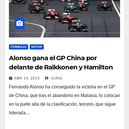
FORMULA1
MOTOR
Alonso gana el GP China por
delante de Raikkonen y Hamilton
ABR 14, 2013
JLRIO
Fernando Alonso ha conseguido la victoria en el GP
de China, que tras el abandono en Malasia, lo colocan
en la parte alta de la clasificación, tercero, que sigue
liderada…