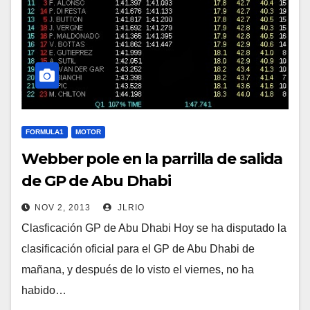
FORMULA1
MOTOR
Webber pole en la parrilla de salida
de GP de Abu Dhabi
NOV 2, 2013
JLRIO
Clasficación GP de Abu Dhabi Hoy se ha disputado la
clasificación oficial para el GP de Abu Dhabi de
mañana, y después de lo visto el viernes, no ha
habido…