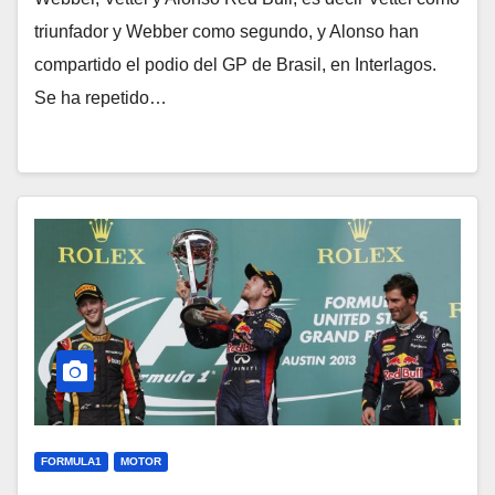
triunfador y Webber como segundo, y Alonso han
compartido el podio del GP de Brasil, en Interlagos.
Se ha repetido…
FORMULA1
MOTOR