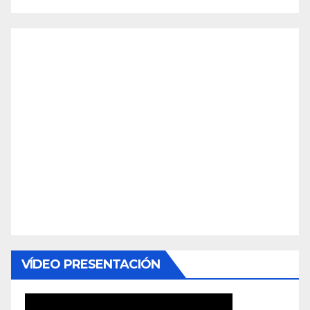
VÍDEO PRESENTACIÓN