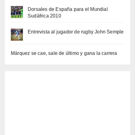
Dorsales de España para el Mundial
Sudáfrica 2010
Entrevista al jugador de rugby John Semple
Márquez se cae, sale de último y gana la carrera