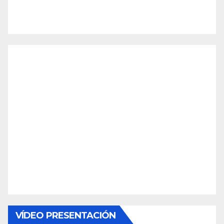
VÍDEO PRESENTACIÓN