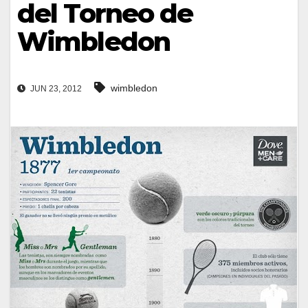
del Torneo de
Wimbledon
wimbledon
JUN 23, 2012