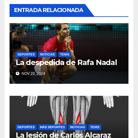
ENTRADA RELACIONADA
DEPORTES
NOTICIAS
TENIS
La despedida de Rafa Nadal
NOV 20, 2024
DEPORTES
MÁS DEPORTES
NOTICIAS
TENIS
La lesión de Carlos Alcaraz