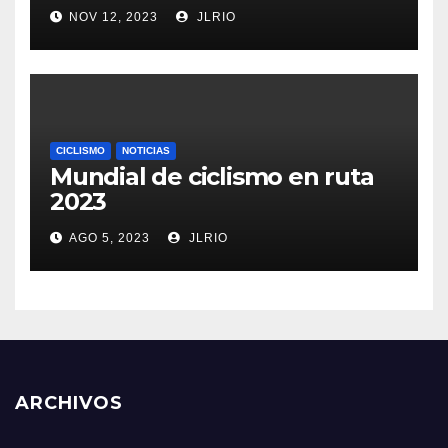
NOV 12, 2023
JLRIO
CICLISMO
NOTICIAS
Mundial de ciclismo en ruta
2023
AGO 5, 2023
JLRIO
ARCHIVOS