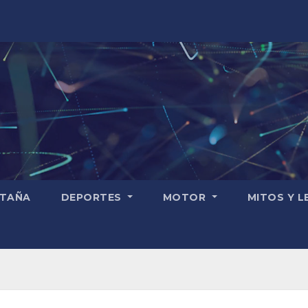
TAÑA
DEPORTES
MOTOR
MITOS Y 