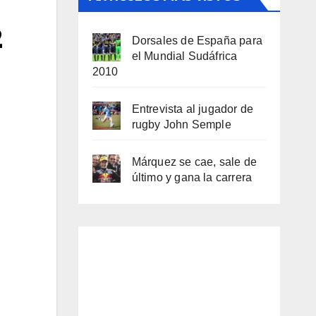
2
Dorsales de España para
el Mundial Sudáfrica
2010
Entrevista al jugador de
rugby John Semple
Márquez se cae, sale de
último y gana la carrera