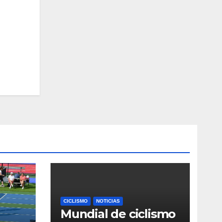
CICLISMO
NOTICIAS
Mundial de ciclismo