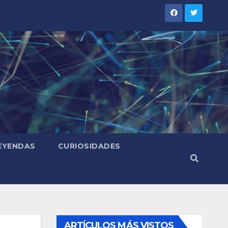
LEYENDAS
CURIOSIDADES
ARTÍCULOS MÁS VISTOS