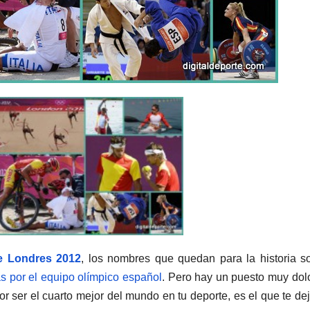
e Londres 2012
, los nombres que quedan para la historia s
 por el equipo olímpico español
. Pero hay un puesto muy dol
r ser el cuarto mejor del mundo en tu deporte, es el que te de