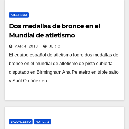
ATLETISMO
Dos medallas de bronce en el
Mundial de atletismo
MAR 4, 2018
JLRIO
El equipo español de atletismo logró dos medallas de
bronce en el mundial de atletismo de pista cubierta
disputado en Birmingham Ana Peleteiro en triple salto
y Saúl Ordóñez en…
BALONCESTO
NOTICIAS