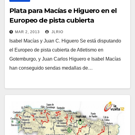
Plata para Macías e Higuero en el
Europeo de pista cubierta
MAR 2, 2013
JLRIO
Isabel Macías y Juan C. Higuero Se está disputando
el Europeo de pista cubierta de Atletismo en
Gotemburgo, y Juan Carlos Higuero e Isabel Macías
han conseguido sendas medallas de…