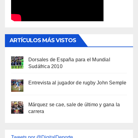
ARTÍCULOS MÁS VISTOS
Dorsales de España para el Mundial
Sudáfrica 2010
Entrevista al jugador de rugby John Semple
Márquez se cae, sale de último y gana la
carrera
Tweets por @DigitalDeporte