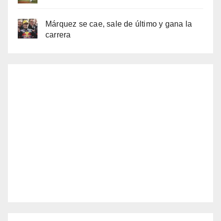
Márquez se cae, sale de último y gana la
carrera