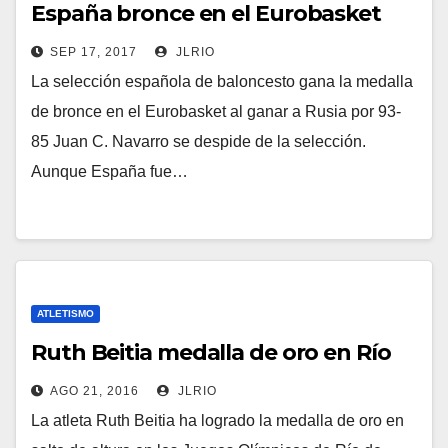
España bronce en el Eurobasket
SEP 17, 2017
JLRIO
La selección española de baloncesto gana la medalla
de bronce en el Eurobasket al ganar a Rusia por 93-
85 Juan C. Navarro se despide de la selección.
Aunque España fue…
ATLETISMO
Ruth Beitia medalla de oro en Río
AGO 21, 2016
JLRIO
La atleta Ruth Beitia ha logrado la medalla de oro en