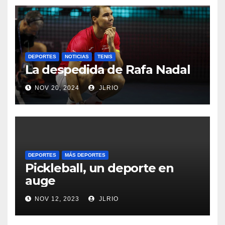
DEPORTES
NOTICIAS
TENIS
La despedida de Rafa Nadal
NOV 20, 2024
JLRIO
DEPORTES
MÁS DEPORTES
Pickleball, un deporte en
auge
NOV 12, 2023
JLRIO