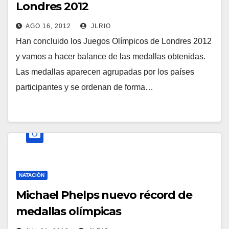
Londres 2012
AGO 16, 2012
JLRIO
Han concluido los Juegos Olímpicos de Londres 2012
y vamos a hacer balance de las medallas obtenidas.
Las medallas aparecen agrupadas por los países
participantes y se ordenan de forma…
NATACIÓN
Michael Phelps nuevo récord de
medallas olímpicas