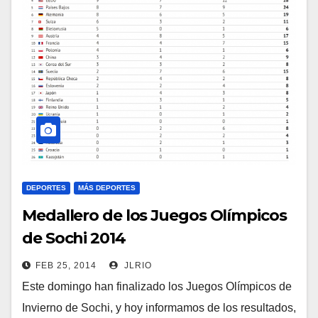
DEPORTES
MÁS DEPORTES
Medallero de los Juegos Olímpicos
de Sochi 2014
FEB 25, 2014
JLRIO
Este domingo han finalizado los Juegos Olímpicos de
Invierno de Sochi, y hoy informamos de los resultados,