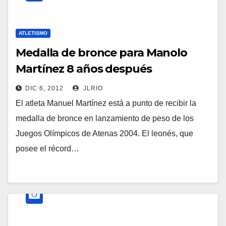
ATLETISMO
Medalla de bronce para Manolo
Martínez 8 años después
DIC 6, 2012
JLRIO
El atleta Manuel Martínez está a punto de recibir la
medalla de bronce en lanzamiento de peso de los
Juegos Olímpicos de Atenas 2004. El leonés, que
posee el récord…