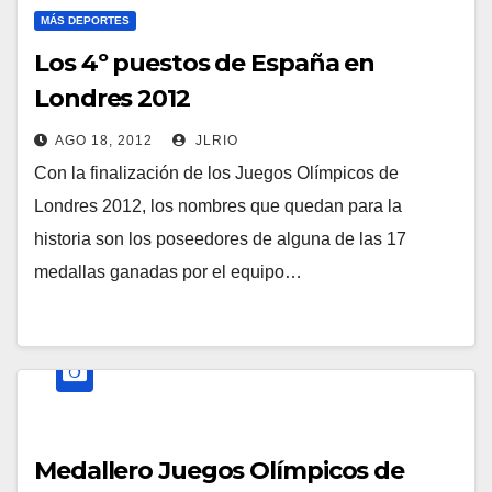
MÁS DEPORTES
Los 4º puestos de España en
Londres 2012
AGO 18, 2012
JLRIO
Con la finalización de los Juegos Olímpicos de
Londres 2012, los nombres que quedan para la
historia son los poseedores de alguna de las 17
medallas ganadas por el equipo…
Medallero Juegos Olímpicos de