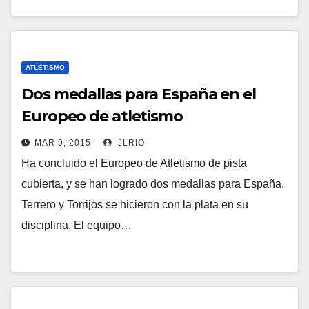
ATLETISMO
Dos medallas para España en el
Europeo de atletismo
MAR 9, 2015
JLRIO
Ha concluido el Europeo de Atletismo de pista
cubierta, y se han logrado dos medallas para España.
Terrero y Torrijos se hicieron con la plata en su
disciplina. El equipo…