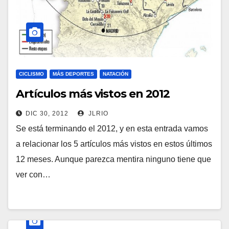
CICLISMO
MÁS DEPORTES
NATACIÓN
Artículos más vistos en 2012
DIC 30, 2012
JLRIO
Se está terminando el 2012, y en esta entrada vamos
a relacionar los 5 artículos más vistos en estos últimos
12 meses. Aunque parezca mentira ninguno tiene que
ver con…