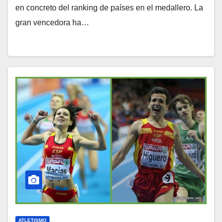
en concreto del ranking de países en el medallero. La
gran vencedora ha…
ATLETISMO