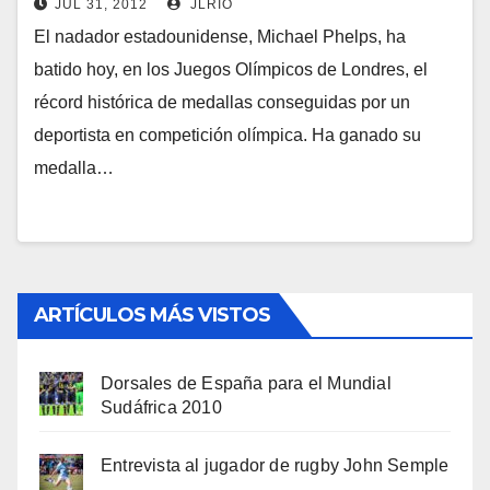
JUL 31, 2012
JLRIO
El nadador estadounidense, Michael Phelps, ha
batido hoy, en los Juegos Olímpicos de Londres, el
récord histórica de medallas conseguidas por un
deportista en competición olímpica. Ha ganado su
medalla…
ARTÍCULOS MÁS VISTOS
Dorsales de España para el Mundial
Sudáfrica 2010
Entrevista al jugador de rugby John Semple