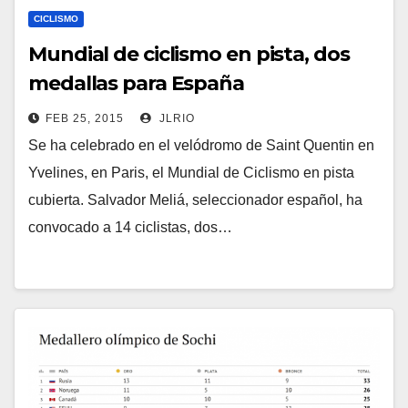
CICLISMO
Mundial de ciclismo en pista, dos
medallas para España
FEB 25, 2015
JLRIO
Se ha celebrado en el velódromo de Saint Quentin en
Yvelines, en Paris, el Mundial de Ciclismo en pista
cubierta. Salvador Meliá, seleccionador español, ha
convocado a 14 ciclistas, dos…