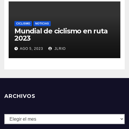
CICLISMO
NOTICIAS
Mundial de ciclismo en ruta
2023
AGO 5, 2023
JLRIO
ARCHIVOS
Archivos