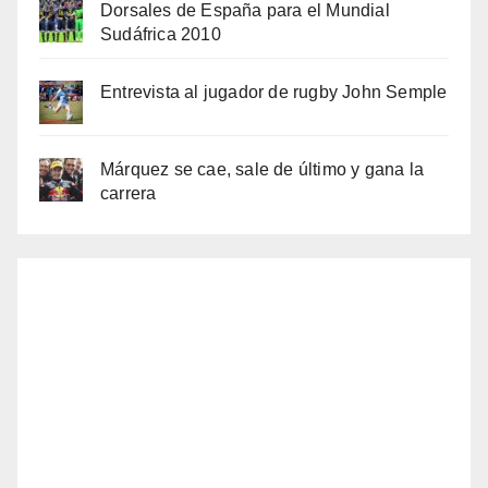
Dorsales de España para el Mundial
Sudáfrica 2010
Entrevista al jugador de rugby John Semple
Márquez se cae, sale de último y gana la
carrera