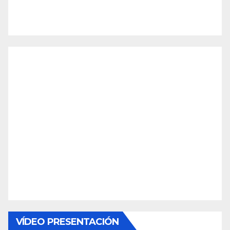
VÍDEO PRESENTACIÓN