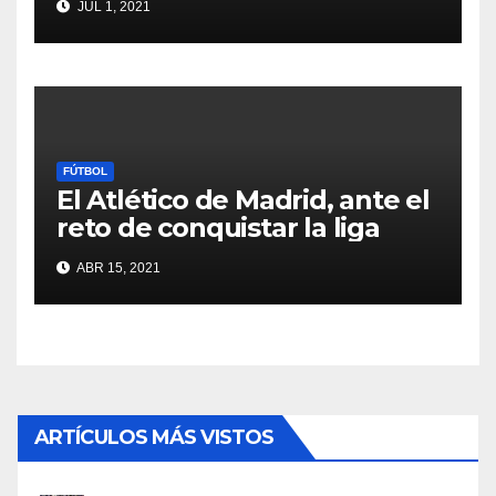
JUL 1, 2021
FÚTBOL
El Atlético de Madrid, ante el
reto de conquistar la liga
ABR 15, 2021
ARTÍCULOS MÁS VISTOS