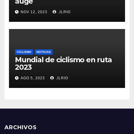
auge
NOV 12, 2023
JLRIO
CICLISMO
NOTICIAS
Mundial de ciclismo en ruta
2023
AGO 5, 2023
JLRIO
ARCHIVOS