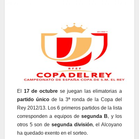
El
17 de octubre
se juegan las elimatorias a
partido único
de la 3ª ronda de la Copa del
Rey 2012/13. Los 6 primeros partidos de la lista
corresponden a equipos de
segunda B
, y los
otros 5 son de
segunda división
, el Alcoyano
ha quedado exento en el sorteo.