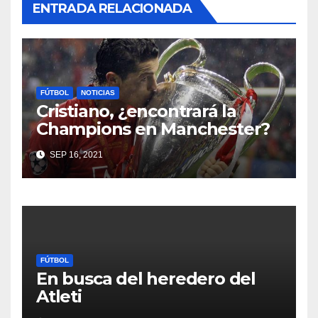
ENTRADA RELACIONADA
FÚTBOL
NOTICIAS
Cristiano, ¿encontrará la
Champions en Manchester?
SEP 16, 2021
FÚTBOL
En busca del heredero del
Atleti