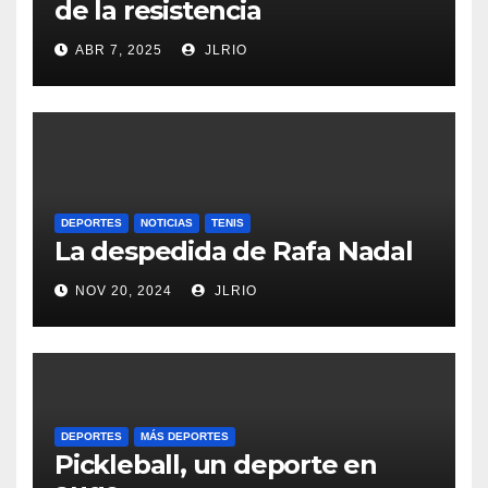
de la resistencia
ABR 7, 2025
JLRIO
DEPORTES
NOTICIAS
TENIS
La despedida de Rafa Nadal
NOV 20, 2024
JLRIO
DEPORTES
MÁS DEPORTES
Pickleball, un deporte en