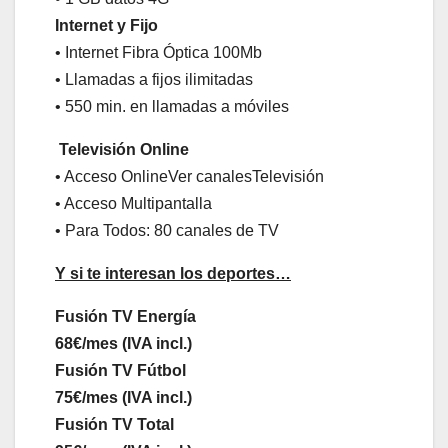
Internet y Fijo
• Internet Fibra Óptica 100Mb
• Llamadas a fijos ilimitadas
• 550 min. en llamadas a móviles
Televisión Online
• Acceso OnlineVer canalesTelevisión
• Acceso Multipantalla
• Para Todos: 80 canales de TV
Y si te interesan los deportes…
Fusión TV Energía
68€/mes (IVA incl.)
Fusión TV Fútbol
75€/mes (IVA incl.)
Fusión TV Total