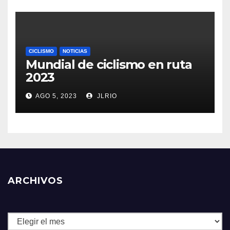
CICLISMO
NOTICIAS
Mundial de ciclismo en ruta
2023
AGO 5, 2023
JLRIO
ARCHIVOS
Archivos