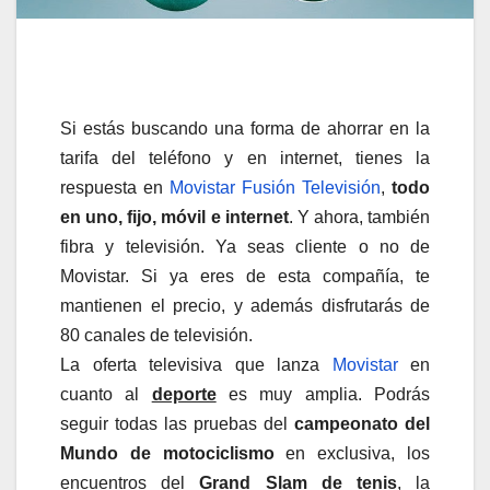
Si estás buscando una forma de ahorrar en la
tarifa del teléfono y en internet, tienes la
respuesta en
Movistar Fusión Televisión
,
todo
en uno, fijo, móvil e internet
. Y ahora, también
fibra y televisión. Ya seas cliente o no de
Movistar. Si ya eres de esta compañía, te
mantienen el precio, y además disfrutarás de
80 canales de televisión.
La oferta televisiva que lanza
Movistar
en
cuanto al
deporte
es muy amplia. Podrás
seguir todas las pruebas del
campeonato del
Mundo de motociclismo
en exclusiva, los
encuentros del
Grand Slam de tenis
, la