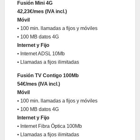
Fusión Mini 4G
42,23€/mes (IVA incl.)
Móvil
• 100 min. llamadas a fijos y móviles
• 100 MB datos 4G
Internet y Fijo
• Internet ADSL 10Mb
• Llamadas a fijos ilimitadas
Fusión TV Contigo 100Mb
54€/mes (IVA incl.)
Móvil
• 100 min. llamadas a fijos y móviles
• 100 MB datos 4G
Internet y Fijo
• Internet Fibra Óptica 100Mb
• Llamadas a fijos ilimitadas