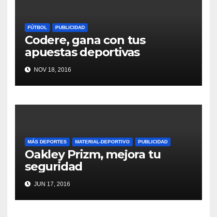
FÚTBOL
PUBLICIDAD
Codere, gana con tus
apuestas deportivas
NOV 18, 2016
MÁS DEPORTES
MATERIAL-DEPORTIVO
PUBLICIDAD
Oakley Prizm, mejora tu
seguridad
JUN 17, 2016