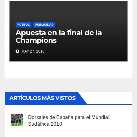
FÚTBOL
PUBLICIDAD
Apuesta en la final de la
Champions
MAY 27, 2016
ARTÍCULOS MÁS VISTOS
Dorsales de España para el Mundial
Sudáfrica 2010