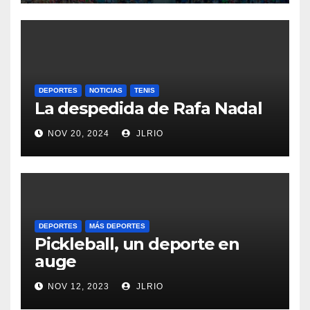
DEPORTES
NOTICIAS
TENIS
La despedida de Rafa Nadal
NOV 20, 2024
JLRIO
DEPORTES
MÁS DEPORTES
Pickleball, un deporte en
auge
NOV 12, 2023
JLRIO