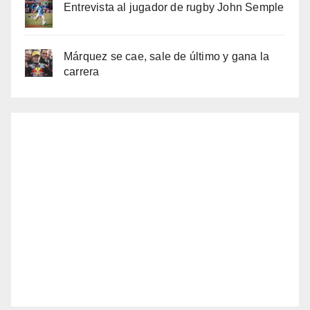
Entrevista al jugador de rugby John Semple
Márquez se cae, sale de último y gana la
carrera