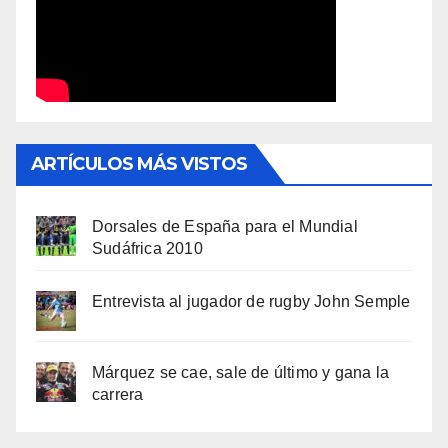
ARTÍCULOS MÁS VISTOS
Dorsales de España para el Mundial
Sudáfrica 2010
Entrevista al jugador de rugby John Semple
Márquez se cae, sale de último y gana la
carrera