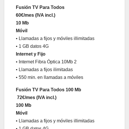
Fusión TV Para Todos
60€/mes (IVA incl.)
10 Mb
Móvil
• Llamadas a fijos y móviles illimitadas
• 1 GB datos 4G
Internet y Fijo
• Internet Fibra Óptica 10Mb 2
• Llamadas a fijos ilimitadas
• 550 min. en llamadas a móviles
Fusión TV Para Todos 100 Mb
72€/mes (IVA incl.)
100 Mb
Móvil
• Llamadas a fijos y móviles illimitadas
• 1 GB datos 4G