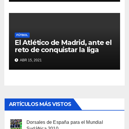
FÚTBOL
El Atlético de Madrid, ante el
reto de conquistar la liga
ABR 15, 2021
ARTÍCULOS MÁS VISTOS
Dorsales de España para el Mundial
Sudáfrica 2010