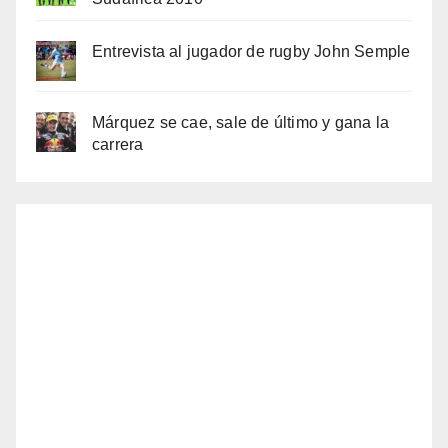
Entrevista al jugador de rugby John Semple
Márquez se cae, sale de último y gana la
carrera