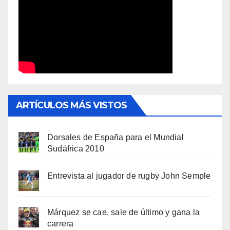
ARTÍCULOS MÁS VISTOS
Dorsales de España para el Mundial
Sudáfrica 2010
Entrevista al jugador de rugby John Semple
Márquez se cae, sale de último y gana la
carrera