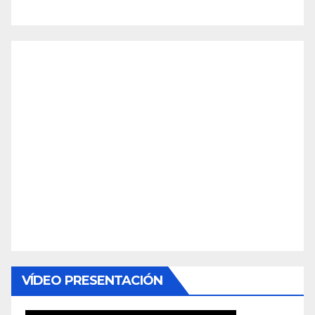
VÍDEO PRESENTACIÓN