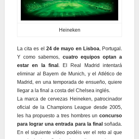
Heineken
La cita es el
24 de mayo en Lisboa
, Portugal.
Y como sabemos,
cuatro equipos optan a
estar en la final
. El Real Madrid intentará
eliminar al Bayern de Munich, y el Atlético de
Madrid, en una temporada de ensueño, quiere
llegar a la final a costa del Chelsea inglés.
La marca de cervezas Heineken, patrocinador
oficial de la Champions League desde 2005,
les ha propuesto a tres hombres un
concurso
para lograr una entrada para la final
soñada.
En el siguiente vídeo podéis ver el reto al que