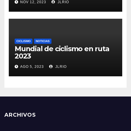
NOV 12, 2023
JLRIO
CICLISMO
NOTICIAS
Mundial de ciclismo en ruta
2023
AGO 5, 2023
JLRIO
ARCHIVOS