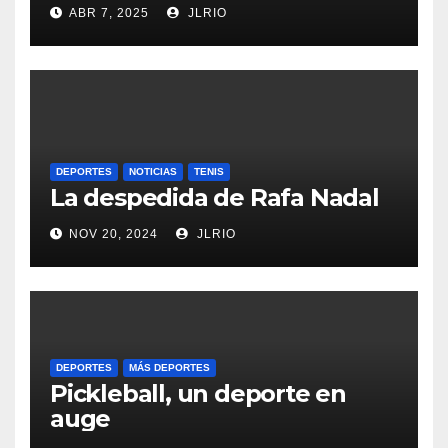
ABR 7, 2025
JLRIO
DEPORTES
NOTICIAS
TENIS
La despedida de Rafa Nadal
NOV 20, 2024
JLRIO
DEPORTES
MÁS DEPORTES
Pickleball, un deporte en
auge