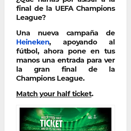
final de la UEFA Champions
League?
Una nueva campaña de
Heineken
, apoyando al
fútbol, ahora pone en tus
manos una entrada para ver
la gran final de la
Champions League.
Match your half ticket
.