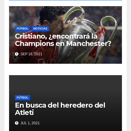
FÚTBOL
NOTICIAS
Cristiano, ¿encontrará la
Champions en Manchester?
SEP 16, 2021
FÚTBOL
En busca del heredero del
Atleti
JUL 1, 2021