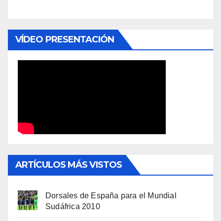
VÍDEO PRESENTACIÓN
ARTÍCULOS MÁS VISTOS
Dorsales de España para el Mundial
Sudáfrica 2010