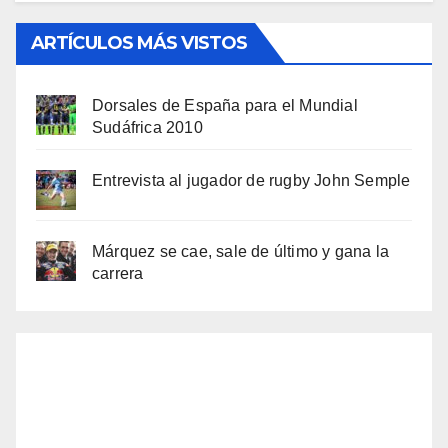
ARTÍCULOS MÁS VISTOS
Dorsales de España para el Mundial
Sudáfrica 2010
Entrevista al jugador de rugby John Semple
Márquez se cae, sale de último y gana la
carrera