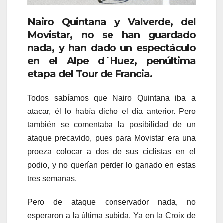
Nairo Quintana y Valverde, del
Movistar, no se han guardado
nada, y han dado un espectáculo
en el Alpe d´Huez, penúltima
etapa del Tour de Francia.
Todos sabíamos que Nairo Quintana iba a
atacar, él lo había dicho el día anterior. Pero
también se comentaba la posibilidad de un
ataque precavido, pues para Movistar era una
proeza colocar a dos de sus ciclistas en el
podio, y no querían perder lo ganado en estas
tres semanas.
Pero de ataque conservador nada, no
esperaron a la última subida. Ya en la Croix de