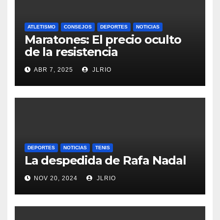
ATLETISMO
CONSEJOS
DEPORTES
NOTICIAS
Maratones: El precio oculto
de la resistencia
ABR 7, 2025
JLRIO
DEPORTES
NOTICIAS
TENIS
La despedida de Rafa Nadal
NOV 20, 2024
JLRIO