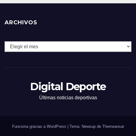
ARCHIVOS
Archivos
Digital Deporte
Últimas noticias deportivas
Funciona gracias a WordPress
|
Tema: Newsup de
Themeansar