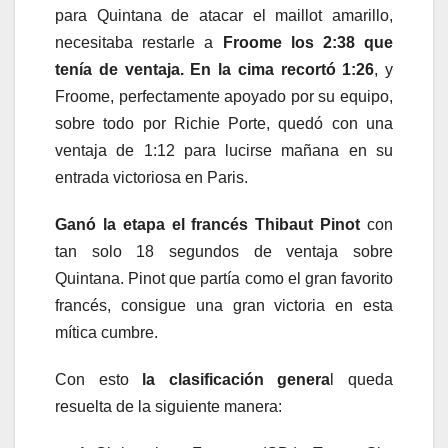
para Quintana de atacar el maillot amarillo,
necesitaba restarle a
Froome los 2:38 que
tenía de ventaja. En la cima recortó 1:26
, y
Froome, perfectamente apoyado por su equipo,
sobre todo por Richie Porte, quedó con una
ventaja de 1:12 para lucirse mañana en su
entrada victoriosa en Paris.
Ganó la etapa el francés Thibaut Pinot
con
tan solo 18 segundos de ventaja sobre
Quintana. Pinot que partía como el gran favorito
francés, consigue una gran victoria en esta
mítica cumbre.
Con esto
la clasificación genera
l queda
resuelta de la siguiente manera: