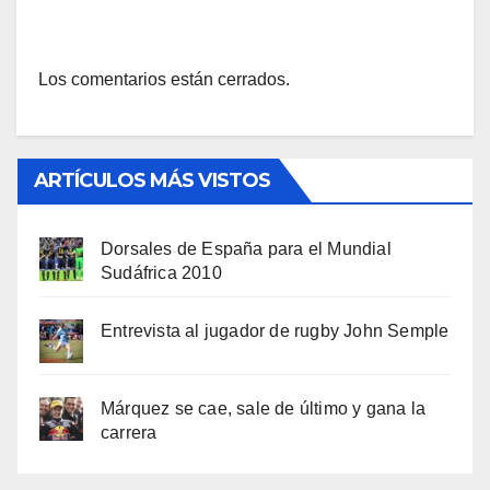
Los comentarios están cerrados.
ARTÍCULOS MÁS VISTOS
Dorsales de España para el Mundial
Sudáfrica 2010
Entrevista al jugador de rugby John Semple
Márquez se cae, sale de último y gana la
carrera