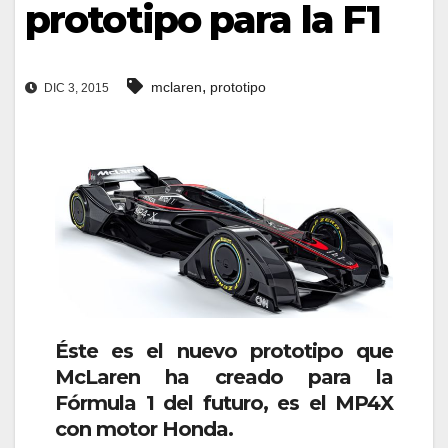
prototipo para la F1
,
mclaren
prototipo
DIC 3, 2015
Éste es el nuevo prototipo que
McLaren ha creado para la
Fórmula 1 del futuro, es el MP4X
con motor Honda.