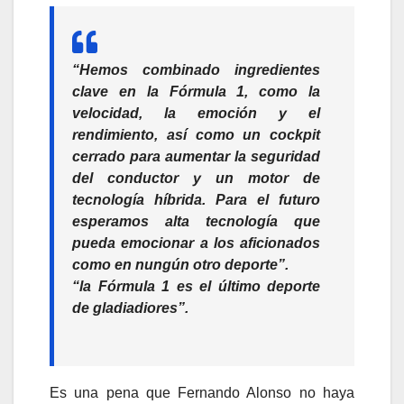
“Hemos combinado ingredientes
clave en la Fórmula 1, como la
velocidad, la emoción y el
rendimiento, así como un cockpit
cerrado para aumentar la seguridad
del conductor y un motor de
tecnología híbrida. Para el futuro
esperamos alta tecnología que
pueda emocionar a los aficionados
como en nungún otro deporte”.
“la Fórmula 1 es el último deporte
de gladiadiores”.
Es una pena que Fernando Alonso no haya