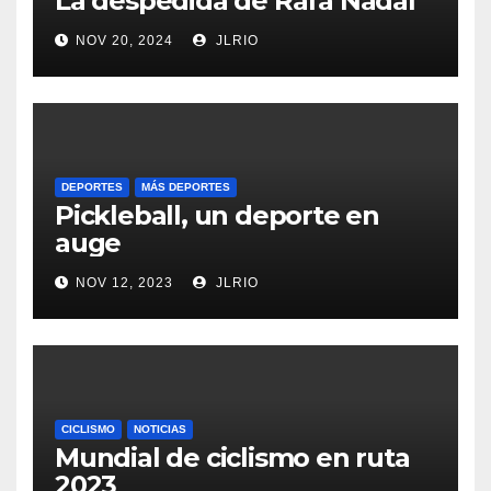
La despedida de Rafa Nadal
NOV 20, 2024
JLRIO
DEPORTES
MÁS DEPORTES
Pickleball, un deporte en
auge
NOV 12, 2023
JLRIO
CICLISMO
NOTICIAS
Mundial de ciclismo en ruta
2023