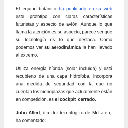
El equipo británico
ha publicado en su web
este prototipo con claras características
futuristas y aspecto de avión. Aunque lo que
llama la atención es su aspecto, parece ser que
su tecnología es lo que destaca. Como
podemos ver
su aerodinámica
la han llevado
al extremo.
Utiliza energía híbrida (solar incluida) y está
recubierto de una capa hidrófoba. Incorpora
una medida de seguridad con la que no
cuentan los monoplazas que actualmente están
en competición, es
el cockpit cerrado
.
John Allert
, director tecnológico de McLaren,
ha comentado: