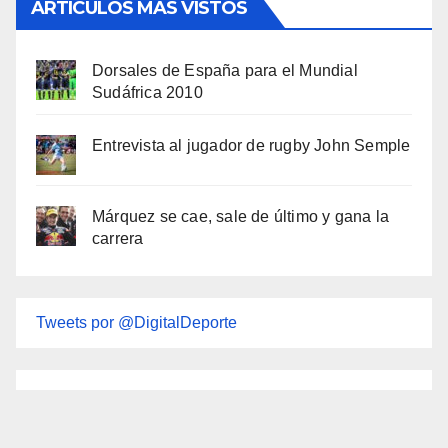
ARTÍCULOS MÁS VISTOS
Dorsales de España para el Mundial
Sudáfrica 2010
Entrevista al jugador de rugby John Semple
Márquez se cae, sale de último y gana la
carrera
Tweets por @DigitalDeporte