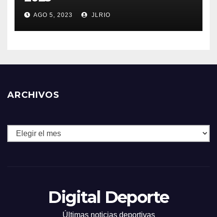
AGO 5, 2023
JLRIO
ARCHIVOS
Archivos
Digital Deporte
Últimas noticias deportivas