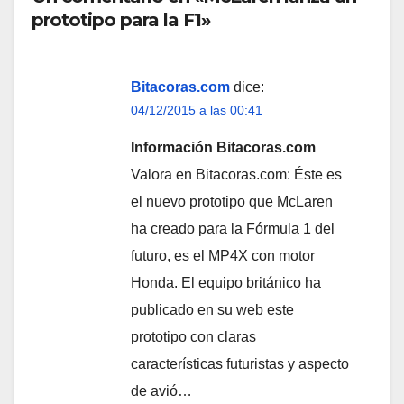
prototipo para la F1»
Bitacoras.com
dice:
04/12/2015 a las 00:41
Información Bitacoras.com
Valora en Bitacoras.com: Éste es
el nuevo prototipo que McLaren
ha creado para la Fórmula 1 del
futuro, es el MP4X con motor
Honda. El equipo británico ha
publicado en su web este
prototipo con claras
características futuristas y aspecto
de avió…