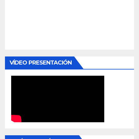
VÍDEO PRESENTACIÓN