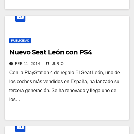
PUBLICIDAD
Nuevo Seat León con PS4
FEB 11, 2014
JLRIO
Con la PlayStation 4 de regalo El Seat León, uno de
los coches más vendidos en España, ha lanzado su
tercera generación. Se ha renovado y llega uno de
los…