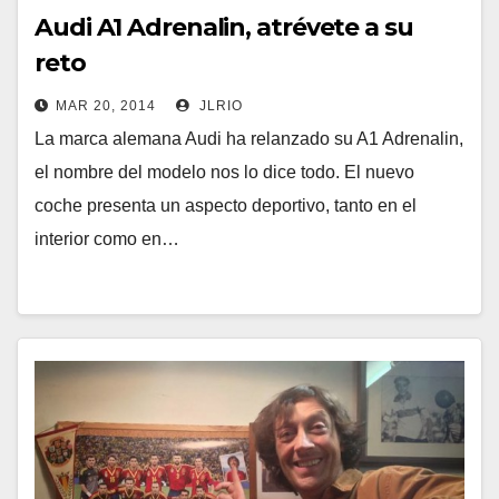
Audi A1 Adrenalin, atrévete a su
reto
MAR 20, 2014
JLRIO
La marca alemana Audi ha relanzado su A1 Adrenalin,
el nombre del modelo nos lo dice todo. El nuevo
coche presenta un aspecto deportivo, tanto en el
interior como en…