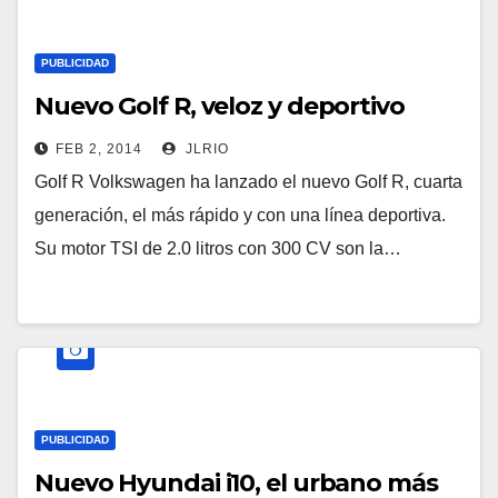
PUBLICIDAD
Nuevo Golf R, veloz y deportivo
FEB 2, 2014
JLRIO
Golf R Volkswagen ha lanzado el nuevo Golf R, cuarta
generación, el más rápido y con una línea deportiva.
Su motor TSI de 2.0 litros con 300 CV son la…
PUBLICIDAD
Nuevo Hyundai i10, el urbano más