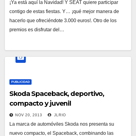
¡Ya está aquí la Navidad! Y SEAT quiere participar
contigo de estas fiestas. Y… ¡qué mejor manera de
hacerlo que ofreciéndote 3.000 euros!. Otro de los
premios es disfrutar del…
PUBLICIDAD
Skoda Spaceback, deportivo,
compacto y juvenil
NOV 20, 2013
JLRIO
La marca de automóviles Skoda nos presenta su
nuevo compacto, el Spaceback, combinando las