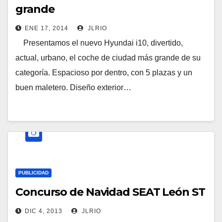
grande
ENE 17, 2014
JLRIO
Presentamos el nuevo Hyundai i10, divertido,
actual, urbano, el coche de ciudad más grande de su
categoría. Espacioso por dentro, con 5 plazas y un
buen maletero. Diseño exterior…
PUBLICIDAD
Concurso de Navidad SEAT León ST
DIC 4, 2013
JLRIO