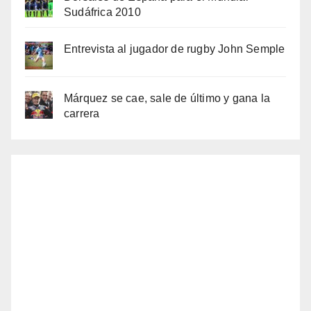
Sudáfrica 2010
Entrevista al jugador de rugby John Semple
Márquez se cae, sale de último y gana la
carrera