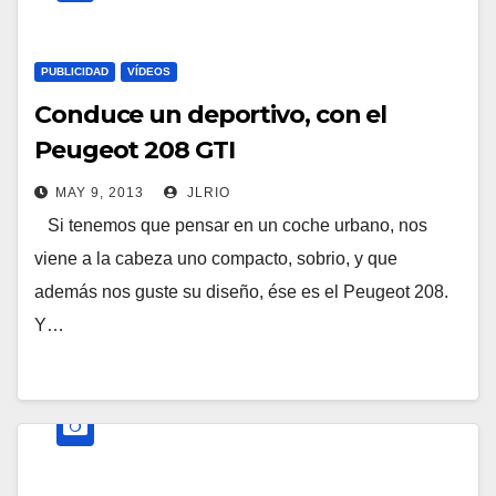
PUBLICIDAD
VÍDEOS
Conduce un deportivo, con el
Peugeot 208 GTI
MAY 9, 2013
JLRIO
Si tenemos que pensar en un coche urbano, nos
viene a la cabeza uno compacto, sobrio, y que
además nos guste su diseño, ése es el Peugeot 208.
Y…