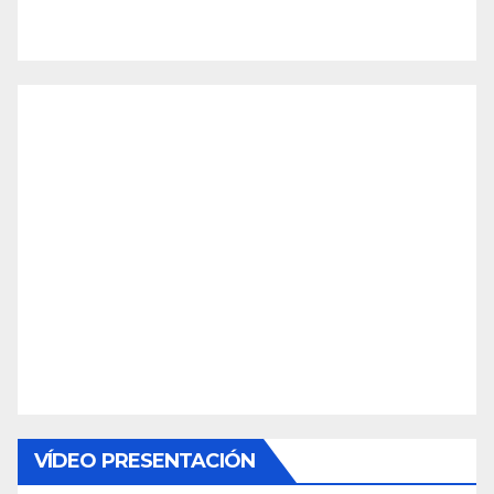
VÍDEO PRESENTACIÓN