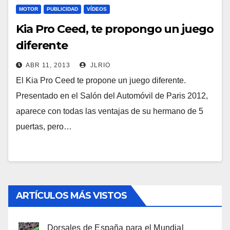
MOTOR
PUBLICIDAD
VÍDEOS
Kia Pro Ceed, te propongo un juego
diferente
ABR 11, 2013
JLRIO
El Kia Pro Ceed te propone un juego diferente.
Presentado en el Salón del Automóvil de Paris 2012,
aparece con todas las ventajas de su hermano de 5
puertas, pero…
ARTÍCULOS MÁS VISTOS
Dorsales de España para el Mundial