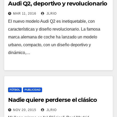
Audi Q2, deportivo y revolucionario
MAR 11, 2016
JLRIO
El nuevo modelo Audi Q2 es inetiquetable, con
características y diseño revolucionario. La famosa
marca alemana de coche ha lanzado un modelo
urbano, compacto, con un diseño deportivo y
dinámico,…
FÚTBOL
PUBLICIDAD
Nadie quiere perderse el clásico
NOV 20, 2015
JLRIO