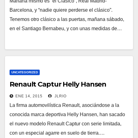
Mañana mismo es “el Clásico”, Real Madrid-
Barcelona, y “nadie quiere perderse el clásico”.
Tenemos otro clásico a las puertas, mañana sábado,
en el Santiago Bernabeu, y con unas medidas de…
UNCATEGORIZED
Renault Captur Helly Hansen
ENE 14, 2015
JLRIO
La firma automovilística Renault, asociándose a la
conocida marca deportiva Helly Hansen, han sacado
el nuevo modelo Renault Captur con serie limitada,
con un especial agarre en suelo de tierra.…