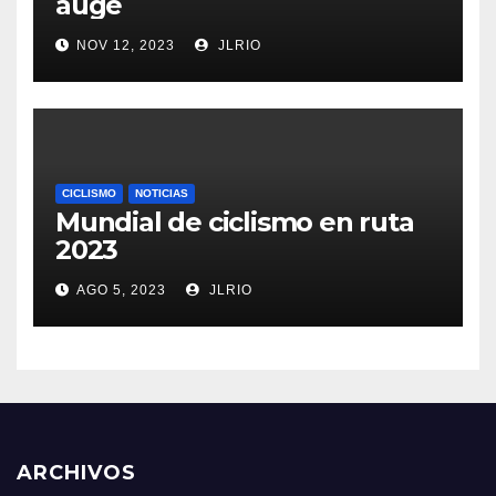
auge
NOV 12, 2023
JLRIO
CICLISMO
NOTICIAS
Mundial de ciclismo en ruta
2023
AGO 5, 2023
JLRIO
ARCHIVOS