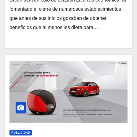
fomentado el cierre de numerosos establecimientos
que antes de sus inicios gozaban de obtener
beneficios que al menos les diera para…
PUBLICIDAD