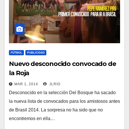
FÚTBOL
PUBLICIDAD
Nuevo desconocido convocado de
la Roja
MAR 1, 2014
JLRIO
Desconocido en la selección Del Bosque ha sacado
la nueva lista de convocados para los amistosos antes
de Brasil 2014. La sorpresa no ha sido que no
encontremos en ella…