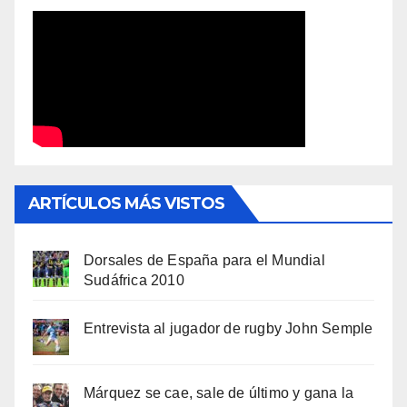
ARTÍCULOS MÁS VISTOS
Dorsales de España para el Mundial
Sudáfrica 2010
Entrevista al jugador de rugby John Semple
Márquez se cae, sale de último y gana la