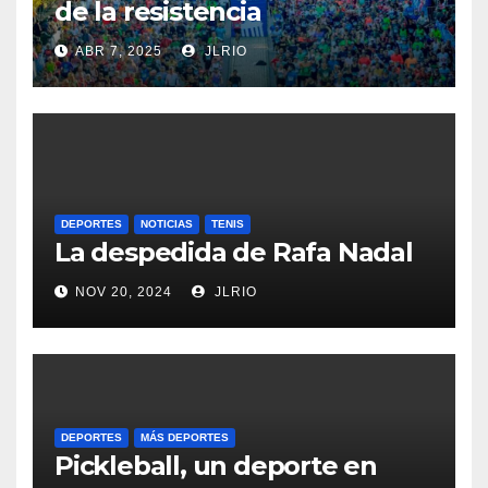
de la resistencia
ABR 7, 2025
JLRIO
DEPORTES
NOTICIAS
TENIS
La despedida de Rafa Nadal
NOV 20, 2024
JLRIO
DEPORTES
MÁS DEPORTES
Pickleball, un deporte en