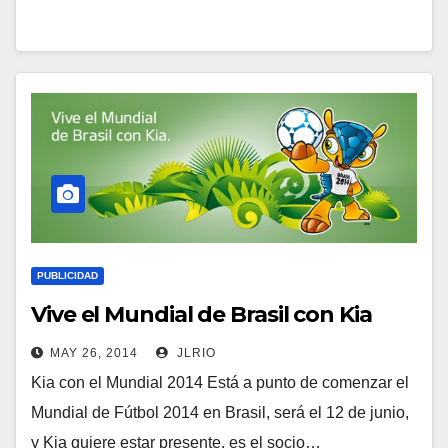
PUBLICIDAD
Vive el Mundial de Brasil con Kia
MAY 26, 2014
JLRIO
Kia con el Mundial 2014 Está a punto de comenzar el
Mundial de Fútbol 2014 en Brasil, será el 12 de junio,
y Kia quiere estar presente, es el socio…