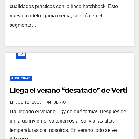
cualidades prácticas con la línea hatchback. Este
nuevo modelo, gama media, se sitúa en el
segmento…
PUBLICIDAD
Llega el verano “desatado” de Verti
JUL 12, 2013
JLRIO
Ha llegado el verano… ¡y de qué forma!. Después de
un largo invierno, ya tenemos al sol y a las altas
temperaturas con nosotros. En verano todo se ve