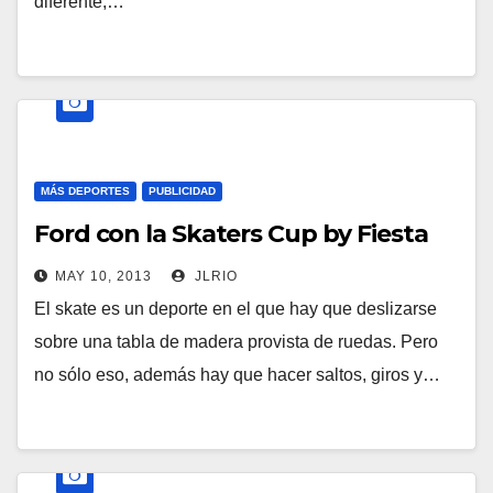
diferente,…
MÁS DEPORTES
PUBLICIDAD
Ford con la Skaters Cup by Fiesta
MAY 10, 2013
JLRIO
El skate es un deporte en el que hay que deslizarse
sobre una tabla de madera provista de ruedas. Pero
no sólo eso, además hay que hacer saltos, giros y…