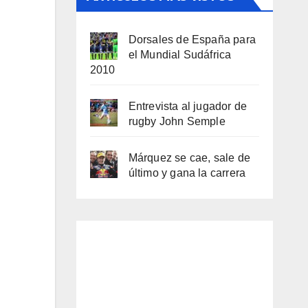
Dorsales de España para
el Mundial Sudáfrica
2010
Entrevista al jugador de
rugby John Semple
Márquez se cae, sale de
último y gana la carrera