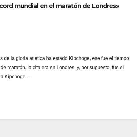
écord mundial en el maratón de Londres»
 de la gloria atlética ha estado Kipchoge, ese fue el tiempo
de maratón, la cita era en Londres, y, por supuesto, fue el
liud Kipchoge …