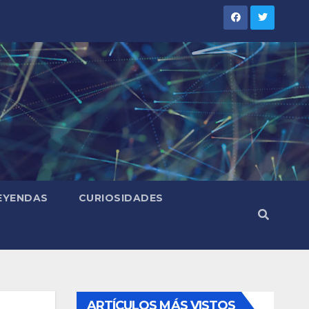
LEYENDAS
CURIOSIDADES
ARTÍCULOS MÁS VISTOS