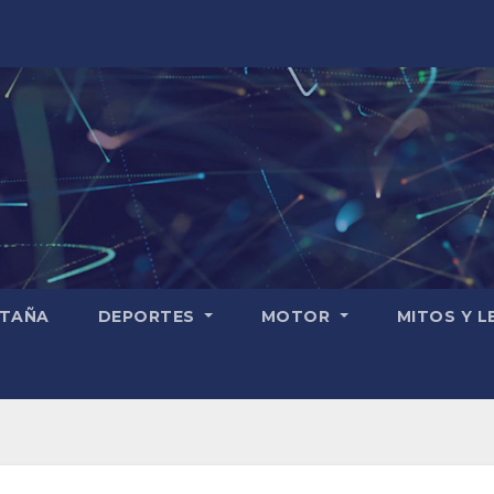
TAÑA
DEPORTES
MOTOR
MITOS Y 