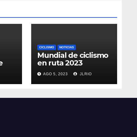
CICLISMO
NOTICIAS
Mundial de ciclismo
e
en ruta 2023
AGO 5, 2023
JLRIO