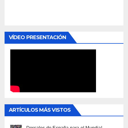
VÍDEO PRESENTACIÓN
ARTÍCULOS MÁS VISTOS
Dorsales de España para el Mundial