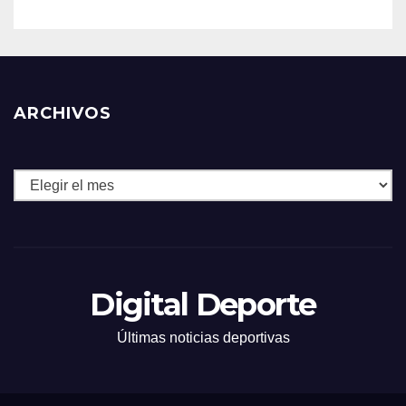
ARCHIVOS
Archivos
Digital Deporte
Últimas noticias deportivas