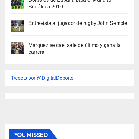
Sudáfrica 2010
Entrevista al jugador de rugby John Semple
Márquez se cae, sale de último y gana la
carrera
Tweets por @DigitalDeporte
YOU MISSED