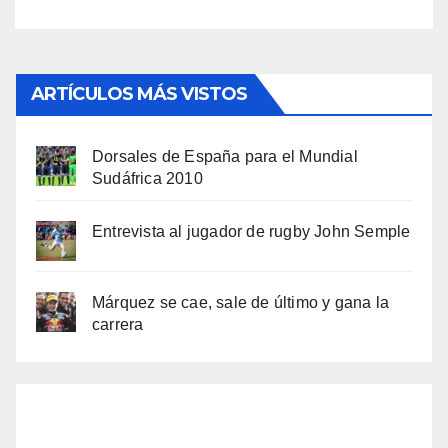
ARTÍCULOS MÁS VISTOS
Dorsales de España para el Mundial
Sudáfrica 2010
Entrevista al jugador de rugby John Semple
Márquez se cae, sale de último y gana la
carrera