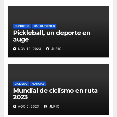
DEPORTES
MÁS DEPORTES
Pickleball, un deporte en
auge
NOV 12, 2023
JLRIO
CICLISMO
NOTICIAS
Mundial de ciclismo en ruta
2023
AGO 5, 2023
JLRIO