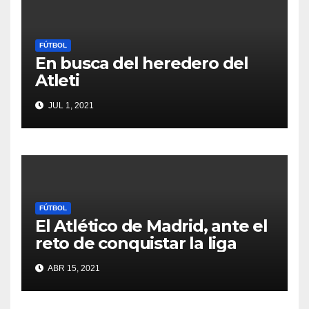
FÚTBOL
En busca del heredero del
Atleti
JUL 1, 2021
FÚTBOL
El Atlético de Madrid, ante el
reto de conquistar la liga
ABR 15, 2021