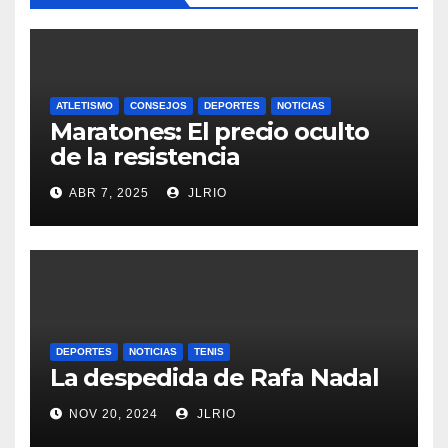
ATLETISMO
CONSEJOS
DEPORTES
NOTICIAS
Maratones: El precio oculto
de la resistencia
ABR 7, 2025
JLRIO
DEPORTES
NOTICIAS
TENIS
La despedida de Rafa Nadal
NOV 20, 2024
JLRIO