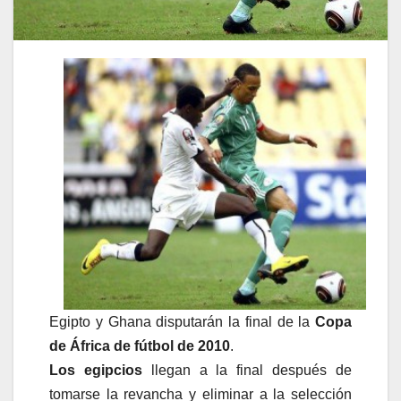
Egipto y Ghana disputarán la final de la
Copa
de África de fútbol de 2010
.
Los egipcios
llegan a la final después de
tomarse la revancha y eliminar a la selección