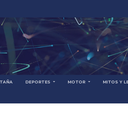
TAÑA
DEPORTES
MOTOR
MITOS Y 