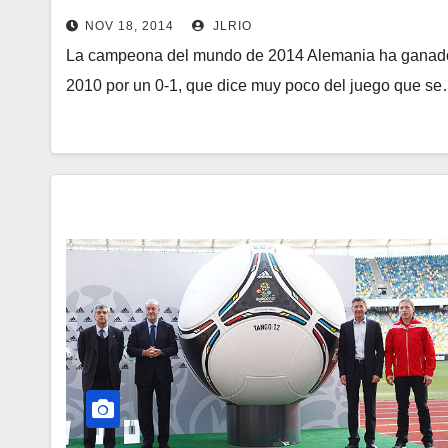
NOV 18, 2014
JLRIO
La campeona del mundo de 2014 Alemania ha ganado 
2010 por un 0-1, que dice muy poco del juego que s