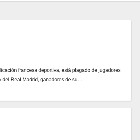
licación francesa deportiva, está plagado de jugadores
y del Real Madrid, ganadores de su…