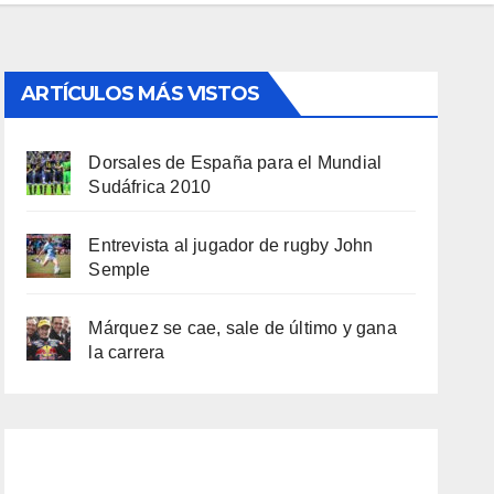
ARTÍCULOS MÁS VISTOS
Dorsales de España para el Mundial
Sudáfrica 2010
Entrevista al jugador de rugby John
Semple
Márquez se cae, sale de último y gana
la carrera