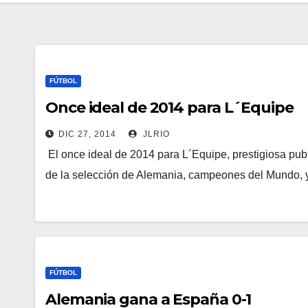
FÚTBOL
Once ideal de 2014 para L´Equipe
DIC 27, 2014
JLRIO
El once ideal de 2014 para L´Equipe, prestigiosa pub
de la selección de Alemania, campeones del Mundo, 
FÚTBOL
Alemania gana a España 0-1