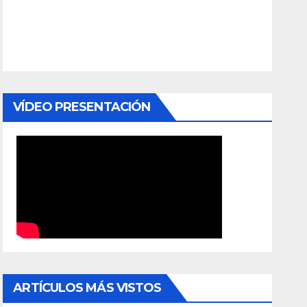
VÍDEO PRESENTACIÓN
ARTÍCULOS MÁS VISTOS