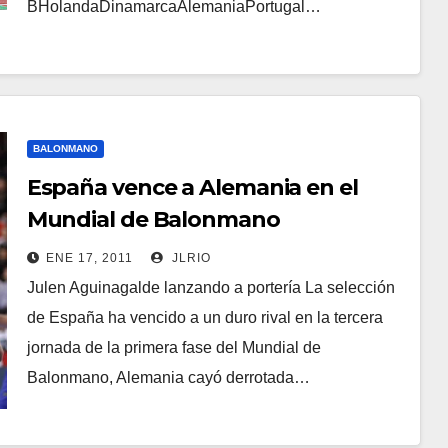
BHolandaDinamarcaAlemaniaPortugal…
BALONMANO
España vence a Alemania en el
Mundial de Balonmano
ENE 17, 2011
JLRIO
Julen Aguinagalde lanzando a portería La selección
de España ha vencido a un duro rival en la tercera
jornada de la primera fase del Mundial de
Balonmano, Alemania cayó derrotada…