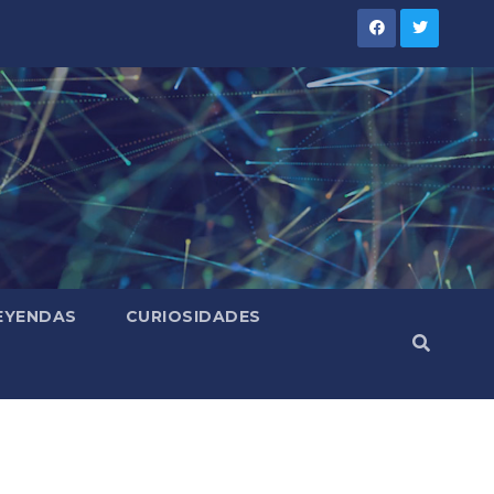
LEYENDAS
CURIOSIDADES