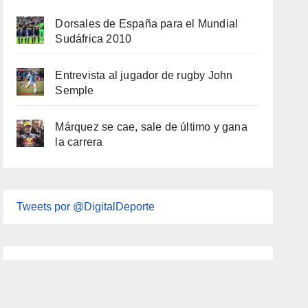
Dorsales de España para el Mundial
Sudáfrica 2010
Entrevista al jugador de rugby John
Semple
Márquez se cae, sale de último y gana
la carrera
Tweets por @DigitalDeporte