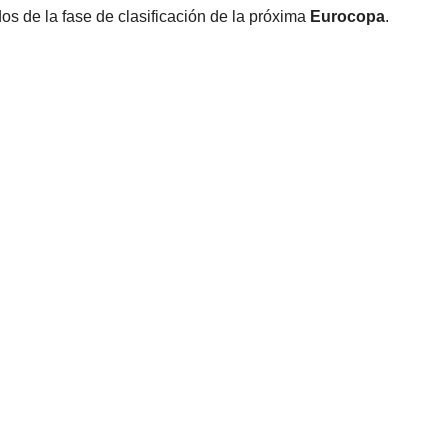
idos de la fase de clasificación de la próxima
Eurocopa
.