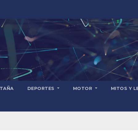
TAÑA
DEPORTES
MOTOR
MITOS Y 