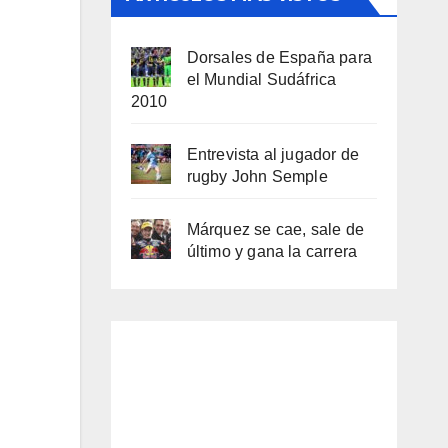
Dorsales de España para
el Mundial Sudáfrica
2010
Entrevista al jugador de
rugby John Semple
Márquez se cae, sale de
último y gana la carrera