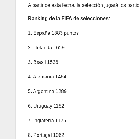
A partir de esta fecha, la selección jugará los part
Ranking de la FIFA de selecciones:
1. España 1883 puntos
2. Holanda 1659
3. Brasil 1536
4. Alemania 1464
5. Argentina 1289
6. Uruguay 1152
7. Inglaterra 1125
8. Portugal 1062