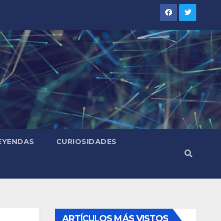
LEYENDAS
CURIOSIDADES
ARTÍCULOS MÁS VISTOS