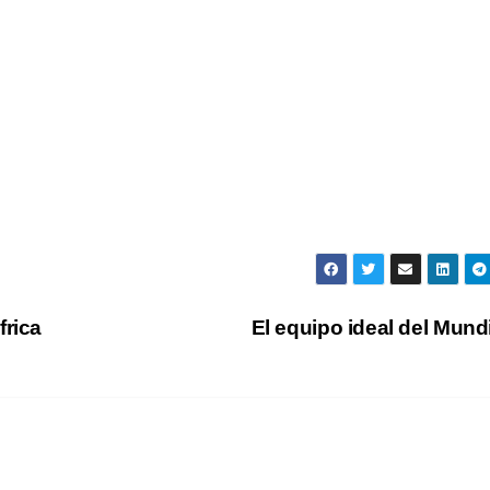
frica
El equipo ideal del Mund