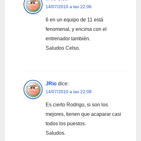
14/07/2010 a las 22:06
6 en un equipo de 11 está
fenomenal, y encima con el
entrenador también.
Saludos Celso.
JRio
dice:
14/07/2010 a las 22:08
Es cierto Rodrigo, si son los
mejores, tienen que acaparar casi
todos los puestos.
Saludos.