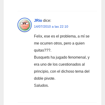
JRio
dice:
14/07/2010 a las 22:10
Felix, ese es el problema, a mí se
me ocurren otros, pero a quien
quitas???.
Busquets ha jugado fenomenal, y
era uno de los cuestionados al
principio, con el dichoso tema del
doble pivote.
Saludos.