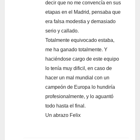
decir que no me convencía en sus
etapas en el Madrid, pensaba que
era falsa modestia y demasiado
serio y callado.
Totalmente equivocado estaba,
me ha ganado totalmente. Y
haciéndose cargo de este equipo
lo tenía muy dificil, en caso de
hacer un mal mundial con un
campeón de Europa lo hundiría
profesionalmente, y lo aguantó
todo hasta el final.
Un abrazo Felix