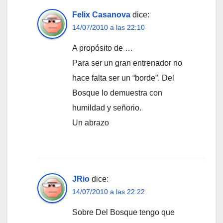
Felix Casanova
dice:
14/07/2010 a las 22:10
A propósito de …
Para ser un gran entrenador no
hace falta ser un “borde”. Del
Bosque lo demuestra con
humildad y señorio.
Un abrazo
JRio
dice:
14/07/2010 a las 22:22
Sobre Del Bosque tengo que