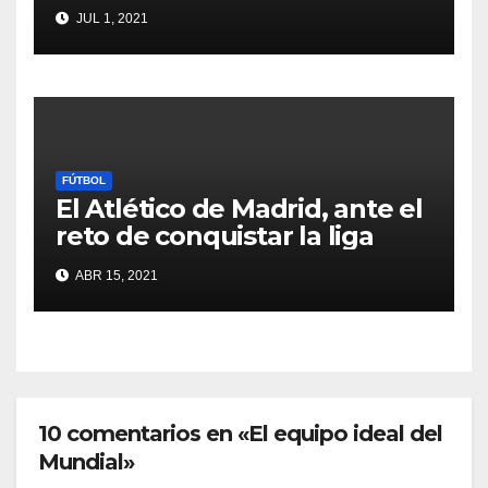
JUL 1, 2021
FÚTBOL
El Atlético de Madrid, ante el
reto de conquistar la liga
ABR 15, 2021
10 comentarios en «El equipo ideal del
Mundial»