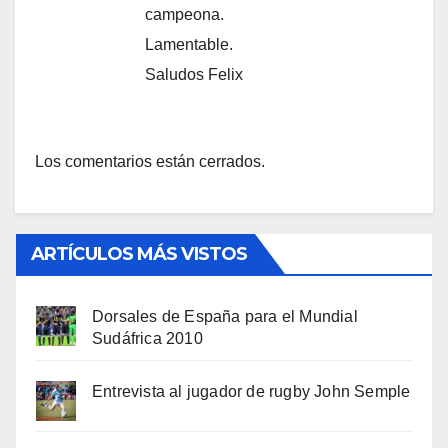
campeona.
Lamentable.
Saludos Felix
Los comentarios están cerrados.
ARTÍCULOS MÁS VISTOS
Dorsales de España para el Mundial
Sudáfrica 2010
Entrevista al jugador de rugby John Semple