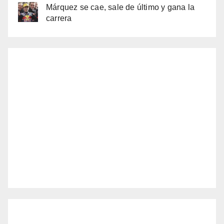
Márquez se cae, sale de último y gana la
carrera