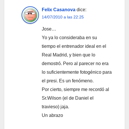
Felix Casanova
dice:
14/07/2010 a las 22:25
Jose…
Yo ya lo consideraba en su
tiempo el entrenador ideal en el
Real Madrid, y bien que lo
demostró. Pero al parecer no era
lo suficientemente fotogénico para
el presi. Es un fenómeno.
Por cierto, siempre me recordó al
Sr.Wilson (el de Daniel el
travieso) jaja.
Un abrazo