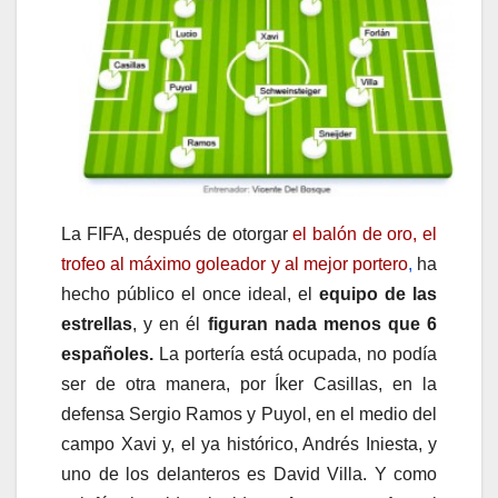
La FIFA, después de otorgar
el balón de oro, el
trofeo al máximo goleador y al mejor portero
,
ha
hecho público el once ideal, el
equipo de las
estrellas
, y en él
figuran nada menos que 6
españoles.
La portería está ocupada, no podía
ser de otra manera, por Íker Casillas, en la
defensa Sergio Ramos y Puyol, en el medio del
campo Xavi y, el ya histórico, Andrés Iniesta, y
uno de los delanteros es David Villa. Y como