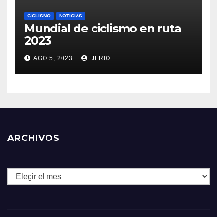
CICLISMO
NOTICIAS
Mundial de ciclismo en ruta
2023
AGO 5, 2023
JLRIO
ARCHIVOS
Archivos