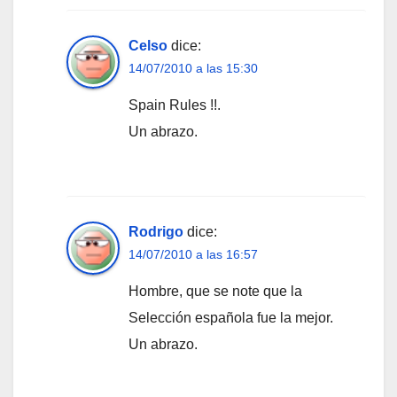
Celso
dice:
14/07/2010 a las 15:30
Spain Rules !!.
Un abrazo.
Rodrigo
dice:
14/07/2010 a las 16:57
Hombre, que se note que la
Selección española fue la mejor.
Un abrazo.