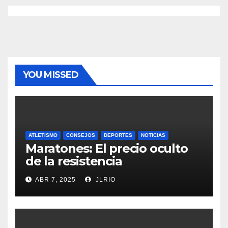
YOU MISSED
ATLETISMO
CONSEJOS
DEPORTES
NOTICIAS
Maratones: El precio oculto
de la resistencia
ABR 7, 2025
JLRIO