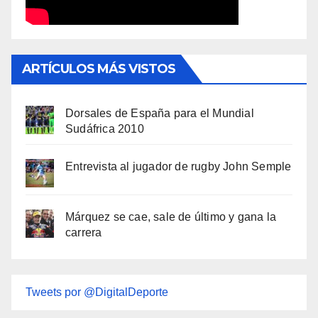
ARTÍCULOS MÁS VISTOS
Dorsales de España para el Mundial
Sudáfrica 2010
Entrevista al jugador de rugby John Semple
Márquez se cae, sale de último y gana la
carrera
Tweets por @DigitalDeporte