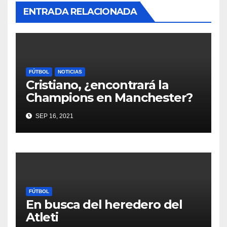
ENTRADA RELACIONADA
FÚTBOL
NOTICIAS
Cristiano, ¿encontrará la
Champions en Manchester?
SEP 16, 2021
FÚTBOL
En busca del heredero del
Atleti