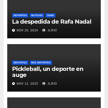
DEPORTES
NOTICIAS
TENIS
La despedida de Rafa Nadal
NOV 20, 2024
JLRIO
DEPORTES
MÁS DEPORTES
Pickleball, un deporte en
auge
NOV 12, 2023
JLRIO