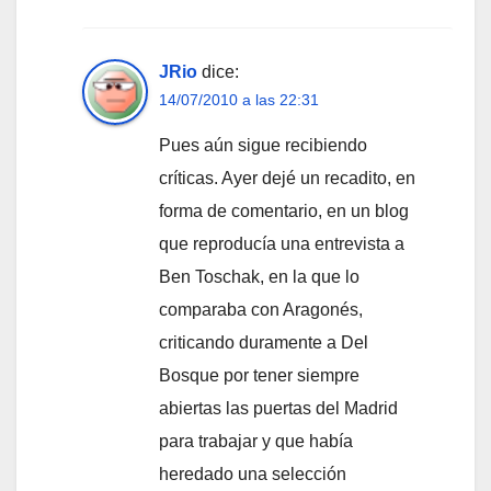
JRio
dice:
14/07/2010 a las 22:31
Pues aún sigue recibiendo
críticas. Ayer dejé un recadito, en
forma de comentario, en un blog
que reproducía una entrevista a
Ben Toschak, en la que lo
comparaba con Aragonés,
criticando duramente a Del
Bosque por tener siempre
abiertas las puertas del Madrid
para trabajar y que había
heredado una selección