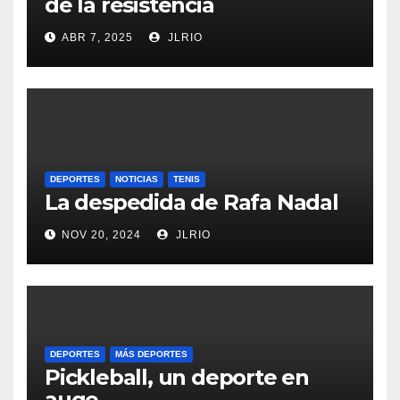
de la resistencia
ABR 7, 2025
JLRIO
DEPORTES
NOTICIAS
TENIS
La despedida de Rafa Nadal
NOV 20, 2024
JLRIO
DEPORTES
MÁS DEPORTES
Pickleball, un deporte en
auge