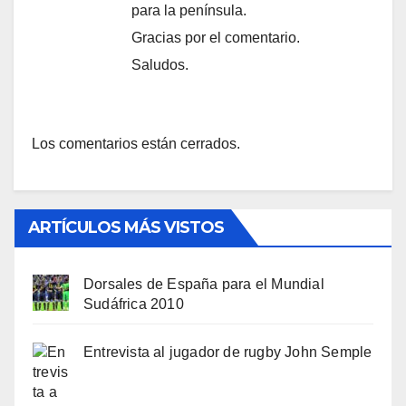
para la península.
Gracias por el comentario.
Saludos.
Los comentarios están cerrados.
ARTÍCULOS MÁS VISTOS
Dorsales de España para el Mundial
Sudáfrica 2010
Entrevista al jugador de rugby John Semple