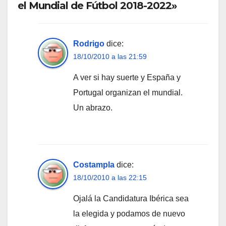
el Mundial de Fútbol 2018-2022»
Rodrigo
dice:
18/10/2010 a las 21:59
A ver si hay suerte y España y
Portugal organizan el mundial.
Un abrazo.
Costampla
dice:
18/10/2010 a las 22:15
Ojalá la Candidatura Ibérica sea
la elegida y podamos de nuevo