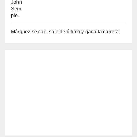
Márquez se cae, sale de último y gana la carrera