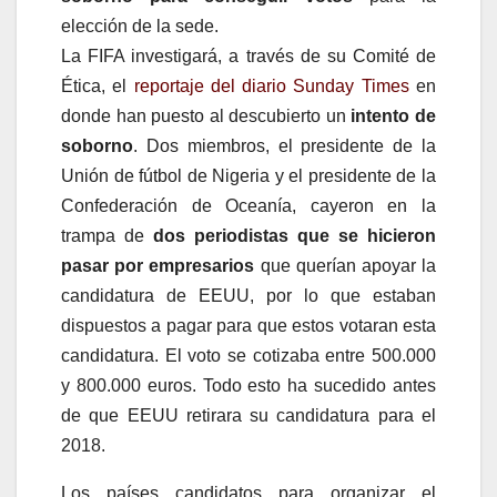
elección de la sede.
La FIFA investigará, a través de su Comité de
Ética, el
reportaje del diario Sunday Times
en
donde han puesto al descubierto un
intento de
soborno
. Dos miembros, el presidente de la
Unión de fútbol de Nigeria y el presidente de la
Confederación de Oceanía, cayeron en la
trampa de
dos periodistas que se hicieron
pasar por empresarios
que querían apoyar la
candidatura de EEUU, por lo que estaban
dispuestos a pagar para que estos votaran esta
candidatura. El voto se cotizaba entre 500.000
y 800.000 euros. Todo esto ha sucedido antes
de que EEUU retirara su candidatura para el
2018.
Los países candidatos para organizar el