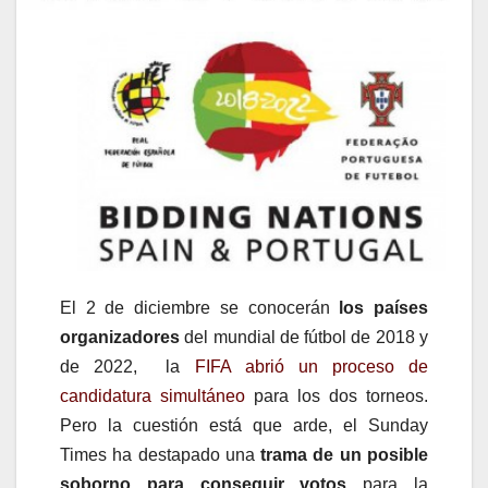
El 2 de diciembre se conocerán
los países
organizadores
del mundial de fútbol de 2018 y
de 2022, la
FIFA abrió un proceso de
candidatura simultáneo
para los dos torneos.
Pero la cuestión está que arde, el Sunday
Times ha destapado una
trama de un posible
soborno para conseguir votos
para la