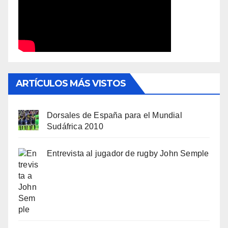
ARTÍCULOS MÁS VISTOS
Dorsales de España para el Mundial
Sudáfrica 2010
Entrevista al jugador de rugby John Semple