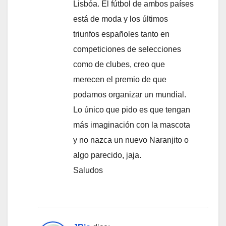
Lisbóa. El fútbol de ambos países
está de moda y los últimos
triunfos españoles tanto en
competiciones de selecciones
como de clubes, creo que
merecen el premio de que
podamos organizar un mundial.
Lo único que pido es que tengan
más imaginación con la mascota
y no nazca un nuevo Naranjito o
algo parecido, jaja.
Saludos