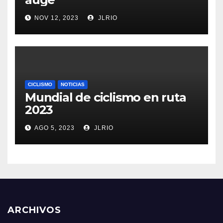
NOV 12, 2023
JLRIO
CICLISMO
NOTICIAS
Mundial de ciclismo en ruta
2023
AGO 5, 2023
JLRIO
ARCHIVOS