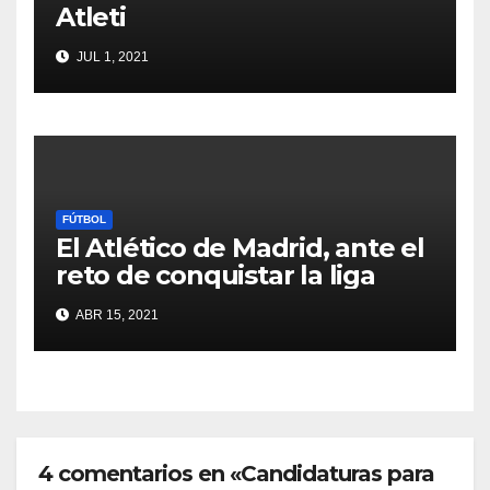
Atleti
JUL 1, 2021
FÚTBOL
El Atlético de Madrid, ante el
reto de conquistar la liga
ABR 15, 2021
4 comentarios en «Candidaturas para