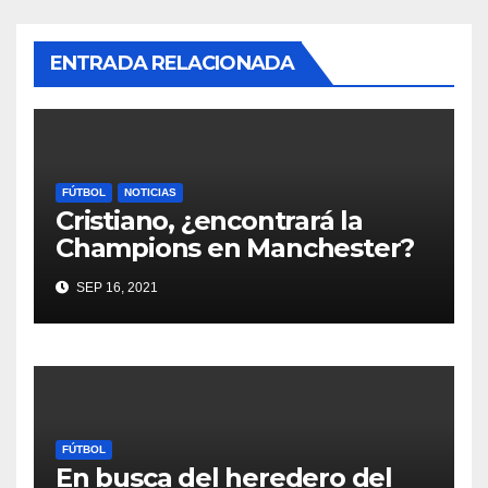
ENTRADA RELACIONADA
FÚTBOL
NOTICIAS
Cristiano, ¿encontrará la
Champions en Manchester?
SEP 16, 2021
FÚTBOL
En busca del heredero del