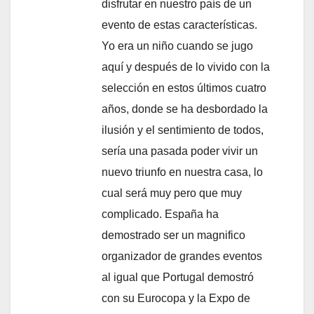
disfrutar en nuestro país de un
evento de estas características.
Yo era un niño cuando se jugo
aquí y después de lo vivido con la
selección en estos últimos cuatro
años, donde se ha desbordado la
ilusión y el sentimiento de todos,
sería una pasada poder vivir un
nuevo triunfo en nuestra casa, lo
cual será muy pero que muy
complicado. España ha
demostrado ser un magnifico
organizador de grandes eventos
al igual que Portugal demostró
con su Eurocopa y la Expo de