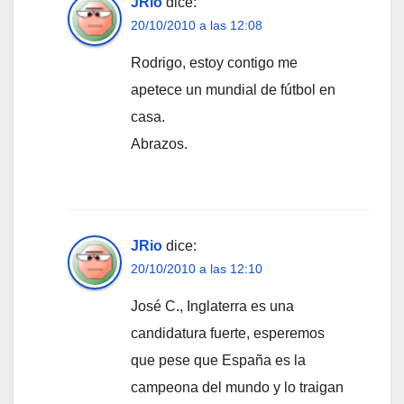
JRio
dice:
20/10/2010 a las 12:08
Rodrigo, estoy contigo me
apetece un mundial de fútbol en
casa.
Abrazos.
JRio
dice:
20/10/2010 a las 12:10
José C., Inglaterra es una
candidatura fuerte, esperemos
que pese que España es la
campeona del mundo y lo traigan