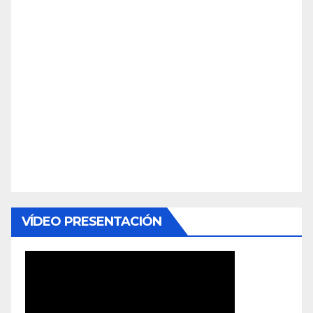
VÍDEO PRESENTACIÓN