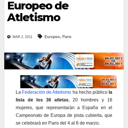
Europeo de
Atletismo
,
Europeo
Paris
MAR 2, 2011
La
Federación de Atletismo
ha hecho público
la
lista de los 36 atletas
, 20 hombres y 16
mujeres, que representarán a España en el
Campeonato de Europa de pista cubierta, que
se celebrará en Paris del 4 al 6 de marzo.