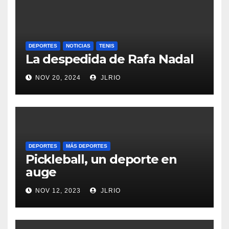
DEPORTES
NOTICIAS
TENIS
La despedida de Rafa Nadal
NOV 20, 2024
JLRIO
DEPORTES
MÁS DEPORTES
Pickleball, un deporte en
auge
NOV 12, 2023
JLRIO