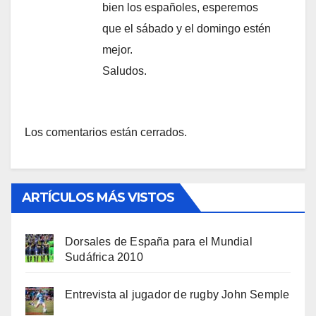
bien los españoles, esperemos
que el sábado y el domingo estén
mejor.
Saludos.
Los comentarios están cerrados.
ARTÍCULOS MÁS VISTOS
Dorsales de España para el Mundial
Sudáfrica 2010
Entrevista al jugador de rugby John Semple