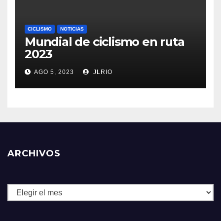
CICLISMO
NOTICIAS
Mundial de ciclismo en ruta
2023
AGO 5, 2023
JLRIO
ARCHIVOS
Archivos