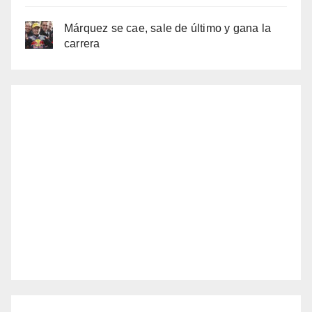
Márquez se cae, sale de último y gana la
carrera