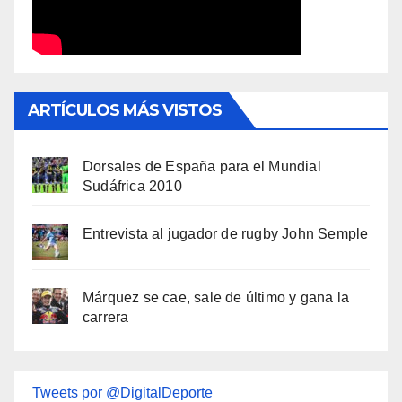
ARTÍCULOS MÁS VISTOS
Dorsales de España para el Mundial
Sudáfrica 2010
Entrevista al jugador de rugby John Semple
Márquez se cae, sale de último y gana la
carrera
Tweets por @DigitalDeporte