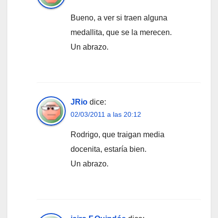
Bueno, a ver si traen alguna
medallita, que se la merecen.
Un abrazo.
JRio
dice:
02/03/2011 a las 20:12
Rodrigo, que traigan media
docenita, estaría bien.
Un abrazo.