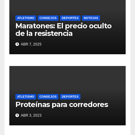
ATLETISMO
CONSEJOS
DEPORTES
NOTICIAS
Maratones: El precio oculto
de la resistencia
ABR 7, 2025
ATLETISMO
CONSEJOS
DEPORTES
Proteínas para corredores
ABR 3, 2023