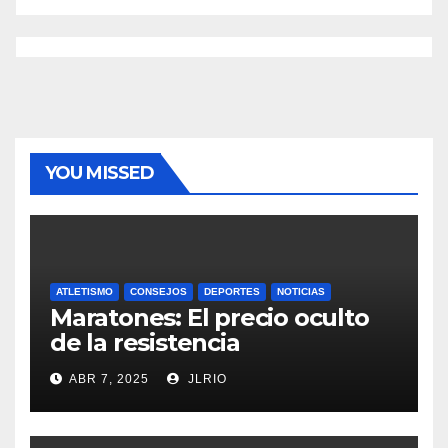
YOU MISSED
ATLETISMO
CONSEJOS
DEPORTES
NOTICIAS
Maratones: El precio oculto
de la resistencia
ABR 7, 2025
JLRIO