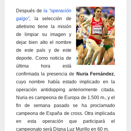
Después de
la
“operación
galgo”
, la selección de
atletismo tiene la misión
de limpiar su imagen y
dejar bien alto el nombre
de este país y de este
deporte. Como noticia de
última hora está
confirmada la presencia de
Nuria Fernández
,
cuyo nombre había estado implicado en la
operación antidopping anteriormente citada.
Nuria es campeona de Europa de 1.500 m., y el
fin de semana pasado se ha proclamado
campeona de España de cross. Otra implicada
en esta operación que participará el
campeonato será Digna Luz Murillo en 60 m.