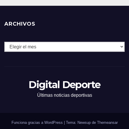
ARCHIVOS
Archivos
Digital Deporte
Últimas noticias deportivas
Funciona gracias a WordPress
|
Tema: Newsup de
Themeansar