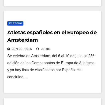
ATLETISMO
Atletas españoles en el Europeo de
Amsterdam
JUN 30, 2016
JLRIO
Se celebra en Amsterdam, del 6 al 10 de julio, la 23ª
edición de los Campeonatos de Europa de Atletismo,
y ya hay lista de clasificados por España. Ha
concluido…