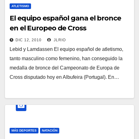
ATLETISMO
El equipo español gana el bronce
en el Europeo de Cross
DIC 12, 2010
JLRIO
Lebid y Lamdassen El equipo español de atletismo,
tanto masculino como femenino, han conseguido la
medalla de bronce del Campeonato de Europa de
Cross disputado hoy en Albufeira (Portugal). En…
MÁS DEPORTES
NATACIÓN