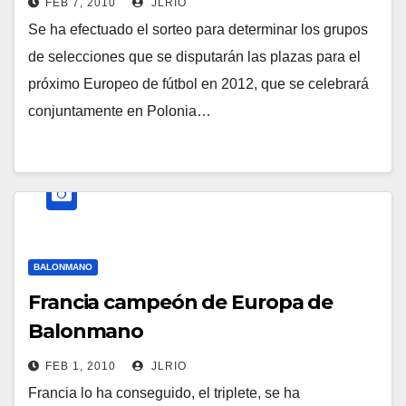
FEB 7, 2010
JLRIO
Se ha efectuado el sorteo para determinar los grupos
de selecciones que se disputarán las plazas para el
próximo Europeo de fútbol en 2012, que se celebrará
conjuntamente en Polonia…
BALONMANO
Francia campeón de Europa de
Balonmano
FEB 1, 2010
JLRIO
Francia lo ha conseguido, el triplete, se ha