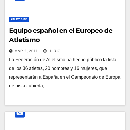
ATLETISMO
Equipo español en el Europeo de
Atletismo
MAR 2, 2011
JLRIO
La Federación de Atletismo ha hecho público la lista
de los 36 atletas, 20 hombres y 16 mujeres, que
representarán a España en el Campeonato de Europa
de pista cubierta,…