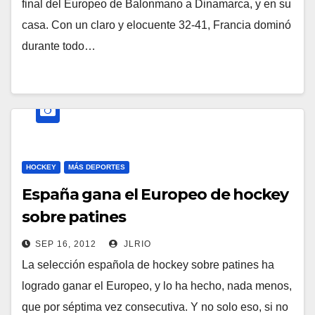
final del Europeo de Balonmano a Dinamarca, y en su
casa. Con un claro y elocuente 32-41, Francia dominó
durante todo…
HOCKEY
MÁS DEPORTES
España gana el Europeo de hockey
sobre patines
SEP 16, 2012
JLRIO
La selección española de hockey sobre patines ha
logrado ganar el Europeo, y lo ha hecho, nada menos,
que por séptima vez consecutiva. Y no solo eso, si no