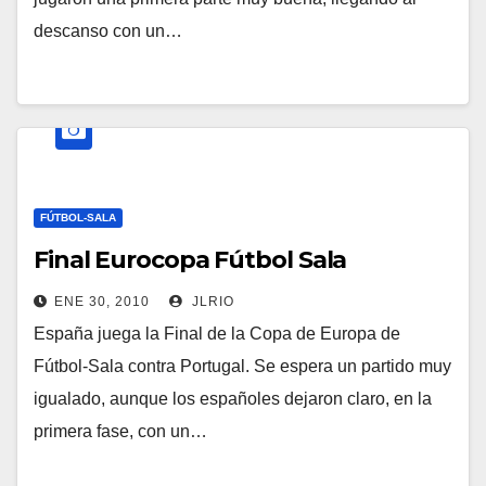
descanso con un…
FÚTBOL-SALA
Final Eurocopa Fútbol Sala
ENE 30, 2010
JLRIO
España juega la Final de la Copa de Europa de
Fútbol-Sala contra Portugal. Se espera un partido muy
igualado, aunque los españoles dejaron claro, en la
primera fase, con un…