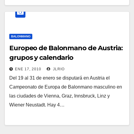
BALONMANO
Europeo de Balonmano de Austria:
grupos y calendario
ENE 17, 2010
JLRIO
Del 19 al 31 de enero se disputará en Austria el
Campeonato de Europa de Balonmano masculino en
las ciudades de Vienna, Graz, Innsbruck, Linz y
Wiener Neustadt. Hay 4…