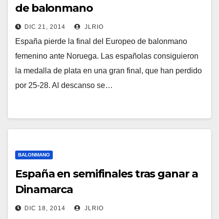
de balonmano
DIC 21, 2014
JLRIO
España pierde la final del Europeo de balonmano
femenino ante Noruega. Las españolas consiguieron
la medalla de plata en una gran final, que han perdido
por 25-28. Al descanso se…
BALONMANO
España en semifinales tras ganar a
Dinamarca
DIC 18, 2014
JLRIO