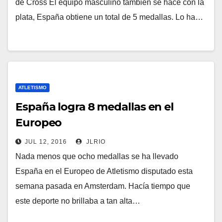
de Cross El equipo masculino también se hace con la
plata, España obtiene un total de 5 medallas. Lo ha…
ATLETISMO
España logra 8 medallas en el
Europeo
JUL 12, 2016
JLRIO
Nada menos que ocho medallas se ha llevado
España en el Europeo de Atletismo disputado esta
semana pasada en Amsterdam. Hacía tiempo que
este deporte no brillaba a tan alta…