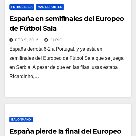
FÚTBOL-SALA
MÁS DEPORTES
España en semifinales del Europeo
de Fútbol Sala
FEB 9, 2016
JLRIO
España derrota 6-2 a Portugal, y ya está en
semifinales del Europeo de Fútbol Sala que se juega
en Serbia. A pesar de que en las filas lusas estaba
Ricardinho,…
BALONMANO
España pierde la final del Europeo