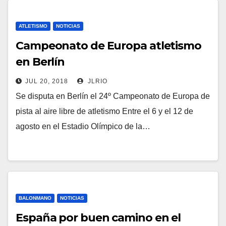
ATLETISMO
NOTICIAS
Campeonato de Europa atletismo
en Berlín
JUL 20, 2018
JLRIO
Se disputa en Berlín el 24º Campeonato de Europa de
pista al aire libre de atletismo Entre el 6 y el 12 de
agosto en el Estadio Olímpico de la…
BALONMANO
NOTICIAS
España por buen camino en el