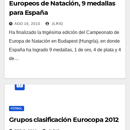
Europeos de Natación, 9 medallas
para España
AGO 16, 2010
JLRIO
Ha finalizado la trigésima edición del Campeonato de
Europa de Natación en Budapest (Hungría), en donde
España ha logrado 9 medallas, 1 de oro, 4 de plata y 4
de…
FÚTBOL
Grupos clasificación Eurocopa 2012