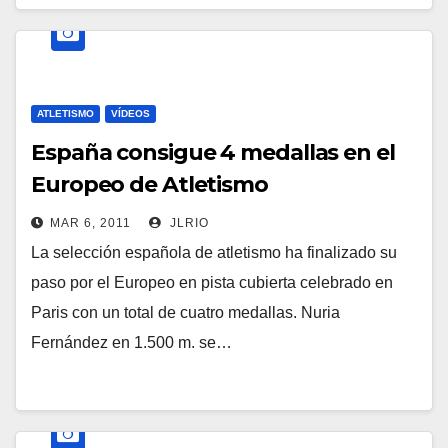
ATLETISMO
VÍDEOS
España consigue 4 medallas en el
Europeo de Atletismo
MAR 6, 2011
JLRIO
La selección española de atletismo ha finalizado su
paso por el Europeo en pista cubierta celebrado en
Paris con un total de cuatro medallas. Nuria
Fernández en 1.500 m. se…