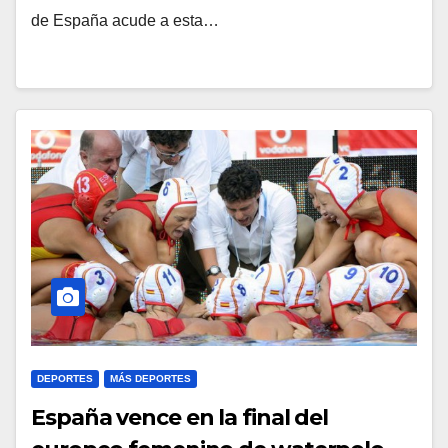
de España acude a esta…
DEPORTES
MÁS DEPORTES
España vence en la final del