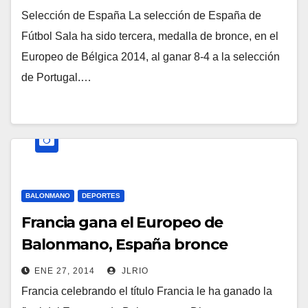
Selección de España La selección de España de
Fútbol Sala ha sido tercera, medalla de bronce, en el
Europeo de Bélgica 2014, al ganar 8-4 a la selección
de Portugal.…
BALONMANO
DEPORTES
Francia gana el Europeo de
Balonmano, España bronce
ENE 27, 2014
JLRIO
Francia celebrando el título Francia le ha ganado la