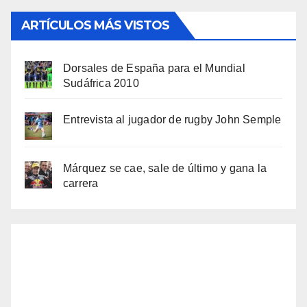
ARTÍCULOS MÁS VISTOS
Dorsales de España para el Mundial
Sudáfrica 2010
Entrevista al jugador de rugby John Semple
Márquez se cae, sale de último y gana la
carrera