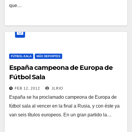
que…
FÚTBOL-SALA
MÁS DEPORTES
España campeona de Europa de
Fútbol Sala
FEB 12, 2012
JLRIO
España se ha proclamado campeona de Europa de
fútbol sala al vencer en la final a Rusia, y con éste ya
van seis títulos europeos. En un gran partido la…