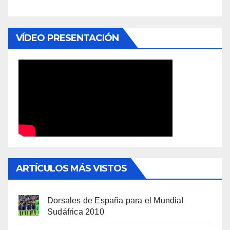
VÍDEO PRESENTACIÓN
ARTÍCULOS MÁS VISTOS
Dorsales de España para el Mundial
Sudáfrica 2010