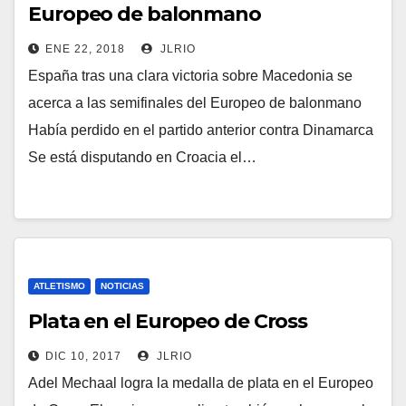
Europeo de balonmano
ENE 22, 2018
JLRIO
España tras una clara victoria sobre Macedonia se
acerca a las semifinales del Europeo de balonmano
Había perdido en el partido anterior contra Dinamarca
Se está disputando en Croacia el…
ATLETISMO
NOTICIAS
Plata en el Europeo de Cross
DIC 10, 2017
JLRIO
Adel Mechaal logra la medalla de plata en el Europeo