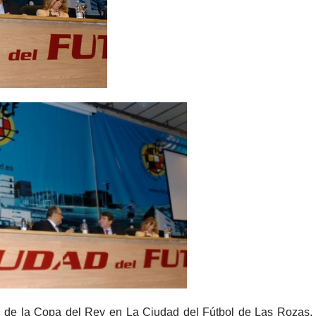
nal de la Copa del Rey en La Ciudad del Fútbol de Las Rozas