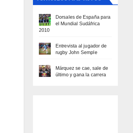
Dorsales de España para
el Mundial Sudáfrica
2010
Entrevista al jugador de
rugby John Semple
Márquez se cae, sale de
último y gana la carrera