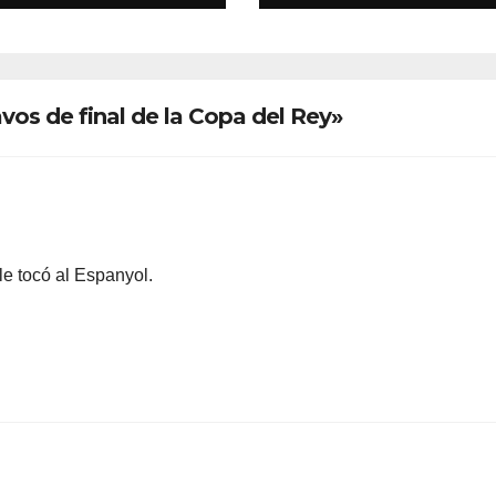
vos de final de la Copa del Rey»
 le tocó al Espanyol.