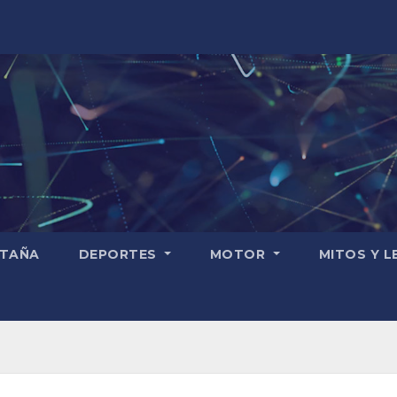
TAÑA
DEPORTES
MOTOR
MITOS Y 