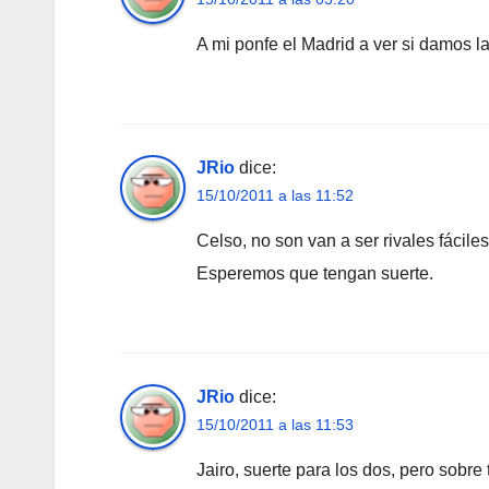
A mi ponfe el Madrid a ver si damos la
JRio
dice:
15/10/2011 a las 11:52
Celso, no son van a ser rivales fáciles
Esperemos que tengan suerte.
JRio
dice:
15/10/2011 a las 11:53
Jairo, suerte para los dos, pero sobr