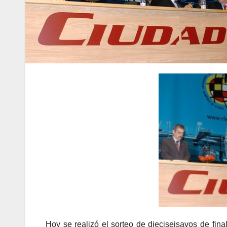
Hoy se realizó el sorteo de dieciseisavos de fi