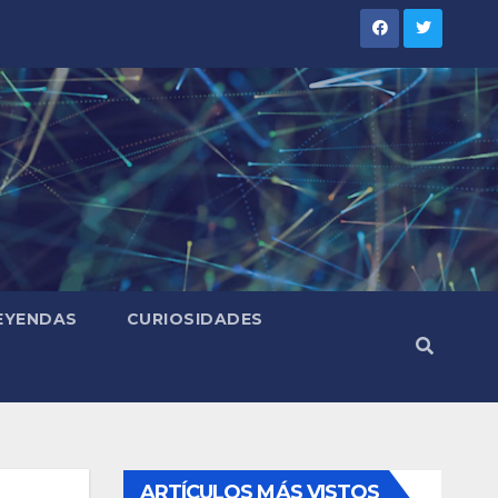
LEYENDAS
CURIOSIDADES
ARTÍCULOS MÁS VISTOS