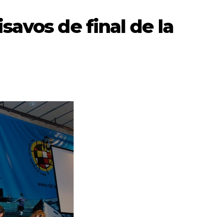
savos de final de la