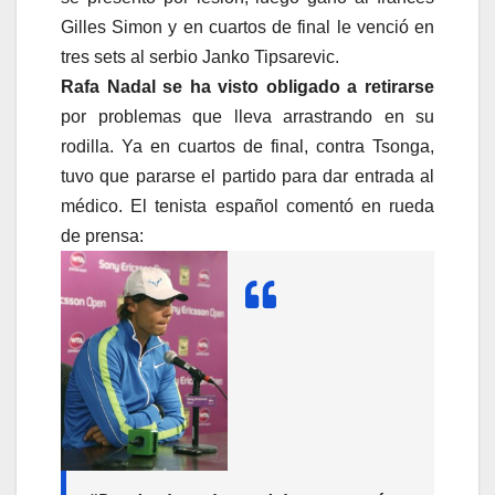
Gilles Simon y en cuartos de final le venció en
tres sets al serbio Janko Tipsarevic.
Rafa Nadal se ha visto obligado a retirarse
por problemas que lleva arrastrando en su
rodilla. Ya en cuartos de final, contra Tsonga,
tuvo que pararse el partido para dar entrada al
médico. El tenista español comentó en rueda
de prensa: