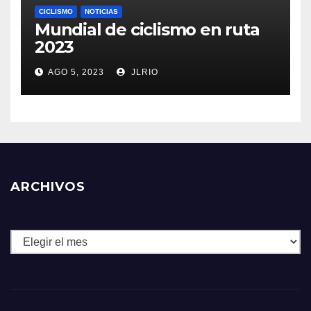
CICLISMO
NOTICIAS
Mundial de ciclismo en ruta
2023
AGO 5, 2023
JLRIO
ARCHIVOS
Archivos