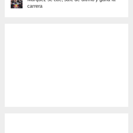
carrera