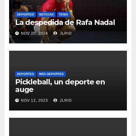
DEPORTES
NOTICIAS
TENIS
La despedida de Rafa Nadal
NOV 20, 2024
JLRIO
DEPORTES
MÁS DEPORTES
Pickleball, un deporte en
auge
NOV 12, 2023
JLRIO