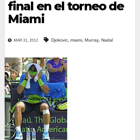
final en el torneo de
Miami
,
,
,
Djokovic
miami
Murray
Nadal
MAR 31, 2012