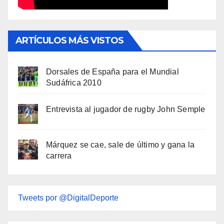
ARTÍCULOS MÁS VISTOS
Dorsales de España para el Mundial
Sudáfrica 2010
Entrevista al jugador de rugby John Semple
Márquez se cae, sale de último y gana la
carrera
Tweets por @DigitalDeporte