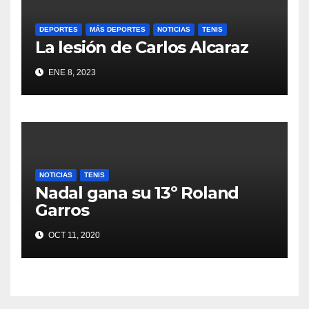
DEPORTES
MÁS DEPORTES
NOTICIAS
TENIS
La lesión de Carlos Alcaraz
ENE 8, 2023
NOTICIAS
TENIS
Nadal gana su 13º Roland
Garros
OCT 11, 2020