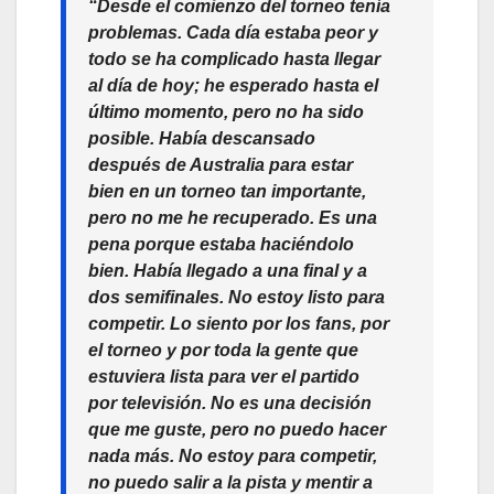
“Desde el comienzo del torneo tenía
problemas. Cada día estaba peor y
todo se ha complicado hasta llegar
al día de hoy; he esperado hasta el
último momento, pero no ha sido
posible. Había descansado
después de Australia para estar
bien en un torneo tan importante,
pero no me he recuperado. Es una
pena porque estaba haciéndolo
bien. Había llegado a una final y a
dos semifinales. No estoy listo para
competir. Lo siento por los fans, por
el torneo y por toda la gente que
estuviera lista para ver el partido
por televisión. No es una decisión
que me guste, pero no puedo hacer
nada más. No estoy para competir,
no puedo salir a la pista y mentir a