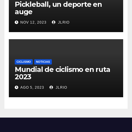
Pickleball, un deporte en
auge
NOV 12, 2023
JLRIO
CICLISMO
NOTICIAS
Mundial de ciclismo en ruta
2023
AGO 5, 2023
JLRIO