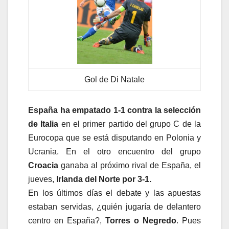
Gol de Di Natale
España ha empatado 1-1 contra la selección
de Italia
en el primer partido del grupo C de la
Eurocopa que se está disputando en Polonia y
Ucrania. En el otro encuentro del grupo
Croacia
ganaba al próximo rival de España, el
jueves,
Irlanda del Norte por 3-1.
En los últimos días el debate y las apuestas
estaban servidas, ¿quién jugaría de delantero
centro en España?,
Torres o Negredo
. Pues