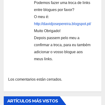
Podemos fazer uma troca de links
entre blogues por favor?
O meu é:
http://davidjosepereira.blogspot.pt/
Muito Obrigado!
Depois passem pelo meu a
confirmar a troca, para eu também
adicionar o vosso blogue aos
meus links.
Los comentarios están cerrados.
ARTÍCULOS MÁS VISTOS