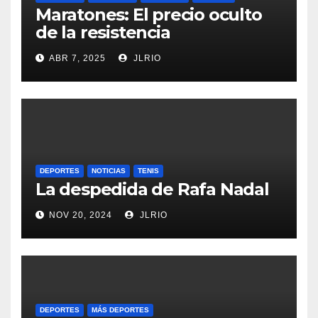
Maratones: El precio oculto
de la resistencia
ABR 7, 2025
JLRIO
DEPORTES
NOTICIAS
TENIS
La despedida de Rafa Nadal
NOV 20, 2024
JLRIO
DEPORTES
MÁS DEPORTES