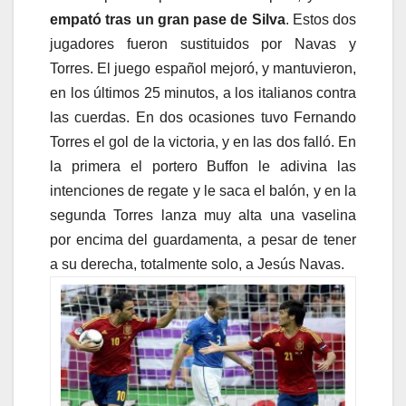
empató tras un gran pase de Silva
. Estos dos
jugadores fueron sustituidos por Navas y
Torres. El juego español mejoró, y mantuvieron,
en los últimos 25 minutos, a los italianos contra
las cuerdas. En dos ocasiones tuvo Fernando
Torres el gol de la victoria, y en las dos falló. En
la primera el portero Buffon le adivina las
intenciones de regate y le saca el balón, y en la
segunda Torres lanza muy alta una vaselina
por encima del guardamenta, a pesar de tener
a su derecha, totalmente solo, a Jesús Navas.