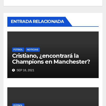
ENTRADA RELACIONADA
FÚTBOL
NOTICIAS
Cristiano, ¿encontrará la
Champions en Manchester?
SEP 16, 2021
FÚTBOL