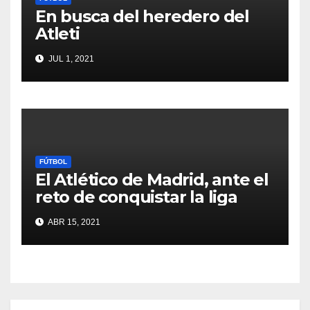
En busca del heredero del
Atleti
JUL 1, 2021
FÚTBOL
El Atlético de Madrid, ante el
reto de conquistar la liga
ABR 15, 2021