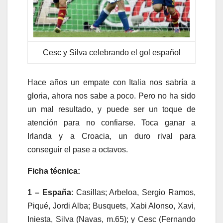
Cesc y Silva celebrando el gol español
Hace años un empate con Italia nos sabría a
gloria, ahora nos sabe a poco. Pero no ha sido
un mal resultado, y puede ser un toque de
atención para no confiarse. Toca ganar a
Irlanda y a Croacia, un duro rival para
conseguir el pase a octavos.
Ficha técnica:
1 – España
: Casillas; Arbeloa, Sergio Ramos,
Piqué, Jordi Alba; Busquets, Xabi Alonso, Xavi,
Iniesta, Silva (Navas, m.65); y Cesc (Fernando