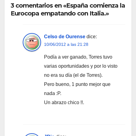
3 comentarios en «España comienza la
Eurocopa empatando con Italia.»
Celso de Ourense
dice:
10/06/2012 a las 21:28
Podía a ver ganado, Torres tuvo
varias oportunidades y por lo visto
no era su día (el de Torres).
Pero bueno, 1 punto mejor que
nada :P.
Un abrazo chico !!.