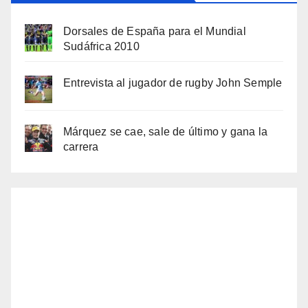
Dorsales de España para el Mundial
Sudáfrica 2010
Entrevista al jugador de rugby John Semple
Márquez se cae, sale de último y gana la
carrera