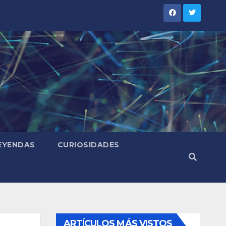
LEYENDAS
CURIOSIDADES
ARTÍCULOS MÁS VISTOS