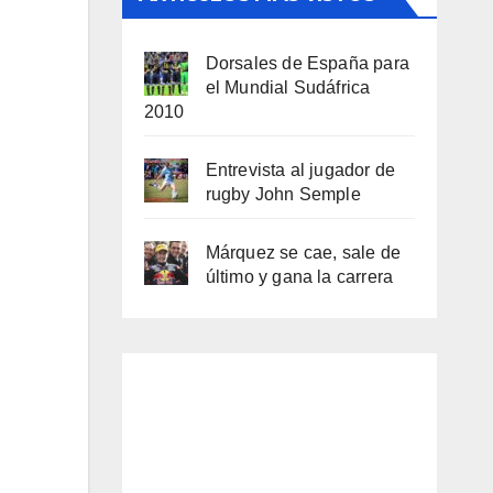
Dorsales de España para
el Mundial Sudáfrica
2010
Entrevista al jugador de
rugby John Semple
Márquez se cae, sale de
último y gana la carrera