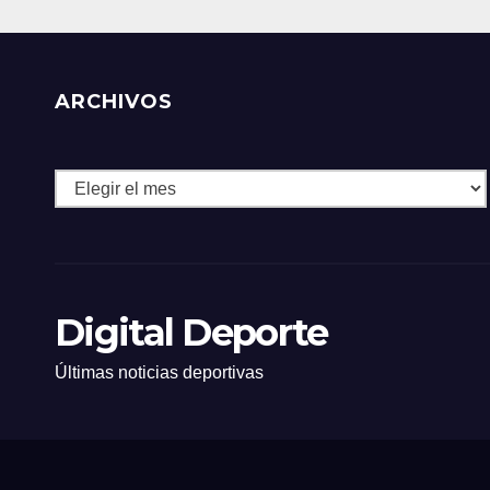
ARCHIVOS
Archivos
Digital Deporte
Últimas noticias deportivas