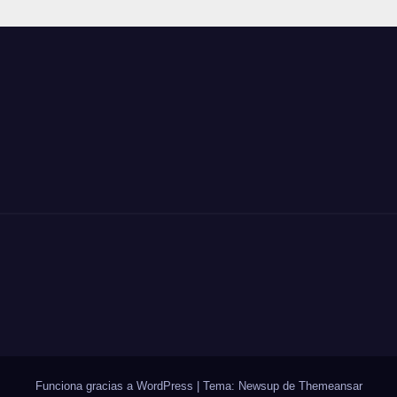
Funciona gracias a WordPress
|
Tema: Newsup de
Themeansar