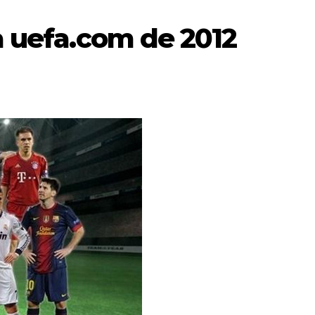
la uefa.com de 2012