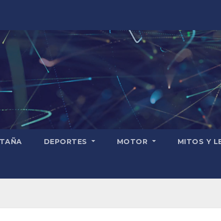
TAÑA
DEPORTES
MOTOR
MITOS Y 