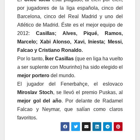
por jugadores de la liga española, cinco del
Barcelona, cinco del Real Madrid y uno del
Atlético de Madrid. Éste es el mejor equipo de
2012:
Casillas; Alves, Piqué, Ramos,
Marcelo; Xabi Alonso, Xavi, Iniesta; Messi,
Falcao y Cristiano Ronaldo.
Por lo tanto,
Íker Casillas
(que en liga ha vuelto
a ser suplente con Mourinho) ha sido elegido el
mejor portero
del mundo.
El jugador del Fenerbahçe, el eslovaco
Miroslav Stoch
, se llevó el premio Puskas, al
mejor gol del año
. Por delante de Radamel
Falcao y Neymar, que salían como claros
favoritos.