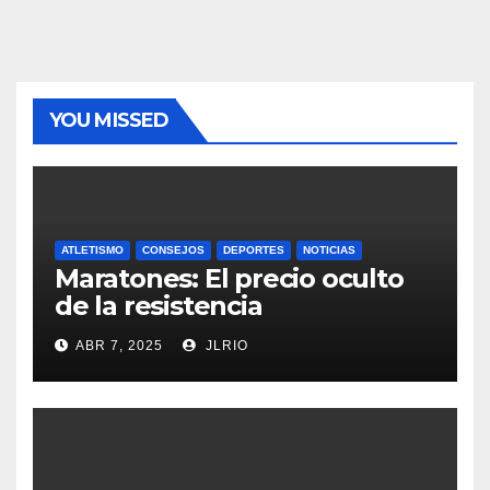
YOU MISSED
ATLETISMO
CONSEJOS
DEPORTES
NOTICIAS
Maratones: El precio oculto
de la resistencia
ABR 7, 2025
JLRIO