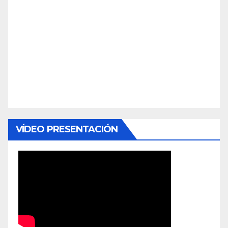
VÍDEO PRESENTACIÓN