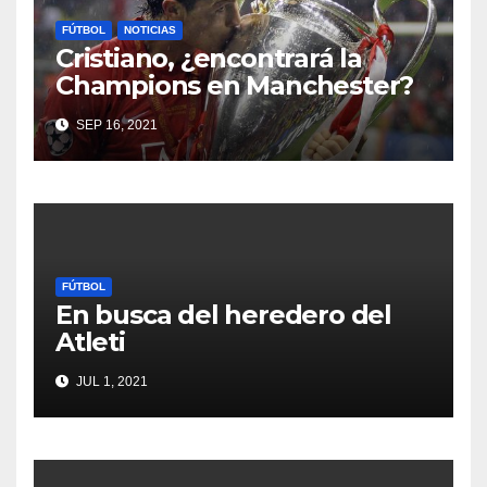
FÚTBOL
NOTICIAS
Cristiano, ¿encontrará la
Champions en Manchester?
SEP 16, 2021
FÚTBOL
En busca del heredero del
Atleti
JUL 1, 2021