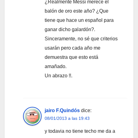
¿Realmente Messi merece el
balón de oro este año? ¿Que
tiene que hace un español para
ganar dicho galardón?.
Sinceramente, no sé que criterios
usarán pero cada año me
demuestra que esto está
amañado.
Un abrazo !!.
jairo F.Quindós
dice:
08/01/2013 a las 19:43
y todavia no tiene techo me da a