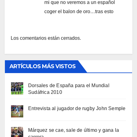
mi que no veremos a un español
coger el balon de oro…tras esto
Los comentarios están cerrados.
ARTÍCULOS MÁS VISTOS
Dorsales de España para el Mundial
Sudáfrica 2010
Entrevista al jugador de rugby John Semple
Márquez se cae, sale de último y gana la
carrera