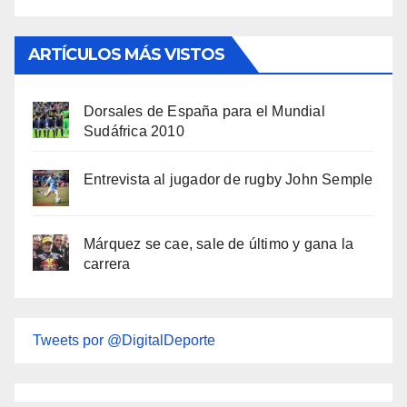
ARTÍCULOS MÁS VISTOS
Dorsales de España para el Mundial
Sudáfrica 2010
Entrevista al jugador de rugby John Semple
Márquez se cae, sale de último y gana la
carrera
Tweets por @DigitalDeporte