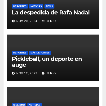
DEPORTES
NOTICIAS
TENIS
La despedida de Rafa Nadal
NOV 20, 2024
JLRIO
DEPORTES
MÁS DEPORTES
Pickleball, un deporte en
auge
NOV 12, 2023
JLRIO
CICLISMO
NOTICIAS