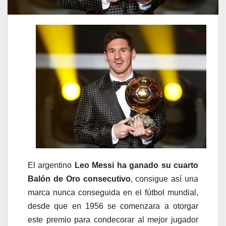
El argentino
Leo Messi ha ganado su cuarto
Balón de Oro consecutivo
, consigue así una
marca nunca conseguida en el fútbol mundial,
desde que en 1956 se comenzara a otorgar
este premio para condecorar al mejor jugador