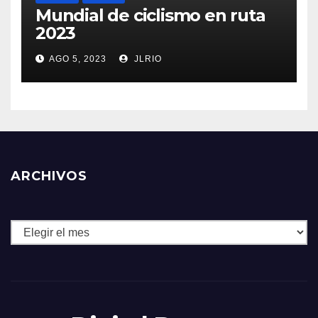
Mundial de ciclismo en ruta
2023
AGO 5, 2023
JLRIO
ARCHIVOS
Archivos