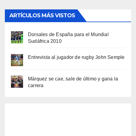
ARTÍCULOS MÁS VISTOS
Dorsales de España para el Mundial
Sudáfrica 2010
Entrevista al jugador de rugby John Semple
Márquez se cae, sale de último y gana la
carrera