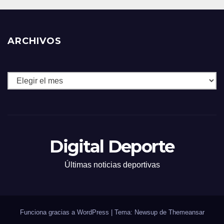
ARCHIVOS
Archivos
Digital Deporte
Últimas noticias deportivas
Funciona gracias a WordPress
|
Tema: Newsup de
Themeansar