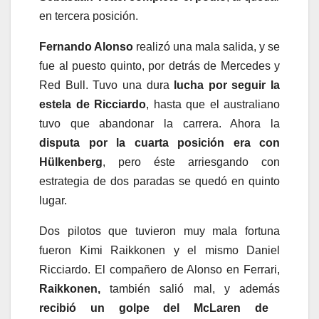
en tercera posición.
Fernando Alonso
realizó una mala salida, y se
fue al puesto quinto, por detrás de Mercedes y
Red Bull. Tuvo una dura
lucha por seguir la
estela de Ricciardo
, hasta que el australiano
tuvo que abandonar la carrera. Ahora la
disputa por la cuarta posición era con
Hülkenberg
, pero éste arriesgando con
estrategia de dos paradas se quedó en quinto
lugar.
Dos pilotos que tuvieron muy mala fortuna
fueron Kimi Raikkonen y el mismo Daniel
Ricciardo. El compañero de Alonso en Ferrari,
Raikkonen,
también salió mal, y además
recibió un golpe del McLaren de