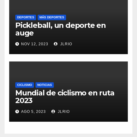
DEPORTES
MÁS DEPORTES
Pickleball, un deporte en
auge
NOV 12, 2023
JLRIO
CICLISMO
NOTICIAS
Mundial de ciclismo en ruta
2023
AGO 5, 2023
JLRIO