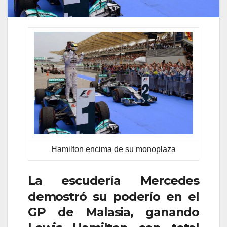
Hamilton encima de su monoplaza
La escudería Mercedes
demostró su poderío en el
GP de Malasia, ganando