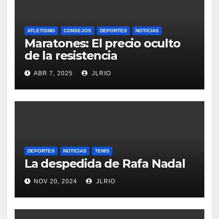
ATLETISMO
CONSEJOS
DEPORTES
NOTICIAS
Maratones: El precio oculto
de la resistencia
ABR 7, 2025
JLRIO
DEPORTES
NOTICIAS
TENIS
La despedida de Rafa Nadal
NOV 20, 2024
JLRIO