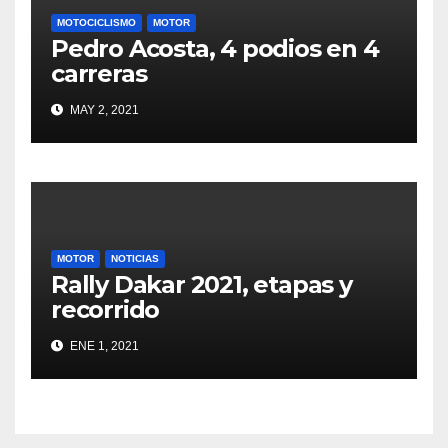
MOTOCICLISMO
MOTOR
Pedro Acosta, 4 podios en 4
carreras
MAY 2, 2021
MOTOR
NOTICIAS
Rally Dakar 2021, etapas y
recorrido
ENE 1, 2021