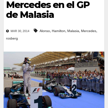
Mercedes en el GP
de Malasia
,
,
,
,
Alonso
Hamilton
Malasia
Mercedes
MAR 30, 2014
rosberg