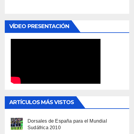
VÍDEO PRESENTACIÓN
ARTÍCULOS MÁS VISTOS
Dorsales de España para el Mundial
Sudáfrica 2010