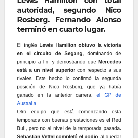
Lewis Hamilton con total
autoridad, segundo Nico
Rosberg. Fernando Alonso
terminó en cuarto lugar.
El inglés
Lewis Hamilton obtuvo la victoria
en el circuito de Segang
, dominando de
principio a fin, y demostrando que
Mercedes
está a un nivel superior
con respecto a sus
rivales. Este hecho lo confirmó la segunda
posición de Nico Rosberg, que ya había
ganado en la anterior carrera,
el GP de
Australia
.
Otro equipo que está comenzando esta
temporada con buenas prestaciones es el Red
Bull, pero no al nivel de la temporada pasada.
Sebastian Vettel completó el podio
, al quedar