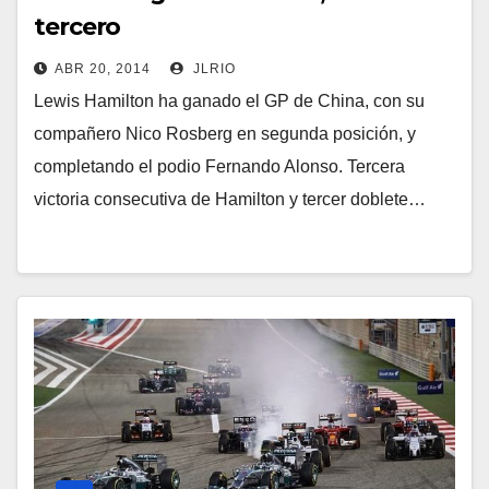
tercero
ABR 20, 2014
JLRIO
Lewis Hamilton ha ganado el GP de China, con su
compañero Nico Rosberg en segunda posición, y
completando el podio Fernando Alonso. Tercera
victoria consecutiva de Hamilton y tercer doblete…