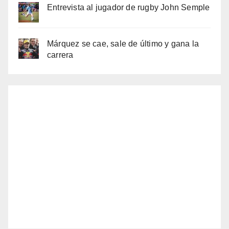
Entrevista al jugador de rugby John Semple
Márquez se cae, sale de último y gana la
carrera