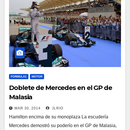
FORMULA1
MOTOR
Doblete de Mercedes en el GP de
Malasia
MAR 30, 2014
JLRIO
Hamilton encima de su monoplaza La escudería
Mercedes demostró su poderío en el GP de Malasia,