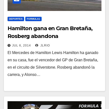
DEPORTES
FORMULA1
Hamilton gana en Gran Bretaña,
Rosberg abandona
JUL 6, 2014
JLRIO
El Mercedes de Hamilton Lewis Hamilton ha ganado
en su casa, fue el vencedor del GP de Gran Bretaña,
en el circuito de Silverstone. Rosberg abandonó la
carrera, y Alonso…