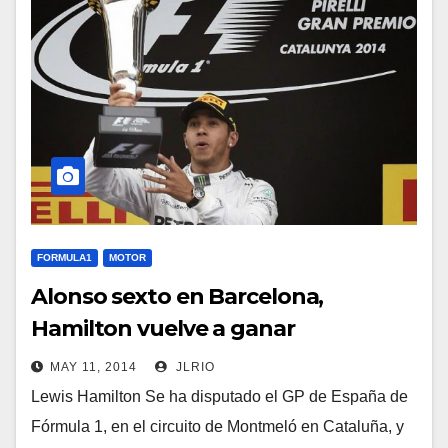
FORMULA1
MOTOR
Alonso sexto en Barcelona,
Hamilton vuelve a ganar
MAY 11, 2014
JLRIO
Lewis Hamilton Se ha disputado el GP de España de
Fórmula 1, en el circuito de Montmeló en Cataluña, y