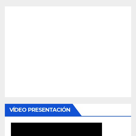
VÍDEO PRESENTACIÓN