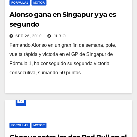
FORMULA1
MOTOR
Alonso gana en Singapur y ya es
segundo
SEP 26, 2010
JLRIO
Fernando Alonso en un gran fin de semana, pole,
vuelta rápida y victoria en el GP de Singapur de
Fórmula 1, ha conseguido su segunda victoria
consecutiva, sumando 50 puntos…
FORMULA1
MOTOR