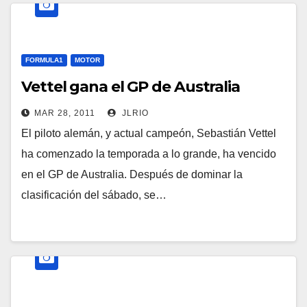
FORMULA1
MOTOR
Vettel gana el GP de Australia
MAR 28, 2011
JLRIO
El piloto alemán, y actual campeón, Sebastián Vettel
ha comenzado la temporada a lo grande, ha vencido
en el GP de Australia. Después de dominar la
clasificación del sábado, se…