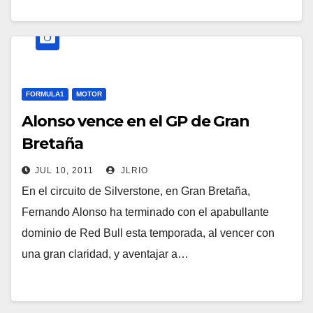
FORMULA1
MOTOR
Alonso vence en el GP de Gran
Bretaña
JUL 10, 2011
JLRIO
En el circuito de Silverstone, en Gran Bretaña,
Fernando Alonso ha terminado con el apabullante
dominio de Red Bull esta temporada, al vencer con
una gran claridad, y aventajar a…