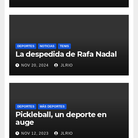
DEPORTES
NOTICIAS
TENIS
La despedida de Rafa Nadal
NOV 20, 2024
JLRIO
DEPORTES
MÁS DEPORTES
Pickleball, un deporte en
auge
NOV 12, 2023
JLRIO