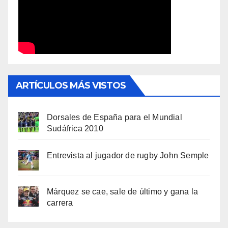
ARTÍCULOS MÁS VISTOS
Dorsales de España para el Mundial
Sudáfrica 2010
Entrevista al jugador de rugby John Semple
Márquez se cae, sale de último y gana la
carrera