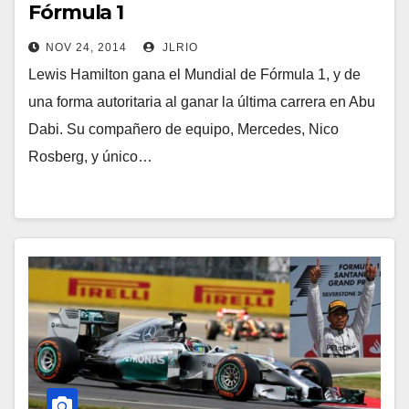
Fórmula 1
NOV 24, 2014
JLRIO
Lewis Hamilton gana el Mundial de Fórmula 1, y de
una forma autoritaria al ganar la última carrera en Abu
Dabi. Su compañero de equipo, Mercedes, Nico
Rosberg, y único…