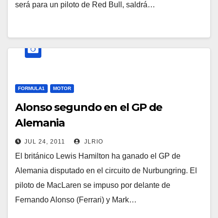
será para un piloto de Red Bull, saldrá…
FORMULA1
MOTOR
Alonso segundo en el GP de
Alemania
JUL 24, 2011
JLRIO
El británico Lewis Hamilton ha ganado el GP de
Alemania disputado en el circuito de Nurbungring. El
piloto de MacLaren se impuso por delante de
Fernando Alonso (Ferrari) y Mark…