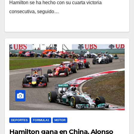
Hamilton se ha hecho con su cuarta victoria
consecutiva, seguido…
DEPORTES
FORMULA1
MOTOR
Hamilton gana en China, Alonso