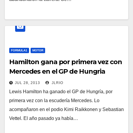
FORMULA1
MOTOR
Hamilton gana por primera vez con
Mercedes en el GP de Hungria
JUL 28, 2013
JLRIO
Lewis Hamilton ha ganado el GP de Hungría, por
primera vez con la escudería Mercedes. Lo
acompañaron en el podio Kimi Raikkonen y Sebastian
Vettel. El año pasado ya había…