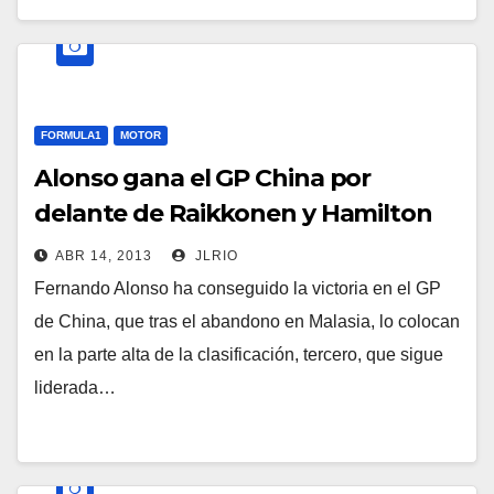
FORMULA1
MOTOR
Alonso gana el GP China por
delante de Raikkonen y Hamilton
ABR 14, 2013
JLRIO
Fernando Alonso ha conseguido la victoria en el GP
de China, que tras el abandono en Malasia, lo colocan
en la parte alta de la clasificación, tercero, que sigue
liderada…