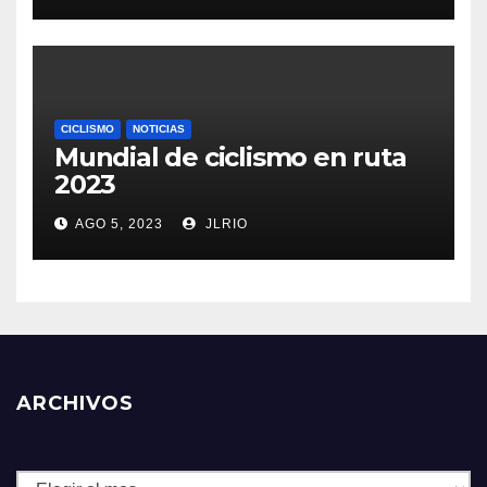
CICLISMO
NOTICIAS
Mundial de ciclismo en ruta
2023
AGO 5, 2023
JLRIO
ARCHIVOS
Archivos