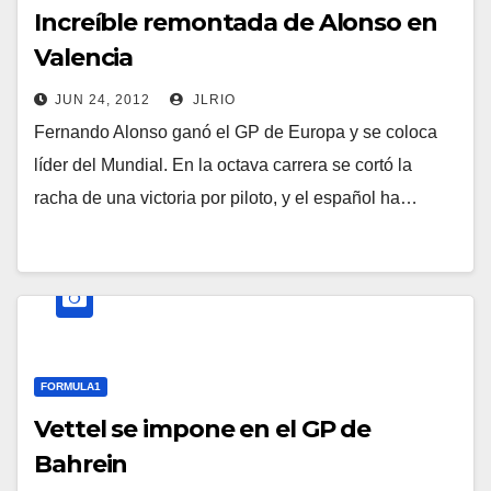
Increíble remontada de Alonso en
Valencia
JUN 24, 2012
JLRIO
Fernando Alonso ganó el GP de Europa y se coloca
líder del Mundial. En la octava carrera se cortó la
racha de una victoria por piloto, y el español ha…
FORMULA1
Vettel se impone en el GP de
Bahrein