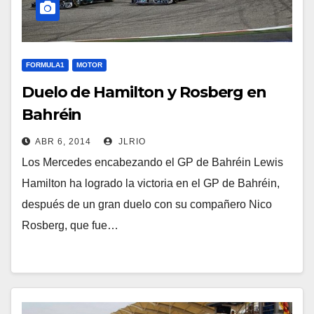
FORMULA1
MOTOR
Duelo de Hamilton y Rosberg en
Bahréin
ABR 6, 2014
JLRIO
Los Mercedes encabezando el GP de Bahréin Lewis
Hamilton ha logrado la victoria en el GP de Bahréin,
después de un gran duelo con su compañero Nico
Rosberg, que fue…