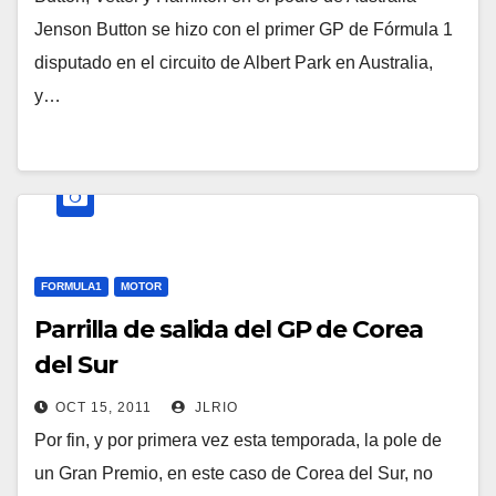
Jenson Button se hizo con el primer GP de Fórmula 1
disputado en el circuito de Albert Park en Australia,
y…
FORMULA1
MOTOR
Parrilla de salida del GP de Corea
del Sur
OCT 15, 2011
JLRIO
Por fin, y por primera vez esta temporada, la pole de
un Gran Premio, en este caso de Corea del Sur, no