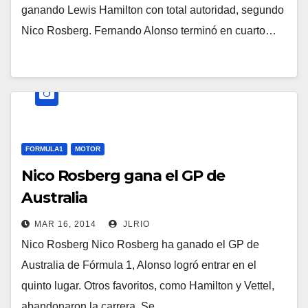
ganando Lewis Hamilton con total autoridad, segundo
Nico Rosberg. Fernando Alonso terminó en cuarto…
FORMULA1
MOTOR
Nico Rosberg gana el GP de
Australia
MAR 16, 2014
JLRIO
Nico Rosberg Nico Rosberg ha ganado el GP de
Australia de Fórmula 1, Alonso logró entrar en el
quinto lugar. Otros favoritos, como Hamilton y Vettel,
abandonaron la carrera. Se…