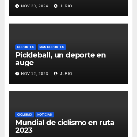
NOV 20, 2024
JLRIO
DEPORTES
MÁS DEPORTES
Pickleball, un deporte en
auge
NOV 12, 2023
JLRIO
CICLISMO
NOTICIAS
Mundial de ciclismo en ruta
2023