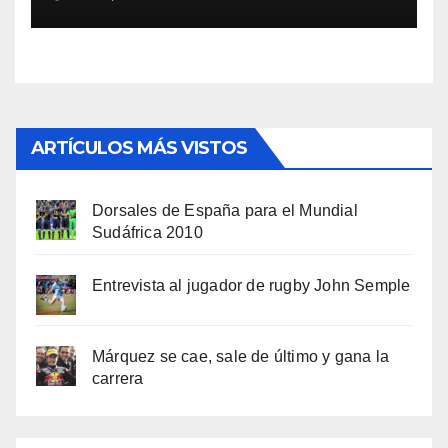
ARTÍCULOS MÁS VISTOS
Dorsales de España para el Mundial
Sudáfrica 2010
Entrevista al jugador de rugby John Semple
Márquez se cae, sale de último y gana la
carrera