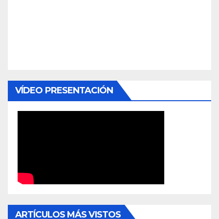
VÍDEO PRESENTACIÓN
ARTÍCULOS MÁS VISTOS