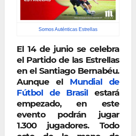
Somos Auténticas Estrellas
El 14 de junio se celebra
el Partido de las Estrellas
en el Santiago Bernabéu.
Aunque el
Mundial de
Fútbol de Brasil
estará
empezado, en este
evento podrán jugar
1.300 jugadores. Todo