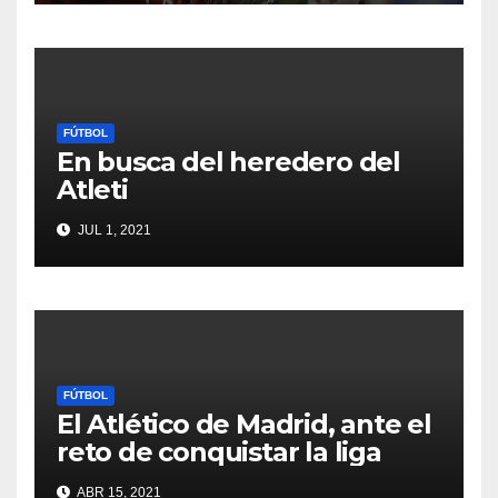
FÚTBOL
En busca del heredero del
Atleti
JUL 1, 2021
FÚTBOL
El Atlético de Madrid, ante el
reto de conquistar la liga
ABR 15, 2021