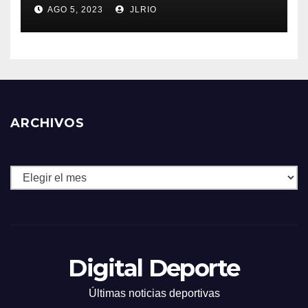
AGO 5, 2023
JLRIO
ARCHIVOS
Archivos
Digital Deporte
Últimas noticias deportivas