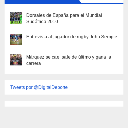
Dorsales de España para el Mundial
Sudáfrica 2010
Entrevista al jugador de rugby John Semple
Márquez se cae, sale de último y gana la
carrera
Tweets por @DigitalDeporte