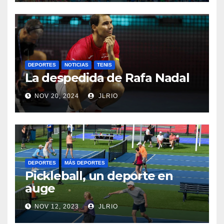
DEPORTES
NOTICIAS
TENIS
La despedida de Rafa Nadal
NOV 20, 2024
JLRIO
DEPORTES
MÁS DEPORTES
Pickleball, un deporte en
auge
NOV 12, 2023
JLRIO