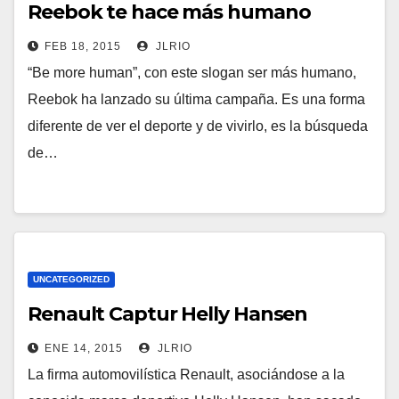
Reebok te hace más humano
FEB 18, 2015
JLRIO
“Be more human”, con este slogan ser más humano,
Reebok ha lanzado su última campaña. Es una forma
diferente de ver el deporte y de vivirlo, es la búsqueda
de…
UNCATEGORIZED
Renault Captur Helly Hansen
ENE 14, 2015
JLRIO
La firma automovilística Renault, asociándose a la