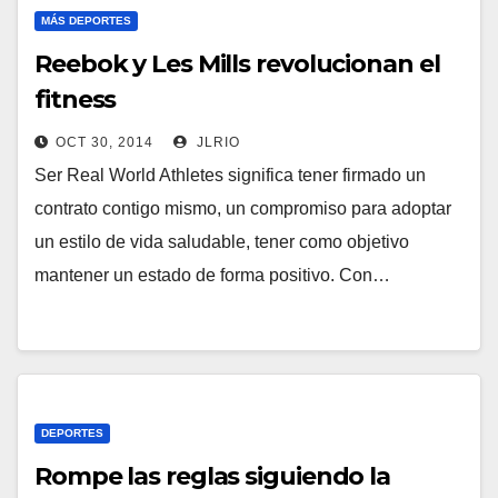
MÁS DEPORTES
Reebok y Les Mills revolucionan el
fitness
OCT 30, 2014
JLRIO
Ser Real World Athletes significa tener firmado un
contrato contigo mismo, un compromiso para adoptar
un estilo de vida saludable, tener como objetivo
mantener un estado de forma positivo. Con…
DEPORTES
Rompe las reglas siguiendo la