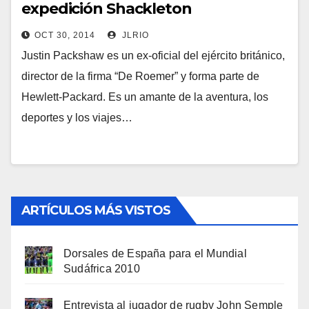
expedición Shackleton
OCT 30, 2014
JLRIO
Justin Packshaw es un ex-oficial del ejército británico,
director de la firma “De Roemer” y forma parte de
Hewlett-Packard. Es un amante de la aventura, los
deportes y los viajes…
ARTÍCULOS MÁS VISTOS
Dorsales de España para el Mundial
Sudáfrica 2010
Entrevista al jugador de rugby John Semple