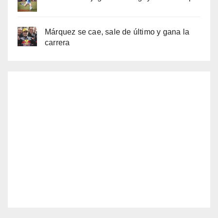
Márquez se cae, sale de último y gana la
carrera