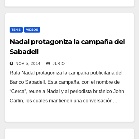
TENIS
VÍDEOS
Nadal protagoniza la campaña del
Sabadell
NOV 5, 2014
JLRIO
Rafa Nadal protagoniza la campaña publicitaria del
Banco Sabadell. Esta campaña, con el nombre de
“Cerca”, reune a Nadal y al periodista británico John
Carlin, los cuales mantienen una conversación…