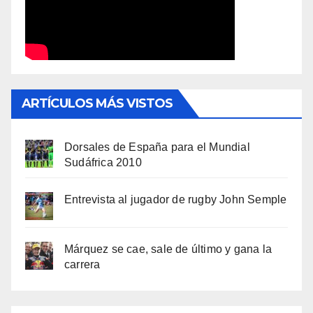
ARTÍCULOS MÁS VISTOS
Dorsales de España para el Mundial
Sudáfrica 2010
Entrevista al jugador de rugby John Semple
Márquez se cae, sale de último y gana la
carrera