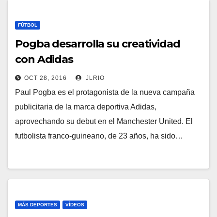
FÚTBOL
Pogba desarrolla su creatividad
con Adidas
OCT 28, 2016
JLRIO
Paul Pogba es el protagonista de la nueva campaña
publicitaria de la marca deportiva Adidas,
aprovechando su debut en el Manchester United. El
futbolista franco-guineano, de 23 años, ha sido…
MÁS DEPORTES
VÍDEOS