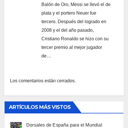
Balón de Oro, Messi se llevó el de
plata y el portero Neuer fue
tercero. Después del logrado en
2008 y el del año pasado,
Cristiano Ronaldo se hizo con su
tercer premio al mejor jugador
de…
Los comentarios están cerrados.
ARTÍCULOS MÁS VISTOS
Dorsales de España para el Mundial