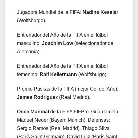
Jugadora Mundial de la FIFA:
Nadine Kessler
(Wolfsburgo).
Entrenador del Año de la FIFA en el fútbol
masculino:
Joachim Low
(seleccionador de
Alemania).
Entrenador del Año de la FIFA en el fútbol
femenino:
Ralf Kellermann
(Wolfsburgo).
Premio Puskas de la FIFA (mejor Gol del Año):
James Rodrígue
z (Real Madrid).
Once Mundial
de la FIFA FIFPro. Guardameta:
Manuel Neuer (Bayern Múnich). Defensas:
Sergio Ramos (Real Madrid), Thiago Silva
(París Saint-Germain), David Luiz (París Saint-