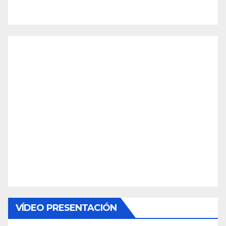
VÍDEO PRESENTACIÓN