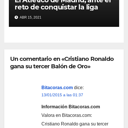
reto de conquistar la liga
ABR 15, 2021
Un comentario en «Cristiano Ronaldo
gana su tercer Balón de Oro»
Bitacoras.com
dice:
13/01/2015 a las 01:37
Información Bitacoras.com
Valora en Bitacoras.com:
Cristiano Ronaldo gana su tercer