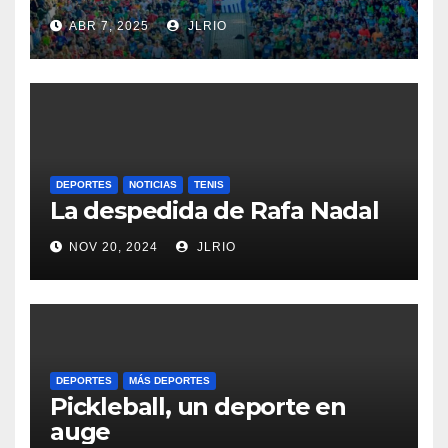
ABR 7, 2025
JLRIO
DEPORTES
NOTICIAS
TENIS
La despedida de Rafa Nadal
NOV 20, 2024
JLRIO
DEPORTES
MÁS DEPORTES
Pickleball, un deporte en
auge