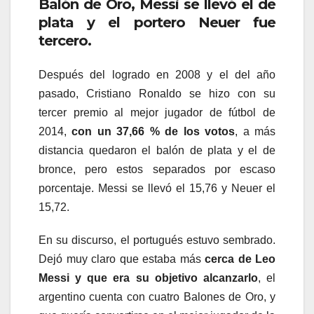
Balón de Oro, Messi se llevó el de
plata y el portero Neuer fue
tercero.
Después del logrado en 2008 y el del año
pasado, Cristiano Ronaldo se hizo con su
tercer premio al mejor jugador de fútbol de
2014,
con un 37,66 % de los votos
, a más
distancia quedaron el balón de plata y el de
bronce, pero estos separados por escaso
porcentaje. Messi se llevó el 15,76 y Neuer el
15,72.
En su discurso, el portugués estuvo sembrado.
Dejó muy claro que estaba más
cerca de Leo
Messi y que era su objetivo alcanzarlo
, el
argentino cuenta con cuatro Balones de Oro, y