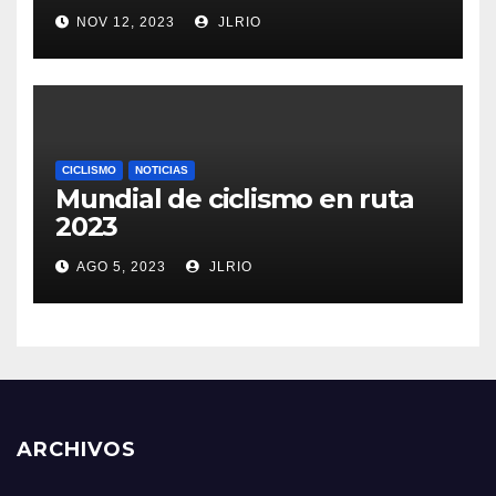
NOV 12, 2023
JLRIO
CICLISMO
NOTICIAS
Mundial de ciclismo en ruta
2023
AGO 5, 2023
JLRIO
ARCHIVOS