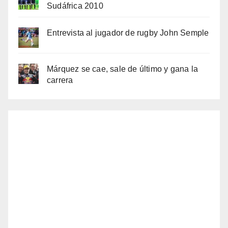
Sudáfrica 2010
Entrevista al jugador de rugby John Semple
Márquez se cae, sale de último y gana la
carrera