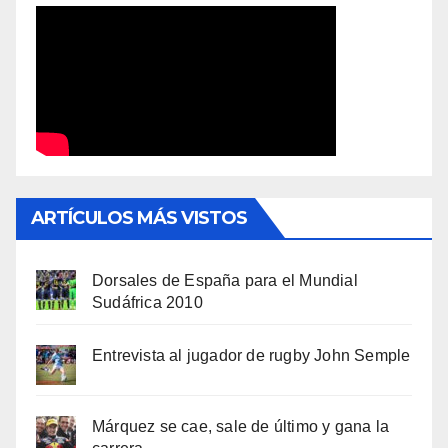
ARTÍCULOS MÁS VISTOS
Dorsales de España para el Mundial
Sudáfrica 2010
Entrevista al jugador de rugby John Semple
Márquez se cae, sale de último y gana la