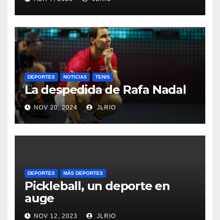
DEPORTES
NOTICIAS
TENIS
La despedida de Rafa Nadal
NOV 20, 2024
JLRIO
DEPORTES
MÁS DEPORTES
Pickleball, un deporte en
auge
NOV 12, 2023
JLRIO