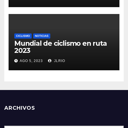
CICLISMO
NOTICIAS
Mundial de ciclismo en ruta
2023
AGO 5, 2023
JLRIO
ARCHIVOS