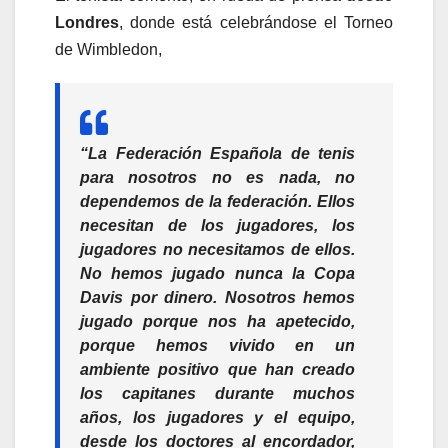
Londres
, donde está celebrándose el Torneo
de Wimbledon,
“La Federación Española de tenis
para nosotros no es nada, no
dependemos de la federación. Ellos
necesitan de los jugadores, los
jugadores no necesitamos de ellos.
No hemos jugado nunca la Copa
Davis por dinero. Nosotros hemos
jugado porque nos ha apetecido,
porque hemos vivido en un
ambiente positivo que han creado
los capitanes durante muchos
años, los jugadores y el equipo,
desde los doctores al encordador,