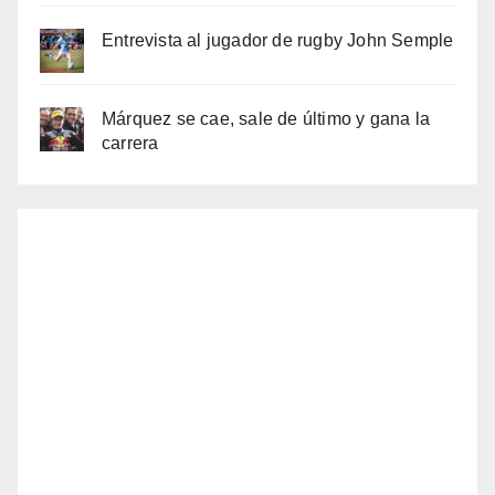
Entrevista al jugador de rugby John Semple
Márquez se cae, sale de último y gana la
carrera