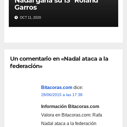
Nadal gana su 13º Roland
Garros
OCT 11, 2020
Un comentario en «Nadal ataca a la
federación»
Bitacoras.com
dice:
28/06/2015 a las 17:38
Información Bitacoras.com
Valora en Bitacoras.com: Rafa
Nadal ataca a la federación