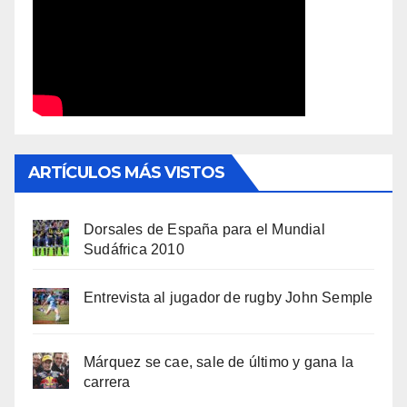
ARTÍCULOS MÁS VISTOS
Dorsales de España para el Mundial
Sudáfrica 2010
Entrevista al jugador de rugby John Semple
Márquez se cae, sale de último y gana la
carrera