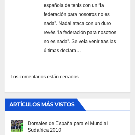
española de tenis con un “la
federación para nosotros no es
nada”. Nadal ataca con un duro
revés “la federación para nosotros
no es nada”. Se veía venir tras las
últimas declara…
Los comentarios están cerrados.
ARTÍCULOS MÁS VISTOS
Dorsales de España para el Mundial
Sudáfrica 2010