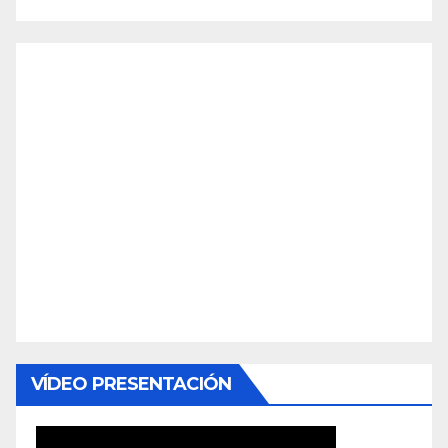
VÍDEO PRESENTACIÓN