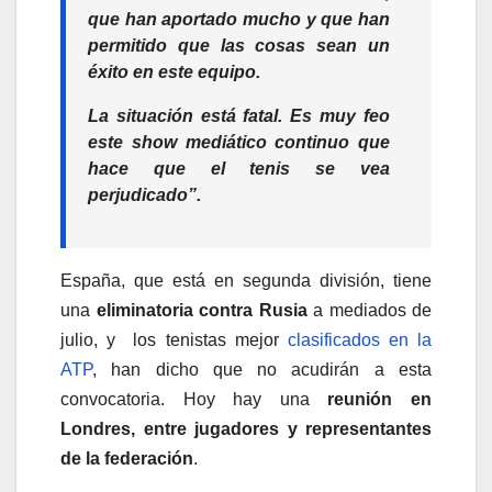
que han aportado mucho y que han
permitido que las cosas sean un
éxito en este equipo.
La situación está fatal. Es muy feo
este show mediático continuo que
hace que el tenis se vea
perjudicado”.
España, que está en segunda división, tiene
una
eliminatoria contra Rusia
a mediados de
julio, y los tenistas mejor
clasificados en la
ATP
, han dicho que no acudirán a esta
convocatoria. Hoy hay una
reunión en
Londres, entre jugadores y representantes
de la federación
.