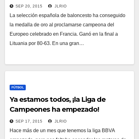
SEP 20, 2015
JLRIO
La selección española de baloncesto ha conseguido
la medalla de oro al proclamarse campeona del
Europeo celebrado en Francia. Ganó en la final a
Lituania por 80-63. En una gran…
FÚTBOL
Ya estamos todos, ¡la Liga de
Campeones ha empezado!
SEP 17, 2015
JLRIO
Hace más de un mes que tenemos la liga BBVA