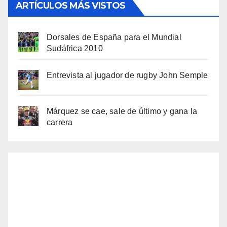
ARTÍCULOS MÁS VISTOS
Dorsales de España para el Mundial
Sudáfrica 2010
Entrevista al jugador de rugby John Semple
Márquez se cae, sale de último y gana la
carrera