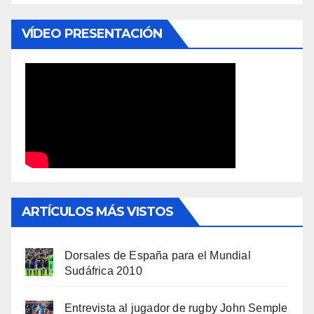
VÍDEO PRESENTACIÓN
ARTÍCULOS MÁS VISTOS
Dorsales de España para el Mundial
Sudáfrica 2010
Entrevista al jugador de rugby John Semple