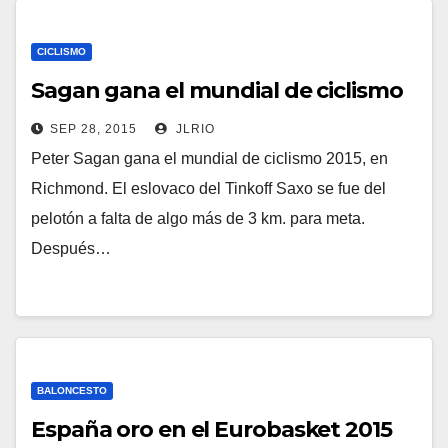
CICLISMO
Sagan gana el mundial de ciclismo
SEP 28, 2015
JLRIO
Peter Sagan gana el mundial de ciclismo 2015, en
Richmond. El eslovaco del Tinkoff Saxo se fue del
pelotón a falta de algo más de 3 km. para meta.
Después…
BALONCESTO
España oro en el Eurobasket 2015