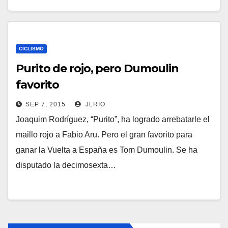
CICLISMO
Purito de rojo, pero Dumoulin
favorito
SEP 7, 2015
JLRIO
Joaquim Rodríguez, “Purito”, ha logrado arrebatarle el
maillo rojo a Fabio Aru. Pero el gran favorito para
ganar la Vuelta a España es Tom Dumoulin. Se ha
disputado la decimosexta…