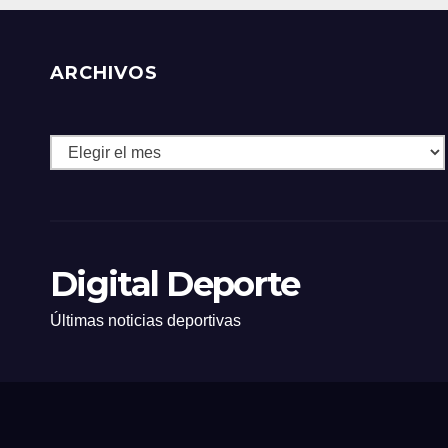
ARCHIVOS
Archivos
Digital Deporte
Últimas noticias deportivas