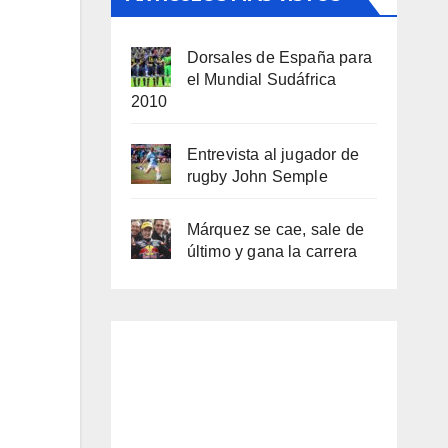
Dorsales de España para
el Mundial Sudáfrica
2010
Entrevista al jugador de
rugby John Semple
Márquez se cae, sale de
último y gana la carrera