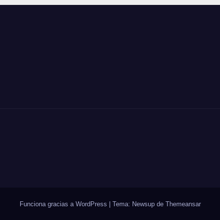
Funciona gracias a WordPress
|
Tema: Newsup de
Themeansar