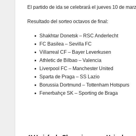
El partido de ida se celebrará el jueves 10 de mar
Resultado del sorteo octavos de final:
Shakhtar Donetsk – RSC Anderlecht
FC Basilea – Sevilla FC
Villarreal CF – Bayer Leverkusen
Athletic de Bilbao – Valencia
Liverpool FC – Manchester United
Sparta de Praga – SS Lazio
Borussia Dortmund – Tottenham Hotspurs
Fenerbahçe SK – Sporting de Braga