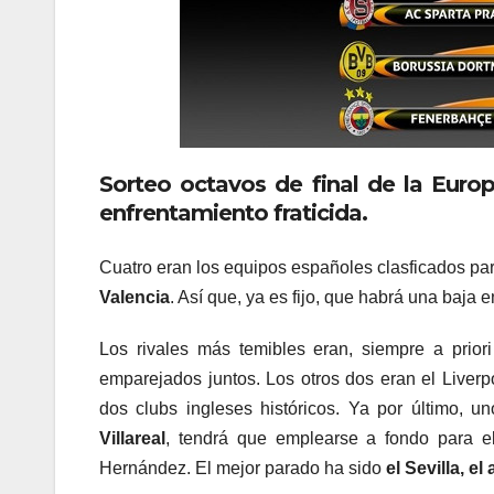
Sorteo octavos de final de la Europ
enfrentamiento fraticida.
Cuatro eran los equipos españoles clasficados par
Valencia
. Así que, ya es fijo, que habrá una baja e
Los rivales más temibles eran, siempre a prior
emparejados juntos. Los otros dos eran el Liverpo
dos clubs ingleses históricos. Ya por último, 
Villareal
, tendrá que emplearse a fondo para el
Hernández. El mejor parado ha sido
el Sevilla, e