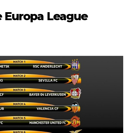
e Europa League