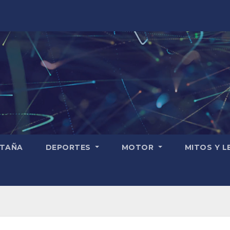
TAÑA
DEPORTES
MOTOR
MITOS Y 