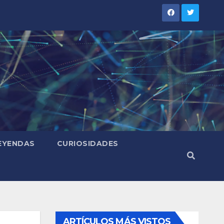
LEYENDAS
CURIOSIDADES
ARTÍCULOS MÁS VISTOS