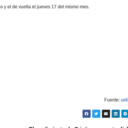
zo y el de vuelta el jueves 17 del mismo mes.
Fuente:
uef