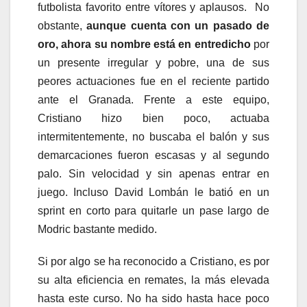
futbolista favorito entre vítores y aplausos. No
obstante,
aunque cuenta con un pasado de
oro, ahora su nombre está en entredicho
por
un presente irregular y pobre, una de sus
peores actuaciones fue en el reciente partido
ante el Granada. Frente a este equipo,
Cristiano hizo bien poco, actuaba
intermitentemente, no buscaba el balón y sus
demarcaciones fueron escasas y al segundo
palo. Sin velocidad y sin apenas entrar en
juego. Incluso David Lombán le batió en un
sprint en corto para quitarle un pase largo de
Modric bastante medido.
Si por algo se ha reconocido a Cristiano, es por
su alta eficiencia en remates, la más elevada
hasta este curso. No ha sido hasta hace poco