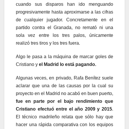
cuando sus disparos han ido menguando
progresivamente hasta aproximarse a las cifras
de cualquier jugador. Concretamente en el
partido contra el Granada, no remató ni una
sola vez entre los tres palos, únicamente
realizó tres tiros y los tres fuera.
Algo le pasa a la máquina de marcar goles de
Cristiano y
el Madrid lo está pagando.
Algunas veces, en privado, Rafa Benítez suele
aclarar que una de las causas por la cual su
proyecto en el Madrid no acabó en buen puerto,
fue en parte por el bajo rendimiento que
Cristiano efectuó entre el año 2009 y 2015
.
El técnico madrileño relata que sólo hay que
hacer una rápida comparativa con los equipos