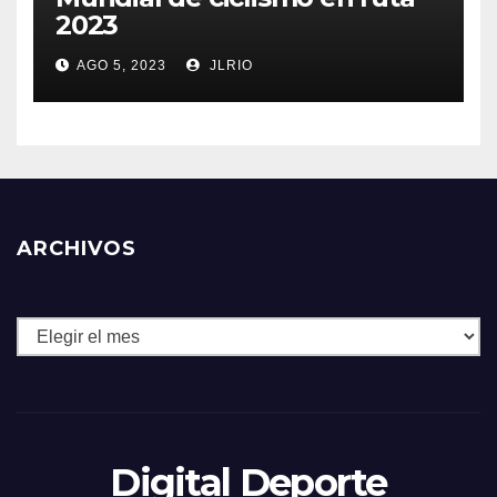
2023
AGO 5, 2023
JLRIO
ARCHIVOS
Archivos
Digital Deporte