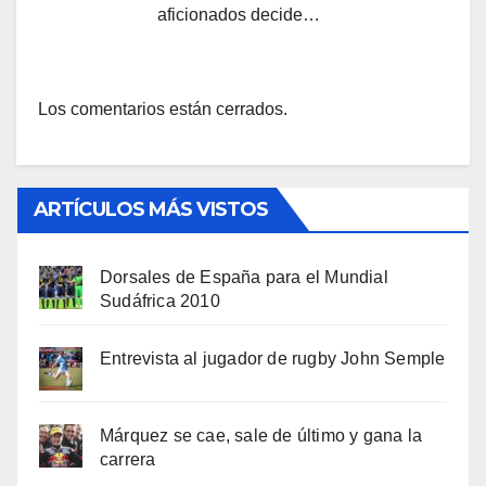
aficionados decide…
Los comentarios están cerrados.
ARTÍCULOS MÁS VISTOS
Dorsales de España para el Mundial
Sudáfrica 2010
Entrevista al jugador de rugby John Semple
Márquez se cae, sale de último y gana la
carrera