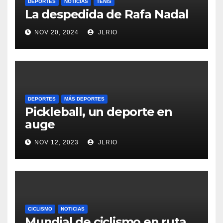
DEPORTES
NOTICIAS
TENIS
La despedida de Rafa Nadal
NOV 20, 2024
JLRIO
DEPORTES
MÁS DEPORTES
Pickleball, un deporte en
auge
NOV 12, 2023
JLRIO
CICLISMO
NOTICIAS
Mundial de ciclismo en ruta