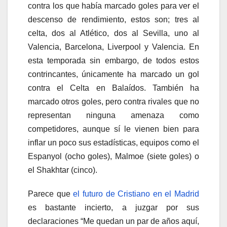
contra los que había marcado goles para ver el
descenso de rendimiento, estos son; tres al
celta, dos al Atlético, dos al Sevilla, uno al
Valencia, Barcelona, Liverpool y Valencia. En
esta temporada sin embargo, de todos estos
contrincantes, únicamente ha marcado un gol
contra el Celta en Balaídos. También ha
marcado otros goles, pero contra rivales que no
representan ninguna amenaza como
competidores, aunque sí le vienen bien para
inflar un poco sus estadísticas, equipos como el
Espanyol (ocho goles), Malmoe (siete goles) o
el Shakhtar (cinco).
Parece que
el futuro de Cristiano en el Madrid
es bastante incierto, a juzgar por sus
declaraciones “Me quedan un par de años aquí,