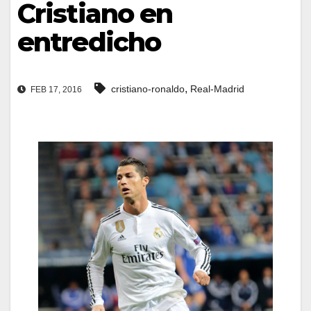
Cristiano en
entredicho
,
cristiano-ronaldo
Real-Madrid
FEB 17, 2016