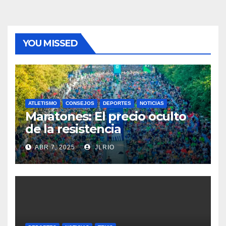
YOU MISSED
ATLETISMO
CONSEJOS
DEPORTES
NOTICIAS
Maratones: El precio oculto
de la resistencia
ABR 7, 2025
JLRIO