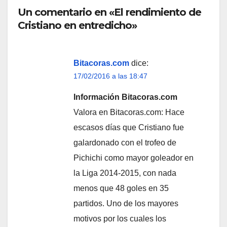
Un comentario en «El rendimiento de
Cristiano en entredicho»
Bitacoras.com
dice:
17/02/2016 a las 18:47
Información Bitacoras.com
Valora en Bitacoras.com: Hace
escasos días que Cristiano fue
galardonado con el trofeo de
Pichichi como mayor goleador en
la Liga 2014-2015, con nada
menos que 48 goles en 35
partidos. Uno de los mayores
motivos por los cuales los