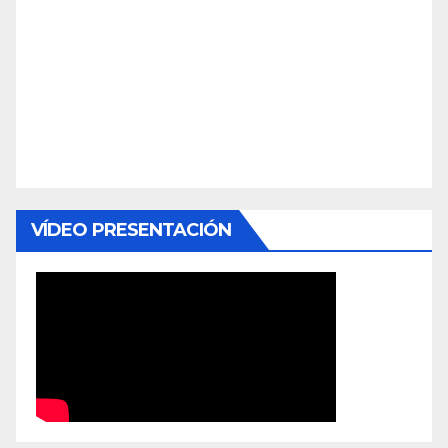
VÍDEO PRESENTACIÓN