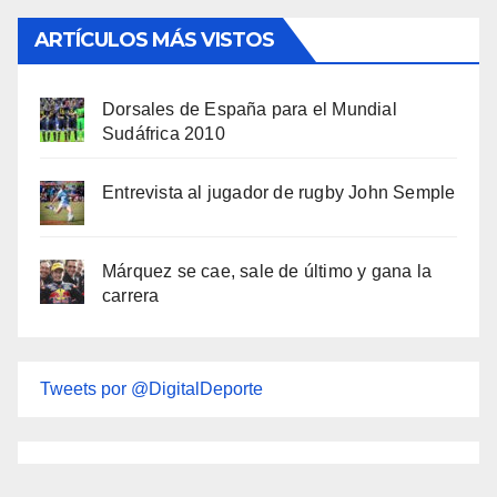
ARTÍCULOS MÁS VISTOS
Dorsales de España para el Mundial
Sudáfrica 2010
Entrevista al jugador de rugby John Semple
Márquez se cae, sale de último y gana la
carrera
Tweets por @DigitalDeporte