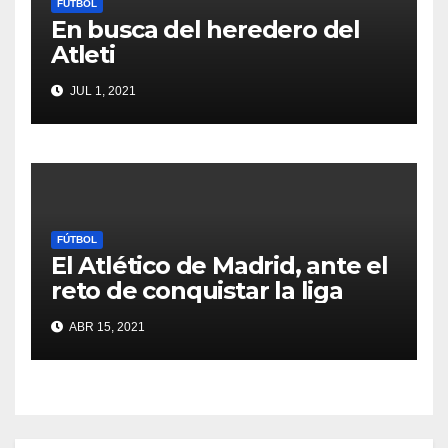
FÚTBOL
En busca del heredero del
Atleti
JUL 1, 2021
FÚTBOL
El Atlético de Madrid, ante el
reto de conquistar la liga
ABR 15, 2021