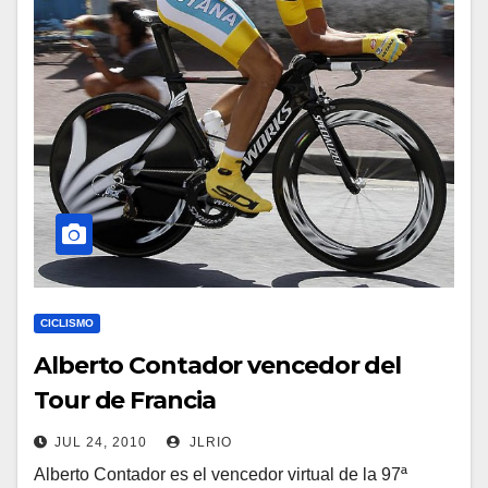
CICLISMO
Alberto Contador vencedor del
Tour de Francia
JUL 24, 2010
JLRIO
Alberto Contador es el vencedor virtual de la 97ª