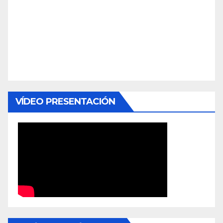
VÍDEO PRESENTACIÓN