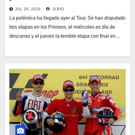
JUL 20, 2010
JLRIO
La polémica ha llegado ayer al Tour. Se han disputado
tres etapas en los Pirineos, el miércoles es día de
descanso y el jueves la temible etapa con final en…