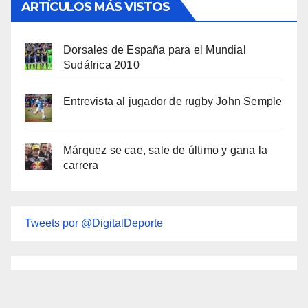
ARTÍCULOS MÁS VISTOS
Dorsales de España para el Mundial
Sudáfrica 2010
Entrevista al jugador de rugby John Semple
Márquez se cae, sale de último y gana la
carrera
Tweets por @DigitalDeporte