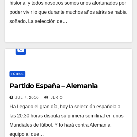
historia, y todos nosotros somos unos afortunados por
poder vivir lo que durante muchos años atrás se había
soñado. La selección de…
FÚTBOL
Partido España – Alemania
JUL 7, 2010
JLRIO
Ha llegado el gran día, hoy la selección española a
las 20:30 horas disputa su primera semifinal en unos
Mundiales de fútbol. Y lo hará contra Alemania,
equipo al que…