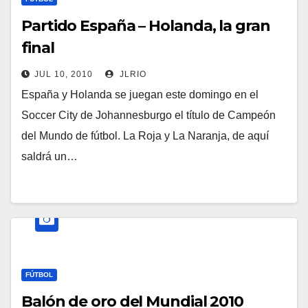
Partido España – Holanda, la gran
final
JUL 10, 2010
JLRIO
España y Holanda se juegan este domingo en el
Soccer City de Johannesburgo el título de Campeón
del Mundo de fútbol. La Roja y La Naranja, de aquí
saldrá un…
FÚTBOL
Balón de oro del Mundial 2010