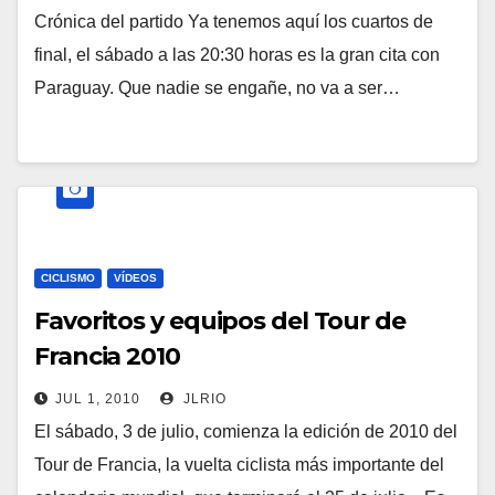
Crónica del partido Ya tenemos aquí los cuartos de
final, el sábado a las 20:30 horas es la gran cita con
Paraguay. Que nadie se engañe, no va a ser…
CICLISMO
VÍDEOS
Favoritos y equipos del Tour de
Francia 2010
JUL 1, 2010
JLRIO
El sábado, 3 de julio, comienza la edición de 2010 del
Tour de Francia, la vuelta ciclista más importante del