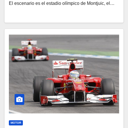
El escenario es el estadio olímpico de Montjuic, el…
MOTOR