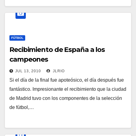
FÚTBOL
Recibimiento de España a los
campeones
JUL 13, 2010
JLRIO
Si el día de la final fue apoteósico, el día después fue
fantástico. Impresionante el recibimiento que la ciudad
de Madrid tuvo con los componentes de la selección
de fútbol,…