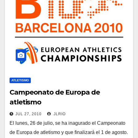
ATLETISMO
Campeonato de Europa de
atletismo
JUL 27, 2010
JLRIO
El lunes, 26 de julio, se ha inagurado el Campeonato
de Europa de atletismo y que finalizará el 1 de agosto.