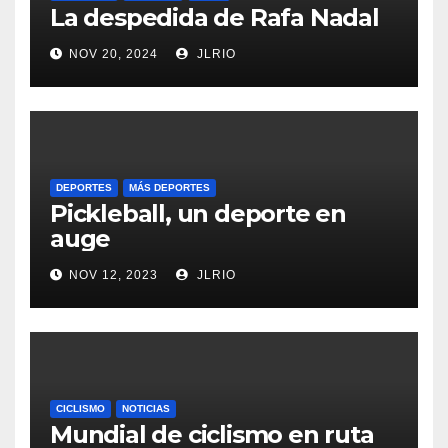
La despedida de Rafa Nadal
NOV 20, 2024
JLRIO
DEPORTES
MÁS DEPORTES
Pickleball, un deporte en
auge
NOV 12, 2023
JLRIO
CICLISMO
NOTICIAS
Mundial de ciclismo en ruta