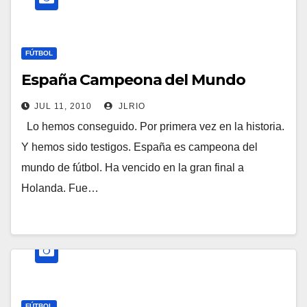
FÚTBOL
España Campeona del Mundo
JUL 11, 2010
JLRIO
Lo hemos conseguido. Por primera vez en la historia.
Y hemos sido testigos. España es campeona del
mundo de fútbol. Ha vencido en la gran final a
Holanda. Fue…
FÚTBOL