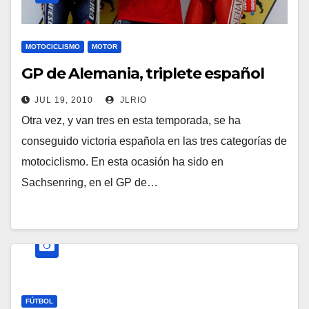
MOTOCICLISMO
MOTOR
GP de Alemania, triplete español
JUL 19, 2010
JLRIO
Otra vez, y van tres en esta temporada, se ha
conseguido victoria española en las tres categorías de
motociclismo. En esta ocasión ha sido en
Sachsenring, en el GP de…
FÚTBOL