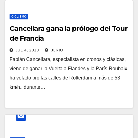
CICLISMO
Cancellara gana la prólogo del Tour
de Francia
JUL 4, 2010
JLRIO
Fabián Cancellara, especialista en cronos y clásicas,
viene de ganar la Vuelta a Flandes y la París-Roubaix,
ha volado pro las calles de Rotterdam a más de 53
km/h., durante…