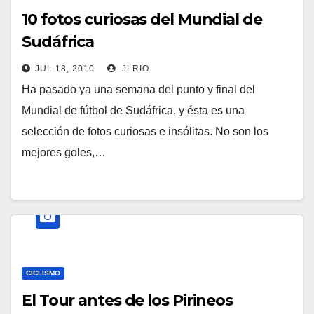
10 fotos curiosas del Mundial de
Sudáfrica
JUL 18, 2010
JLRIO
Ha pasado ya una semana del punto y final del
Mundial de fútbol de Sudáfrica, y ésta es una
selección de fotos curiosas e insólitas. No son los
mejores goles,…
CICLISMO
El Tour antes de los Pirineos