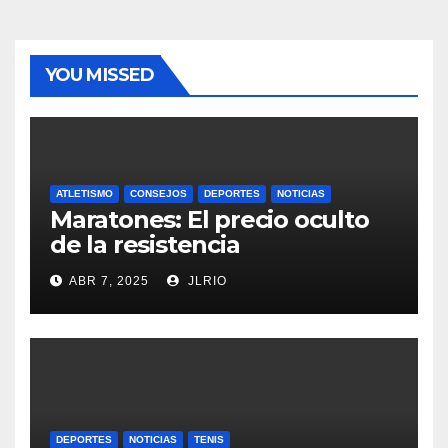
YOU MISSED
ATLETISMO
CONSEJOS
DEPORTES
NOTICIAS
Maratones: El precio oculto
de la resistencia
ABR 7, 2025
JLRIO
DEPORTES
NOTICIAS
TENIS