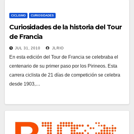
CICLISMO
CURIOSIDADES
Curiosidades de la historia del Tour
de Francia
JUL 31, 2010
JLRIO
En esta edición del Tour de Francia se celebraba el
centenario de su primer paso por los Pirineos. Esta
carrera ciclista de 21 días de competición se celebra
desde 1903,…