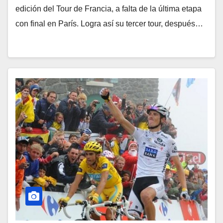
edición del Tour de Francia, a falta de la última etapa
con final en París. Logra así su tercer tour, después…