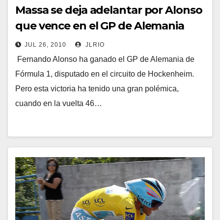
Massa se deja adelantar por Alonso
que vence en el GP de Alemania
JUL 26, 2010
JLRIO
Fernando Alonso ha ganado el GP de Alemania de
Fórmula 1, disputado en el circuito de Hockenheim.
Pero esta victoria ha tenido una gran polémica,
cuando en la vuelta 46…