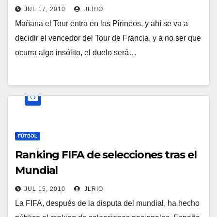
JUL 17, 2010
JLRIO
Mañana el Tour entra en los Pirineos, y ahí se va a
decidir el vencedor del Tour de Francia, y a no ser que
ocurra algo insólito, el duelo será…
FÚTBOL
Ranking FIFA de selecciones tras el
Mundial
JUL 15, 2010
JLRIO
La FIFA, después de la disputa del mundial, ha hecho