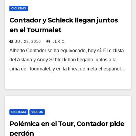
CICLISMO
Contador y Schleck llegan juntos
en el Tourmalet
JUL 22, 2010
JLRIO
Alberto Contador se ha equivocado, hoy sí. El ciclista
del Astana y Andy Schleck han llegado juntos a la
cima del Tourmalet, y en la línea de meta el español…
CICLISMO
VÍDEOS
Polémica en el Tour, Contador pide
perdón