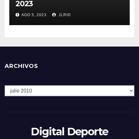
2023
AGO 5, 2023
JLRIO
ARCHIVOS
Archivos
Digital Deporte