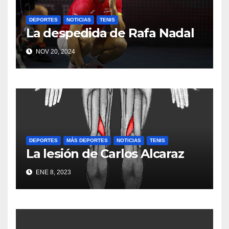
DEPORTES
NOTICIAS
TENIS
La despedida de Rafa Nadal
NOV 20, 2024
DEPORTES
MÁS DEPORTES
NOTICIAS
TENIS
La lesión de Carlos Alcaraz
ENE 8, 2023