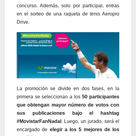
concurso. Además, solo por participar, entras
en el sorteo de una raqueta de tenis Aeropro
Drive.
La promoción se divide en dos fases, en la
primera se seleccionan a los
50 participantes
que obtengan mayor número de votos con
sus publicaciones bajo el hashtag
#MovistarFanNadal
. Luego, un jurado, será el
encargado de
elegir a los 5 mejores de los