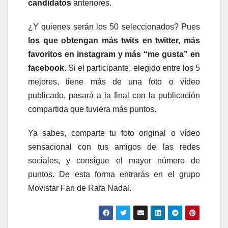
candidatos
anteriores.
¿Y quienes serán los 50 seleccionados? Pues
los que obtengan más twits en twitter, más
favoritos en instagram y más “me gusta” en
facebook
. Si el participante, elegido entre los 5
mejores, tiene más de una foto o vídeo
publicado, pasará a la final con la publicación
compartida que tuviera más puntos.
Ya sabes, comparte tu foto original o vídeo
sensacional con tus amigos de las redes
sociales, y consigue el mayor número de
puntos. De esta forma entrarás en el grupo
Movistar Fan de Rafa Nadal.