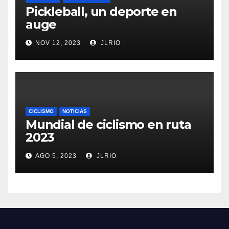
Pickleball, un deporte en
auge
NOV 12, 2023
JLRIO
CICLISMO
NOTICIAS
Mundial de ciclismo en ruta
2023
AGO 5, 2023
JLRIO