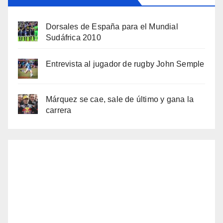
Dorsales de España para el Mundial
Sudáfrica 2010
Entrevista al jugador de rugby John Semple
Márquez se cae, sale de último y gana la
carrera