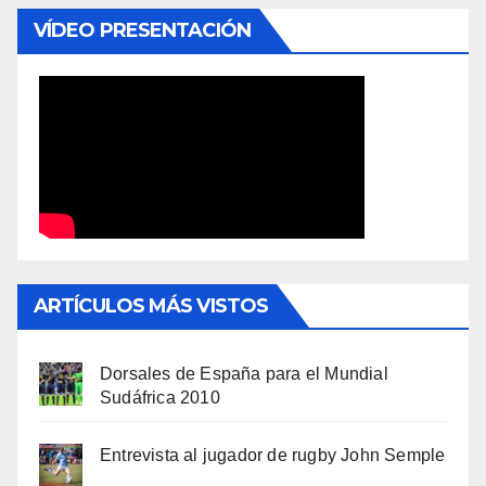
VÍDEO PRESENTACIÓN
ARTÍCULOS MÁS VISTOS
Dorsales de España para el Mundial
Sudáfrica 2010
Entrevista al jugador de rugby John Semple