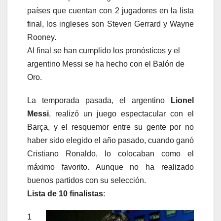
países que cuentan con 2 jugadores en la lista
final, los ingleses son Steven Gerrard y Wayne
Rooney.
Al final se han cumplido los pronósticos y el
argentino Messi se ha hecho con el Balón de
Oro.
La temporada pasada, el argentino
Lionel
Messi
, realizó un juego espectacular con el
Barça, y el resquemor entre su gente por no
haber sido elegido el año pasado, cuando ganó
Cristiano Ronaldo, lo colocaban como el
máximo favorito. Aunque no ha realizado
buenos partidos con su selección.
Lista de 10 finalistas
:
1