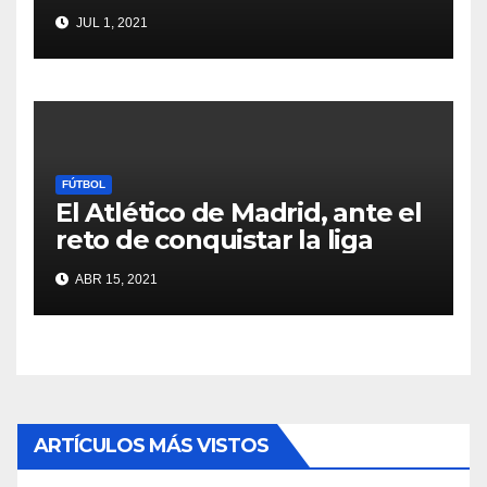
JUL 1, 2021
FÚTBOL
El Atlético de Madrid, ante el
reto de conquistar la liga
ABR 15, 2021
ARTÍCULOS MÁS VISTOS