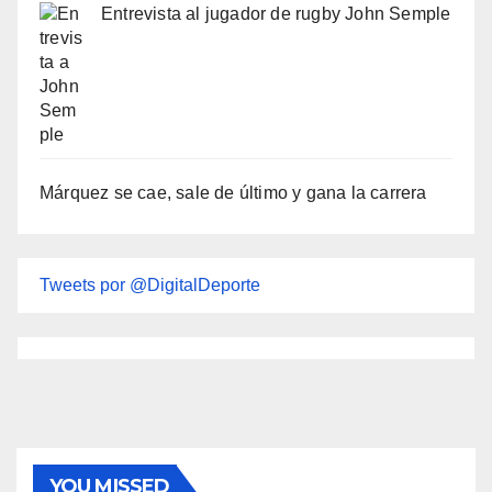
Entrevista al jugador de rugby John Semple
Márquez se cae, sale de último y gana la carrera
Tweets por @DigitalDeporte
YOU MISSED