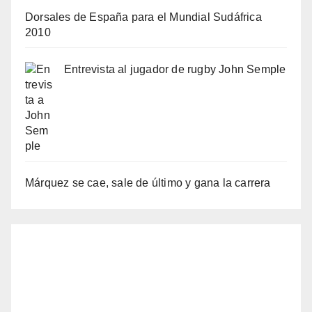
Dorsales de España para el Mundial Sudáfrica
2010
Entrevista al jugador de rugby John Semple
Márquez se cae, sale de último y gana la carrera