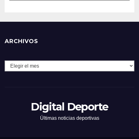
ARCHIVOS
Archivos
Digital Deporte
Últimas noticias deportivas