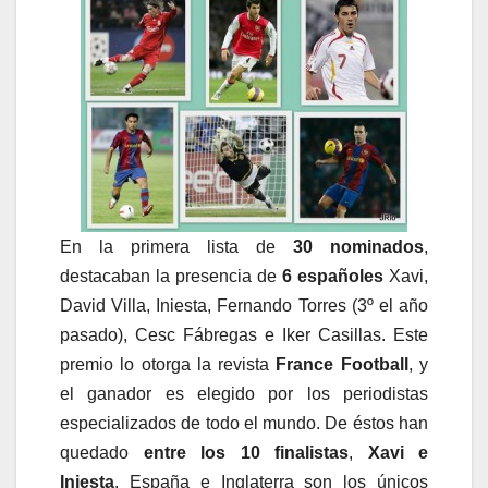
En la primera lista de
30 nominados
,
destacaban la presencia de
6 españoles
Xavi,
David Villa, Iniesta, Fernando Torres (3º el año
pasado), Cesc Fábregas e Iker Casillas. Este
premio lo otorga la revista
France Football
, y
el ganador es elegido por los periodistas
especializados de todo el mundo. De éstos han
quedado
entre los 10 finalistas
,
Xavi e
Iniesta
. España e Inglaterra son los únicos