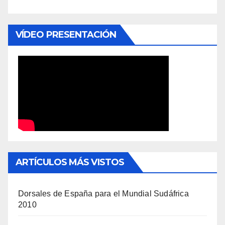
VÍDEO PRESENTACIÓN
ARTÍCULOS MÁS VISTOS
Dorsales de España para el Mundial Sudáfrica
2010