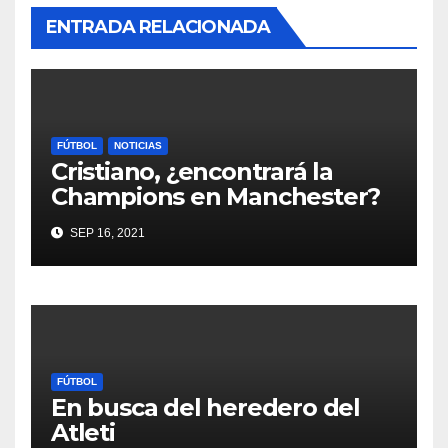
ENTRADA RELACIONADA
FÚTBOL
NOTICIAS
Cristiano, ¿encontrará la
Champions en Manchester?
SEP 16, 2021
FÚTBOL
En busca del heredero del
Atleti