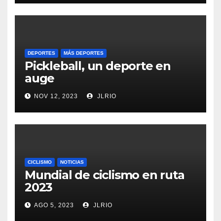
DEPORTES
MÁS DEPORTES
Pickleball, un deporte en
auge
NOV 12, 2023
JLRIO
CICLISMO
NOTICIAS
Mundial de ciclismo en ruta
2023
AGO 5, 2023
JLRIO