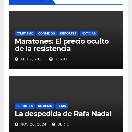
ATLETISMO
CONSEJOS
DEPORTES
NOTICIAS
Maratones: El precio oculto
de la resistencia
ABR 7, 2025
JLRIO
DEPORTES
NOTICIAS
TENIS
La despedida de Rafa Nadal
NOV 20, 2024
JLRIO